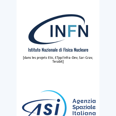
[dans les projets Etic, ETpp/Infra-Dev, Sar-Grav,
Terabit]