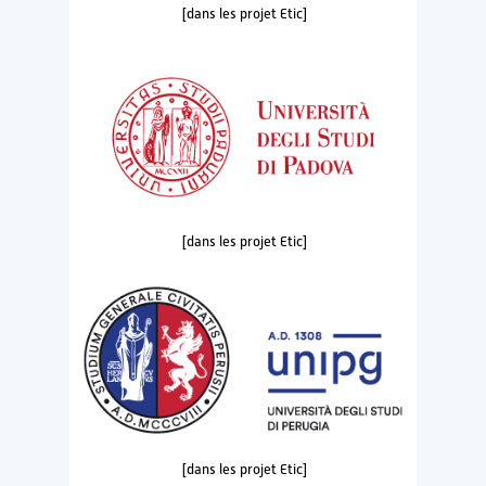
[dans les projet Etic]
[dans les projet Etic]
[dans les projet Etic]