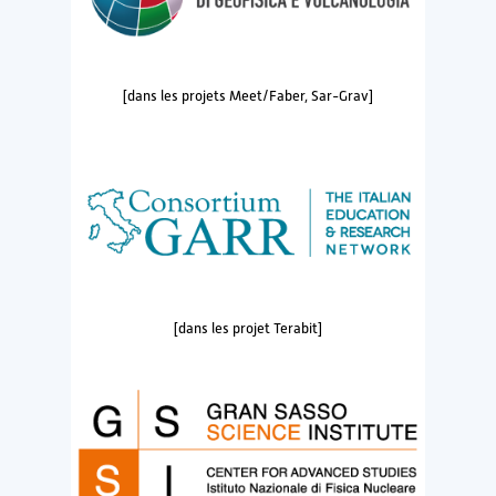
[dans les projets Meet/Faber, Sar-Grav]
[dans les projet Terabit]