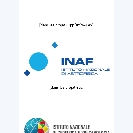
[dans les projet ETpp/Infra-Dev]
[dans les projet Etic]