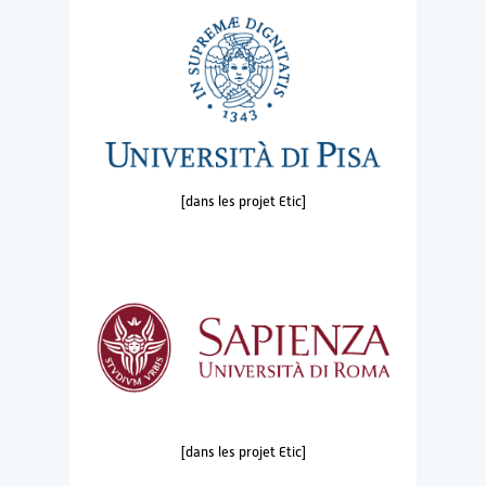
[dans les projet Etic]
[dans les projet Etic]