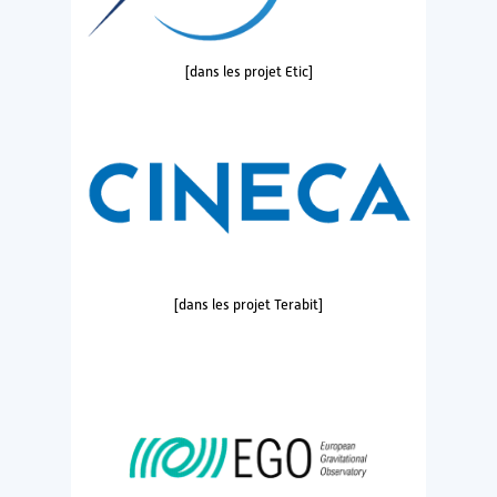
[dans les projet Etic]
[dans les projet Terabit]