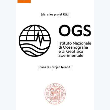
[dans les projet Etic]
[dans les projet Terabit]