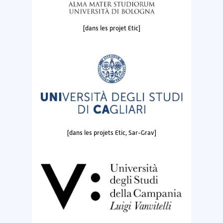
[dans les projet Etic]
[dans les projets Etic, Sar-Grav]