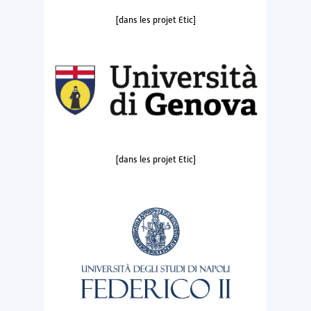
[dans les projet Etic]
[dans les projet Etic]