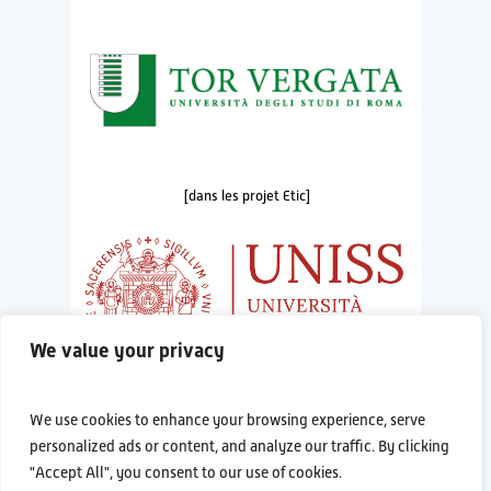
[dans les projet Etic]
We value your privacy
[dans les projet Sar-Grav]
We use cookies to enhance your browsing experience, serve
personalized ads or content, and analyze our traffic. By clicking
"Accept All", you consent to our use of cookies.