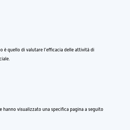
 è quello di valutare l’efficacia delle attività di
ciale.
che hanno visualizzato una specifica pagina a seguito