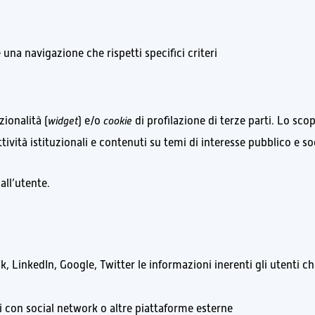
 una navigazione che rispetti specifici criteri
zionalità (
widget
) e/o
cookie
di profilazione di terze parti. Lo scopo
tività istituzionali e contenuti su temi di interesse pubblico e so
all’utente.
k, LinkedIn, Google, Twitter le informazioni inerenti gli utenti 
i con social network o altre piattaforme esterne