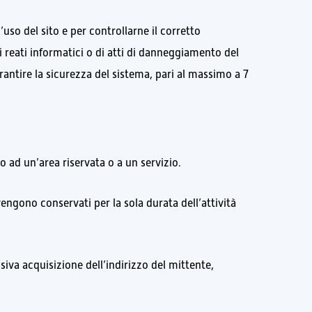
’uso del sito e per controllarne il corretto
 reati informatici o di atti di danneggiamento del
rantire la sicurezza del sistema, pari al massimo a 7
o ad un’area riservata o a un servizio.
vengono conservati per la sola durata dell’attività
ssiva acquisizione dell’indirizzo del mittente,