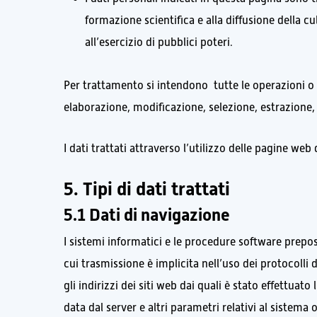
formazione scientifica e alla diffusione della 
all’esercizio di pubblici poteri.
Per trattamento si intendono tutte le operazioni o 
elaborazione, modificazione, selezione, estrazione, 
I dati trattati attraverso l’utilizzo delle pagine web 
5. Tipi di dati trattati
5.1 Dati di navigazione
I sistemi informatici e le procedure software prepo
cui trasmissione è implicita nell’uso dei protocolli d
gli indirizzi dei siti web dai quali è stato effettuato
data dal server e altri parametri relativi al sistema