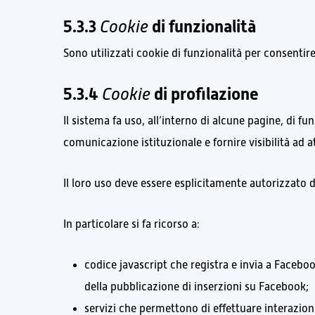
5.3.3
Cookie
di funzionalità
Sono utilizzati cookie di funzionalità per consentire
5.3.4
Cookie
di profilazione
Il sistema fa uso, all’interno di alcune pagine, di fun
comunicazione istituzionale e fornire visibilità ad at
Il loro uso deve essere esplicitamente autorizzato d
In particolare si fa ricorso a:
codice javascript che registra e invia a Faceboo
della pubblicazione di inserzioni su Facebook;
servizi che permettono di effettuare interazion