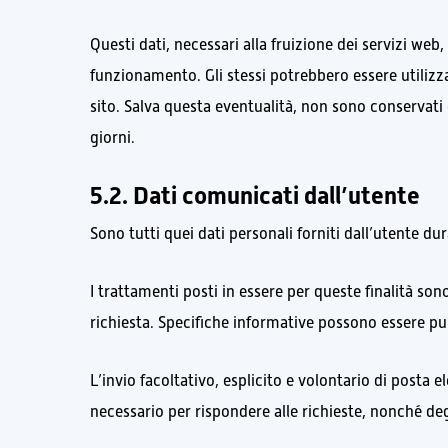
Questi dati, necessari alla fruizione dei servizi web
funzionamento. Gli stessi potrebbero essere utilizz
sito. Salva questa eventualità, non sono conservati 
giorni.
5.2. Dati comunicati dall’utente
Sono tutti quei dati personali forniti dall’utente d
I trattamenti posti in essere per queste finalità son
richiesta. Specifiche informative possono essere pu
L’invio facoltativo, esplicito e volontario di posta e
necessario per rispondere alle richieste, nonché degli