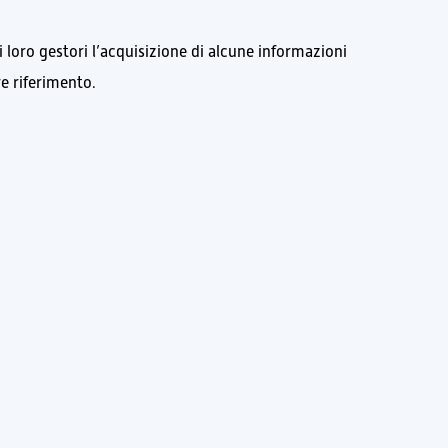
i loro gestori l’acquisizione di alcune informazioni
re riferimento.