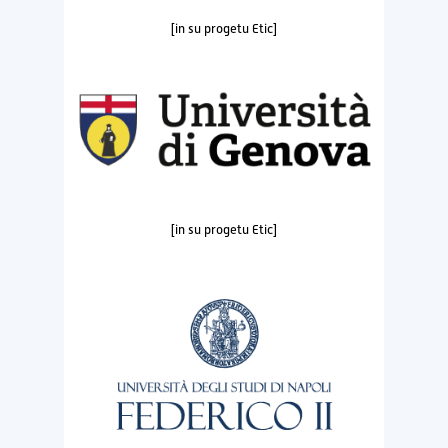
[in su progetu Etic]
[in su progetu Etic]