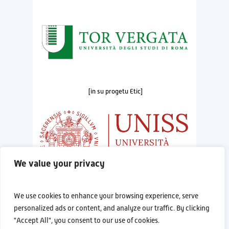
[in su progetu Etic]
We value your privacy
[in su progetu Sar-Grav]
We use cookies to enhance your browsing experience, serve
personalized ads or content, and analyze our traffic. By clicking
"Accept All", you consent to our use of cookies.