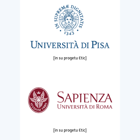
[in su progetu Etic]
[in su progetu Etic]