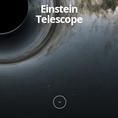
Einstein
Telescope