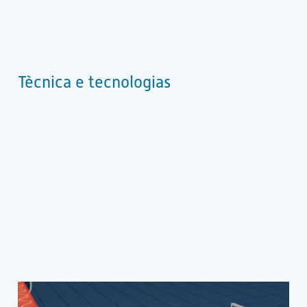
Tècnica e tecnologias