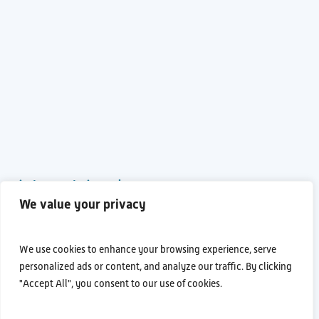
internatzionale
We value your privacy
We use cookies to enhance your browsing experience, serve
personalized ads or content, and analyze our traffic. By clicking
"Accept All", you consent to our use of cookies.