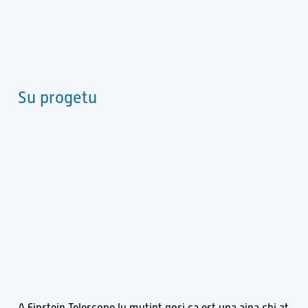
Su progetu