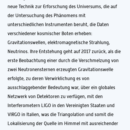
neue Technik zur Erforschung des Universums, die auf
der Untersuchung des Phänomens mit
unterschiedlichen Instrumenten beruht, die Daten
verschiedener kosmischer Boten erheben:
Gravitationswellen, elektromagnetische Strahlung,
Neutrinos. Ihre Entstehung geht auf 2017 zurück, als die
erste Beobachtung einer durch die Verschmelzung von
zwei Neutronensternen erzeugten Gravitationswelle
erfolgte, zu deren Verwirklichung es von
ausschlaggebender Bedeutung war, über ein globales
Netzwerk von Detektoren zu verfügen, mit den
Interferometern LIGO in den Vereinigten Staaten und
VIRGO in Italien, was die Triangolation und somit die
Lokalisierung der Quelle im Himmel mit ausreichender