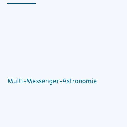
Multi-Messenger-Astronomie