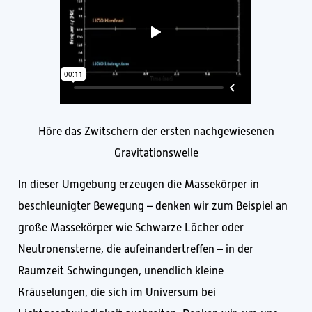
Höre das Zwitschern der ersten nachgewiesenen
Gravitationswelle
In dieser Umgebung erzeugen die Massekörper in
beschleunigter Bewegung – denken wir zum Beispiel an
große Massekörper wie Schwarze Löcher oder
Neutronensterne, die aufeinandertreffen – in der
Raumzeit Schwingungen, unendlich kleine
Kräuselungen, die sich im Universum bei