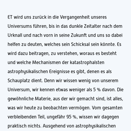
ET wird uns zurück in die Vergangenheit unseres
Universums führen, bis in das dunkle Zeitalter nach dem
Urknall und nach vorn in seine Zukunft und uns so dabei
helfen zu deuten, welches sein Schicksal sein könnte. Es
wird dazu beitragen, zu verstehen, woraus es besteht
und welche Mechanismen der katastrophalsten
astrophysikalischen Ereignisse es gibt, denen es als
Schauplatz dient. Denn wir wissen wenig von unserem
Universum, wir kennen etwas weniger als 5 % davon. Die
gewöhnliche Materie, aus der wir gemacht sind, ist alles,
was wir heute zu beobachten vermögen. Vom gesamten
verbleibenden Teil, ungefähr 95 %, wissen wir dagegen
praktisch nichts. Ausgehend von astrophysikalischen