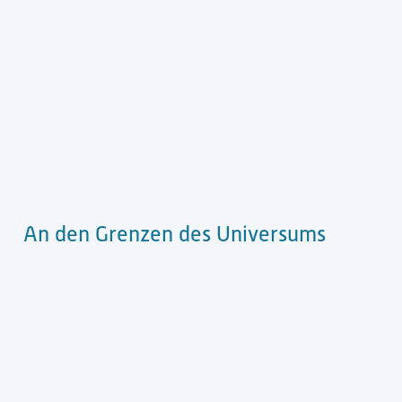
An den Grenzen des Universums