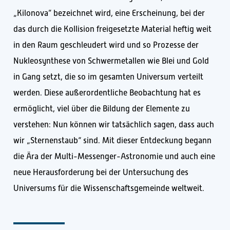
„Kilonova” bezeichnet wird, eine Erscheinung, bei der
das durch die Kollision freigesetzte Material heftig weit
in den Raum geschleudert wird und so Prozesse der
Nukleosynthese von Schwermetallen wie Blei und Gold
in Gang setzt, die so im gesamten Universum verteilt
werden. Diese außerordentliche Beobachtung hat es
ermöglicht, viel über die Bildung der Elemente zu
verstehen: Nun können wir tatsächlich sagen, dass auch
wir „Sternenstaub“ sind. Mit dieser Entdeckung begann
die Ära der Multi-Messenger-Astronomie und auch eine
neue Herausforderung bei der Untersuchung des
Universums für die Wissenschaftsgemeinde weltweit.