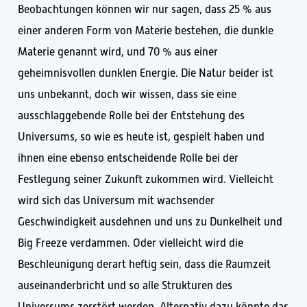
Beobachtungen können wir nur sagen, dass 25 % aus
einer anderen Form von Materie bestehen, die dunkle
Materie genannt wird, und 70 % aus einer
geheimnisvollen dunklen Energie. Die Natur beider ist
uns unbekannt, doch wir wissen, dass sie eine
ausschlaggebende Rolle bei der Entstehung des
Universums, so wie es heute ist, gespielt haben und
ihnen eine ebenso entscheidende Rolle bei der
Festlegung seiner Zukunft zukommen wird. Vielleicht
wird sich das Universum mit wachsender
Geschwindigkeit ausdehnen und uns zu Dunkelheit und
Big Freeze verdammen. Oder vielleicht wird die
Beschleunigung derart heftig sein, dass die Raumzeit
auseinanderbricht und so alle Strukturen des