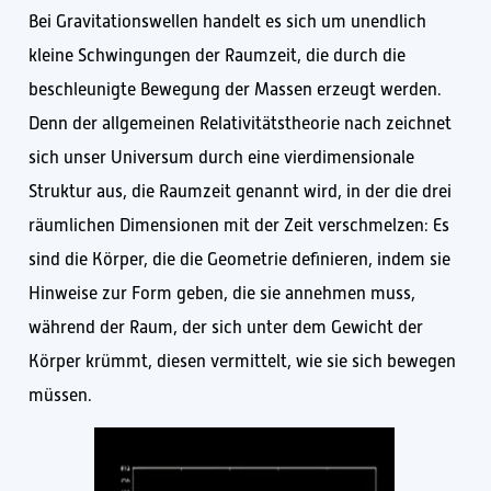
Bei Gravitationswellen handelt es sich um unendlich
kleine Schwingungen der Raumzeit, die durch die
beschleunigte Bewegung der Massen erzeugt werden.
Denn der allgemeinen Relativitätstheorie nach zeichnet
sich unser Universum durch eine vierdimensionale
Struktur aus, die Raumzeit genannt wird, in der die drei
räumlichen Dimensionen mit der Zeit verschmelzen: Es
sind die Körper, die die Geometrie definieren, indem sie
Hinweise zur Form geben, die sie annehmen muss,
während der Raum, der sich unter dem Gewicht der
Körper krümmt, diesen vermittelt, wie sie sich bewegen
müssen.