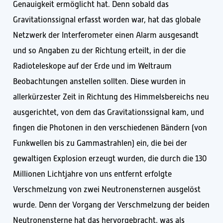
Genauigkeit ermöglicht hat. Denn sobald das
Gravitationssignal erfasst worden war, hat das globale
Netzwerk der Interferometer einen Alarm ausgesandt
und so Angaben zu der Richtung erteilt, in der die
Radioteleskope auf der Erde und im Weltraum
Beobachtungen anstellen sollten. Diese wurden in
allerkürzester Zeit in Richtung des Himmelsbereichs neu
ausgerichtet, von dem das Gravitationssignal kam, und
fingen die Photonen in den verschiedenen Bändern (von
Funkwellen bis zu Gammastrahlen) ein, die bei der
gewaltigen Explosion erzeugt wurden, die durch die 130
Millionen Lichtjahre von uns entfernt erfolgte
Verschmelzung von zwei Neutronensternen ausgelöst
wurde. Denn der Vorgang der Verschmelzung der beiden
Neutronensterne hat das hervorgebracht, was als