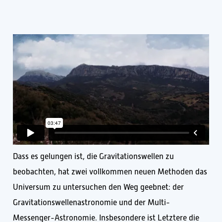
Dass es gelungen ist, die Gravitationswellen zu
beobachten, hat zwei vollkommen neuen Methoden das
Universum zu untersuchen den Weg geebnet: der
Gravitationswellenastronomie und der Multi-
Messenger-Astronomie. Insbesondere ist Letztere die