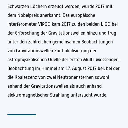
Schwarzen Löchern erzeugt werden, wurde 2017 mit
dem Nobelpreis anerkannt. Das europäische
Interferometer VIRGO kam 2017 zu den beiden LIGO bei
der Erforschung der Gravitationswellen hinzu und trug
unter den zahlreichen gemeinsamen Beobachtungen
von Gravitationswellen zur Lokalisierung der
astrophysikalischen Quelle der ersten Multi-Messenger-
Beobachtung im Himmel am 17. August 2017 bei, bei der
die Koaleszenz von zwei Neutronensternen sowohl
anhand der Gravitationswellen als auch anhand
elektromagnetischer Strahlung untersucht wurde.