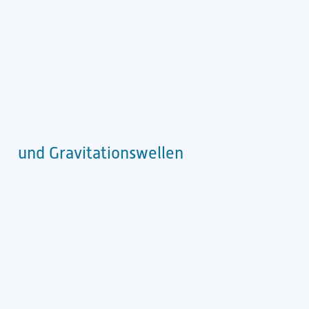
und Gravitationswellen