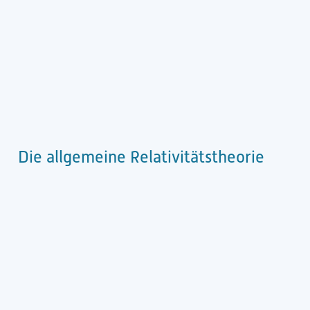
Die allgemeine Relativitätstheorie