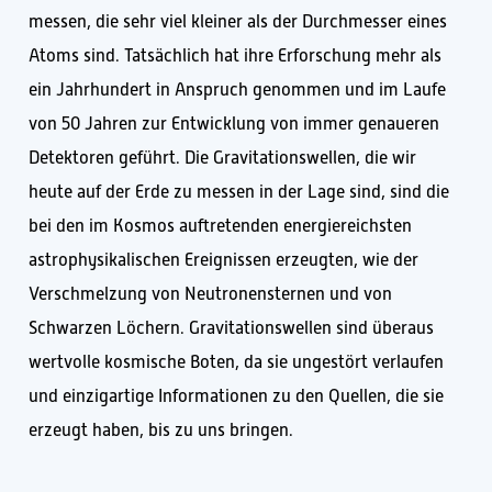
messen, die sehr viel kleiner als der Durchmesser eines
Atoms sind. Tatsächlich hat ihre Erforschung mehr als
ein Jahrhundert in Anspruch genommen und im Laufe
von 50 Jahren zur Entwicklung von immer genaueren
Detektoren geführt. Die Gravitationswellen, die wir
heute auf der Erde zu messen in der Lage sind, sind die
bei den im Kosmos auftretenden energiereichsten
astrophysikalischen Ereignissen erzeugten, wie der
Verschmelzung von Neutronensternen und von
Schwarzen Löchern. Gravitationswellen sind überaus
wertvolle kosmische Boten, da sie ungestört verlaufen
und einzigartige Informationen zu den Quellen, die sie
erzeugt haben, bis zu uns bringen.