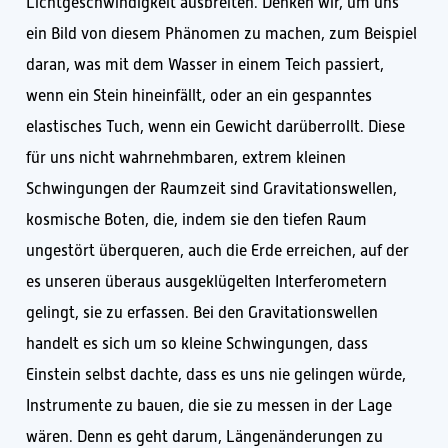
Lichtgeschwindigkeit ausbreiten. Denken wir, um uns
ein Bild von diesem Phänomen zu machen, zum Beispiel
daran, was mit dem Wasser in einem Teich passiert,
wenn ein Stein hineinfällt, oder an ein gespanntes
elastisches Tuch, wenn ein Gewicht darüberrollt. Diese
für uns nicht wahrnehmbaren, extrem kleinen
Schwingungen der Raumzeit sind Gravitationswellen,
kosmische Boten, die, indem sie den tiefen Raum
ungestört überqueren, auch die Erde erreichen, auf der
es unseren überaus ausgeklügelten Interferometern
gelingt, sie zu erfassen. Bei den Gravitationswellen
handelt es sich um so kleine Schwingungen, dass
Einstein selbst dachte, dass es uns nie gelingen würde,
Instrumente zu bauen, die sie zu messen in der Lage
wären. Denn es geht darum, Längenänderungen zu