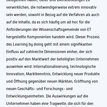
verwirklichen, die notwendigerweise extrem innovativ
sein werden, sowohl in Bezug auf die Verfahren als auch
auf die Inhalte, da es sich häufig um ad hoc für die
Anforderungen der Wissenschaftsgemeinde von ET
hergestellte Komponenten handeln wird. Dieser Prozess
des Learning by doing geht mit einem signifikanten
Einfluss auf zahlreiche Dimensionen einher, der sich
positiv auf den Marktwert der beteiligten Unternehmen
auswirken wird: Internationalisierung, technologische
Innovation, Marktkenntnis, Entwicklung neuer Produkte
und Öffnung gegenüber neuen Märkten, Eröffnung von
neuen Geschäfts- und Forschungs- und
Entwicklungseinheiten. Die Auswirkungen auf die
Unternehmen haben eine Tragweite, die sich für den