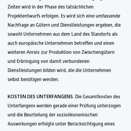
Zeiten wird in der Phase des tatsächlichen
Projektentwurfs erfolgen. Es wird sich eine umfassende
Nachfrage an Gütern und Dienstleistungen ergeben, die
sowohl Unternehmen aus dem Land des Standorts als
auch europäische Unternehmen betreffen und einen
weiteren Anreiz zur Produktion von Zwischengütern
und Erbringung von damit verbundenen
Dienstleistungen bilden wird, die die Unternehmen
selbst benötigen werden.
KOSTEN DES UNTERFANGENS
. Die Gesamtkosten des
Unterfangens werden gerade einer Prüfung unterzogen
und die Beurteilung der sozioökonomischen
Auswirkungen erfolgte unter Berücksichtigung eines