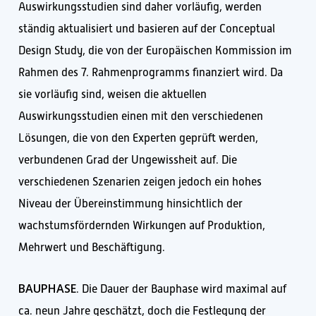
Auswirkungsstudien sind daher vorläufig, werden
ständig aktualisiert und basieren auf der Conceptual
Design Study, die von der Europäischen Kommission im
Rahmen des 7. Rahmenprogramms finanziert wird. Da
sie vorläufig sind, weisen die aktuellen
Auswirkungsstudien einen mit den verschiedenen
Lösungen, die von den Experten geprüft werden,
verbundenen Grad der Ungewissheit auf. Die
verschiedenen Szenarien zeigen jedoch ein hohes
Niveau der Übereinstimmung hinsichtlich der
wachstumsfördernden Wirkungen auf Produktion,
Mehrwert und Beschäftigung.
BAUPHASE
. Die Dauer der Bauphase wird maximal auf
ca. neun Jahre geschätzt, doch die Festlegung der