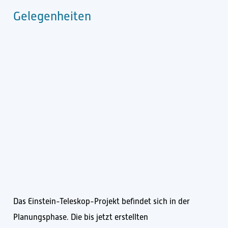
Gelegenheiten
Das Einstein-Teleskop-Projekt befindet sich in der
Planungsphase. Die bis jetzt erstellten