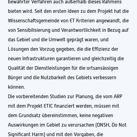
bewährter Verfahren auch außerhalb dieses Rahmens
bieten wird. Seit den ersten Ideen zu dem Projekt hat die
Wissenschaftsgemeinde von ET Kriterien angewandt, die
von Sensibilisierung und Verantwortlichkeit in Bezug auf
das Gebiet und die Umwelt geprägt waren, und
Lösungen den Vorzug gegeben, die die Effizienz der
neuen Infrastrukturen garantieren und gleichzeitig die
Qualität der Dienstleistungen für die ortsansässigen
Bürger und die Nutzbarkeit des Gebiets verbessern
können.
Die vorbereitenden Studien zur Planung, die vom ARP
mit dem Projekt ETIC finanziert werden, müssen mit
dem Grundsatz übereinstimmen, keine negativen
Auswirkungen im Gebiet zu verursachen (DNSH, Do Not
Significant Harm) und mit den Vorgaben, die