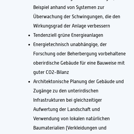
Beispiel anhand von Systemen zur
Überwachung der Schwingungen, die den
Wirkungsgrad der Anlage verbessern
Tendenziell grüne Energieanlagen
Energietechnisch unabhängige, der
Forschung oder Beherbergung vorbehaltene
oberirdische Gebäude für eine Bauweise mit
guter CO2-Bilanz
Architektonische Planung der Gebäude und
Zugänge zu den unterirdischen
Infrastrukturen bei gleichzeitiger
Aufwertung der Landschaft und
Verwendung von lokalen natürlichen
Baumaterialien (Verkleidungen und