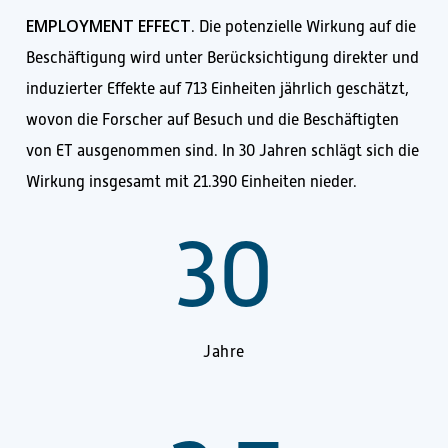
EMPLOYMENT EFFECT
. Die potenzielle Wirkung auf die
Beschäftigung wird unter Berücksichtigung direkter und
induzierter Effekte auf 713 Einheiten jährlich geschätzt,
wovon die Forscher auf Besuch und die Beschäftigten
von ET ausgenommen sind. In 30 Jahren schlägt sich die
Wirkung insgesamt mit 21.390 Einheiten nieder.
30
Jahre