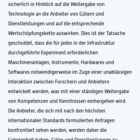
sicherlich in Hinblick auf die Weitergabe von
Technologie an die Anbieter von Gütern und
Dienstleistungen und auf die entsprechende
Wertschöpfungskette auswirken. Dies ist der Tatsache
geschuldet, dass die für jedes in der Infrastruktur
durchgeführte Experiment erforderlichen
Maschinenanlagen, Instrumente, Hardwares und
Softwares notwendigerweise im Zuge einer unablässigen
Interaktion zwischen Forschern und Anbietern
entwickelt werden, was mit einer ständigen Weitergabe
von Kompetenzen und Kenntnissen einhergehen wird.
Die Anbieter, die sich mit nach den höchsten
internationalen Standards formulierten Anfragen
konfrontiert sehen werden, werden daher die
Gelegenheit haben, Güter und Dienstleistungen zu