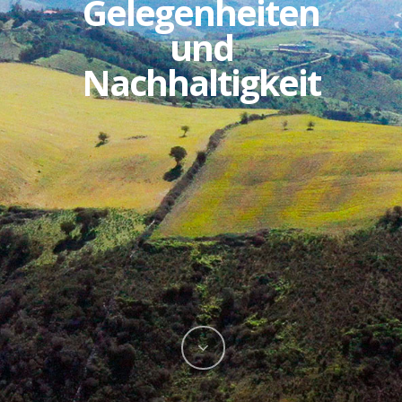
Gelegenheiten
und
Nachhaltigkeit