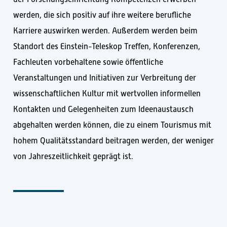
werden, die sich positiv auf ihre weitere berufliche
Karriere auswirken werden. Außerdem werden beim
Standort des Einstein-Teleskop Treffen, Konferenzen,
Fachleuten vorbehaltene sowie öffentliche
Veranstaltungen und Initiativen zur Verbreitung der
wissenschaftlichen Kultur mit wertvollen informellen
Kontakten und Gelegenheiten zum Ideenaustausch
abgehalten werden können, die zu einem Tourismus mit
hohem Qualitätsstandard beitragen werden, der weniger
von Jahreszeitlichkeit geprägt ist.