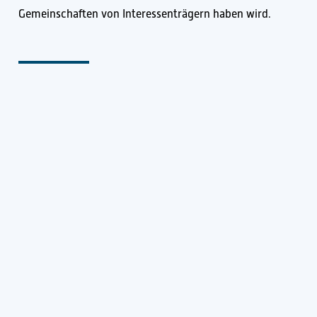
Gemeinschaften von Interessenträgern haben wird.