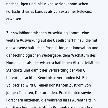
nachhaltigen und inklusiven sozioökonomischen
Fortschritt eines Landes als von extremer Relevanz
erweisen.
Zur sozioökonomischen Auswirkung kommt eine
weitere Auswirkung auf die Gesellschaft hinzu, die mit
der wissenschaftlichen Produktion, der Innovation und
der technologischen Weitergabe, dem Wachstum des
Humankapitals, der wissenschaftlichen Attraktivität des
Standorts und damit der Verbreitung der von ET
hervorgebrachten Kenntnisse verbunden ist. Bei
Vollbetrieb wird ET einen konstanten Zustrom von
jungen Talenten, Doktoranden, Praktikanten sowie
Forschern anziehen, die während ihres Aufenthalts in
der Forschungseinrichtung Kompetenzen erwerben