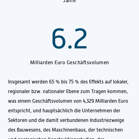
Jahre
6.2
Milliarden Euro Geschäftsvolumen
Insgesamt werden 65 % bis 75 % des Effekts auf lokaler,
regionaler bzw. nationaler Ebene zum Tragen kommen,
was einem Geschäftsvolumen von 4,329 Milliarden Euro
entspricht, und hauptsächlich die Unternehmen der
Sektoren und die damit verbundenen Industriezweige
des Bauwesens, des Maschinenbaus, der technischen