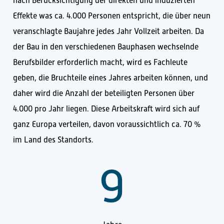
nach Berücksichtigung der direkten und induzierten
Effekte was ca. 4.000 Personen entspricht, die über neun
veranschlagte Baujahre jedes Jahr Vollzeit arbeiten. Da
der Bau in den verschiedenen Bauphasen wechselnde
Berufsbilder erforderlich macht, wird es Fachleute
geben, die Bruchteile eines Jahres arbeiten können, und
daher wird die Anzahl der beteiligten Personen über
4.000 pro Jahr liegen. Diese Arbeitskraft wird sich auf
ganz Europa verteilen, davon voraussichtlich ca. 70 %
im Land des Standorts.
9