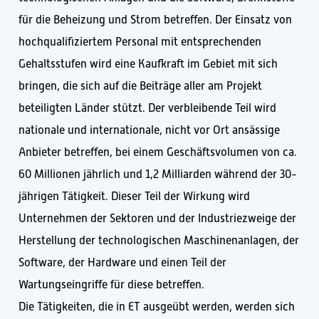
für die Beheizung und Strom betreffen. Der Einsatz von
hochqualifiziertem Personal mit entsprechenden
Gehaltsstufen wird eine Kaufkraft im Gebiet mit sich
bringen, die sich auf die Beiträge aller am Projekt
beteiligten Länder stützt. Der verbleibende Teil wird
nationale und internationale, nicht vor Ort ansässige
Anbieter betreffen, bei einem Geschäftsvolumen von ca.
60 Millionen jährlich und 1,2 Milliarden während der 30-
jährigen Tätigkeit. Dieser Teil der Wirkung wird
Unternehmen der Sektoren und der Industriezweige der
Herstellung der technologischen Maschinenanlagen, der
Software, der Hardware und einen Teil der
Wartungseingriffe für diese betreffen.
Die Tätigkeiten, die in ET ausgeübt werden, werden sich