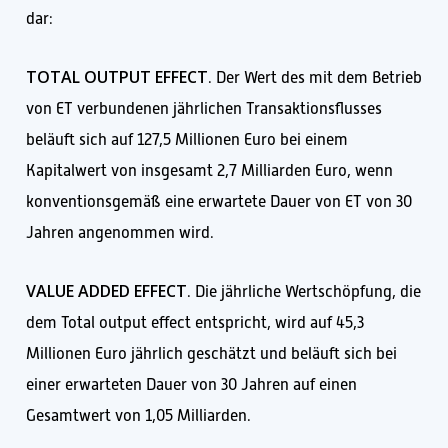
dar:
TOTAL OUTPUT EFFECT
. Der Wert des mit dem Betrieb
von ET verbundenen jährlichen Transaktionsflusses
beläuft sich auf 127,5 Millionen Euro bei einem
Kapitalwert von insgesamt 2,7 Milliarden Euro, wenn
konventionsgemäß eine erwartete Dauer von ET von 30
Jahren angenommen wird.
VALUE ADDED EFFECT
. Die jährliche Wertschöpfung, die
dem Total output effect entspricht, wird auf 45,3
Millionen Euro jährlich geschätzt und beläuft sich bei
einer erwarteten Dauer von 30 Jahren auf einen
Gesamtwert von 1,05 Milliarden.