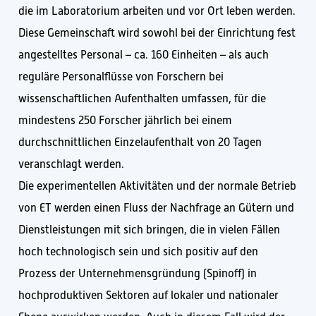
die im Laboratorium arbeiten und vor Ort leben werden.
Diese Gemeinschaft wird sowohl bei der Einrichtung fest
angestelltes Personal – ca. 160 Einheiten – als auch
reguläre Personalflüsse von Forschern bei
wissenschaftlichen Aufenthalten umfassen, für die
mindestens 250 Forscher jährlich bei einem
durchschnittlichen Einzelaufenthalt von 20 Tagen
veranschlagt werden.
Die experimentellen Aktivitäten und der normale Betrieb
von ET werden einen Fluss der Nachfrage an Gütern und
Dienstleistungen mit sich bringen, die in vielen Fällen
hoch technologisch sein und sich positiv auf den
Prozess der Unternehmensgründung (Spinoff) in
hochproduktiven Sektoren auf lokaler und nationaler