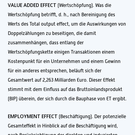
VALUE ADDED EFFECT
(Wertschöpfung). Was die
Wertschöpfung betrifft, d. h., nach Bereinigung des
Werts des Total output effect, um die Auswirkungen von
Doppelzählungen zu beseitigen, die damit
zusammenhängen, dass entlang der
Wertschöpfungskette einigen Transaktionen einem
Kostenpunkt für ein Unternehmen und einem Gewinn
für ein anderes entsprechen, beläuft sich der
Gesamtwert auf 2,263 Milliarden Euro. Dieser Effekt
stimmt mit dem Einfluss auf das Bruttoinlandsprodukt
(BIP) überein, der sich durch die Bauphase von ET ergibt.
EMPLOYMENT EFFECT
(Beschäftigung). Der potenzielle
Gesamteffekt in Hinblick auf die Beschäftigung wird,