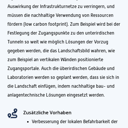
Auswirkung der Infrastrukturnetze zu verringern, und
müssen die nachhaltige Verwendung von Ressourcen
fördern (low carbon footprint). Zum Beispiel wird bei der
Festlegung der Zugangspunkte zu den unterirdischen
Tunneln so weit wie möglich Lösungen der Vorzug
gegeben werden, die das Landschaftsbild wahren, wie
zum Beispiel an vertikalen Wänden positionierte
Zugangsportale. Auch die überirdischen Gebäude und
Laboratorien werden so geplant werden, dass sie sich in
die Landschaft einfügen, indem nachhaltige bau- und
anlagentechnische Lösungen eingesetzt werden.
Zusätzliche Vorhaben
Verbesserung der lokalen Befahrbarkeit der