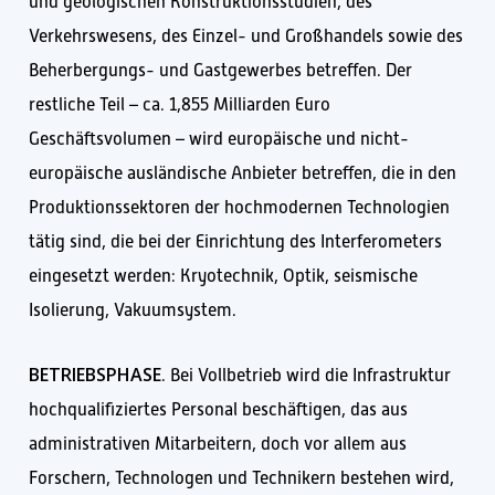
und geologischen Konstruktionsstudien, des
Verkehrswesens, des Einzel- und Großhandels sowie des
Beherbergungs- und Gastgewerbes betreffen. Der
restliche Teil – ca. 1,855 Milliarden Euro
Geschäftsvolumen – wird europäische und nicht-
europäische ausländische Anbieter betreffen, die in den
Produktionssektoren der hochmodernen Technologien
tätig sind, die bei der Einrichtung des Interferometers
eingesetzt werden: Kryotechnik, Optik, seismische
Isolierung, Vakuumsystem.
BETRIEBSPHASE
. Bei Vollbetrieb wird die Infrastruktur
hochqualifiziertes Personal beschäftigen, das aus
administrativen Mitarbeitern, doch vor allem aus
Forschern, Technologen und Technikern bestehen wird,