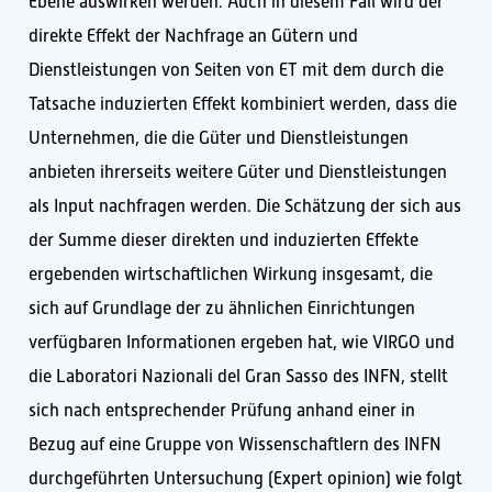
Ebene auswirken werden. Auch in diesem Fall wird der
direkte Effekt der Nachfrage an Gütern und
Dienstleistungen von Seiten von ET mit dem durch die
Tatsache induzierten Effekt kombiniert werden, dass die
Unternehmen, die die Güter und Dienstleistungen
anbieten ihrerseits weitere Güter und Dienstleistungen
als Input nachfragen werden. Die Schätzung der sich aus
der Summe dieser direkten und induzierten Effekte
ergebenden wirtschaftlichen Wirkung insgesamt, die
sich auf Grundlage der zu ähnlichen Einrichtungen
verfügbaren Informationen ergeben hat, wie VIRGO und
die Laboratori Nazionali del Gran Sasso des INFN, stellt
sich nach entsprechender Prüfung anhand einer in
Bezug auf eine Gruppe von Wissenschaftlern des INFN
durchgeführten Untersuchung (Expert opinion) wie folgt