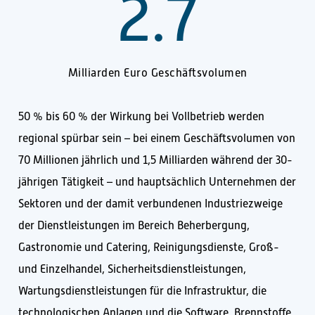
2.7
Milliarden Euro Geschäftsvolumen
50 % bis 60 % der Wirkung bei Vollbetrieb werden
regional spürbar sein – bei einem Geschäftsvolumen von
70 Millionen jährlich und 1,5 Milliarden während der 30-
jährigen Tätigkeit – und hauptsächlich Unternehmen der
Sektoren und der damit verbundenen Industriezweige
der Dienstleistungen im Bereich Beherbergung,
Gastronomie und Catering, Reinigungsdienste, Groß-
und Einzelhandel, Sicherheitsdienstleistungen,
Wartungsdienstleistungen für die Infrastruktur, die
technologischen Anlagen und die Software, Brennstoffe