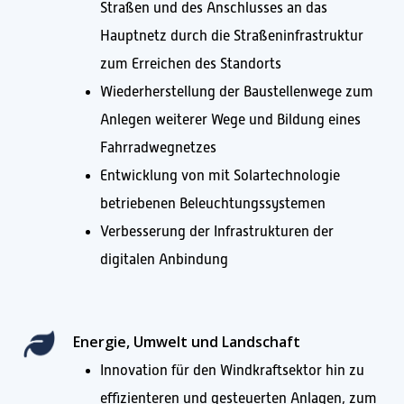
Straßen und des Anschlusses an das
Hauptnetz durch die Straßeninfrastruktur
zum Erreichen des Standorts
Wiederherstellung der Baustellenwege zum
Anlegen weiterer Wege und Bildung eines
Fahrradwegnetzes
Entwicklung von mit Solartechnologie
betriebenen Beleuchtungssystemen
Verbesserung der Infrastrukturen der
digitalen Anbindung
Energie, Umwelt und Landschaft
Innovation für den Windkraftsektor hin zu
effizienteren und gesteuerten Anlagen, zum