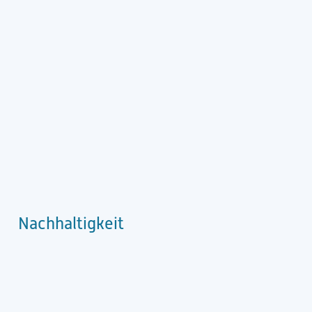
Nachhaltigkeit