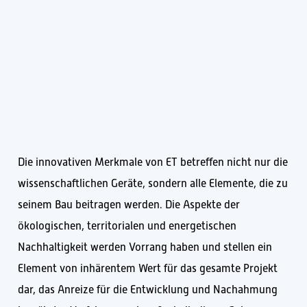
Die innovativen Merkmale von ET betreffen nicht nur die
wissenschaftlichen Geräte, sondern alle Elemente, die zu
seinem Bau beitragen werden. Die Aspekte der
ökologischen, territorialen und energetischen
Nachhaltigkeit werden Vorrang haben und stellen ein
Element von inhärentem Wert für das gesamte Projekt
dar, das Anreize für die Entwicklung und Nachahmung