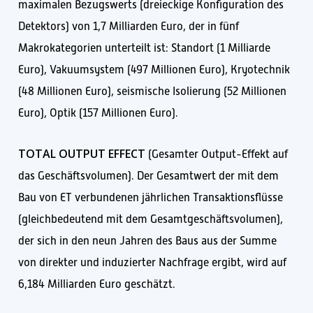
maximalen Bezugswerts (dreieckige Konfiguration des
Detektors) von 1,7 Milliarden Euro, der in fünf
Makrokategorien unterteilt ist: Standort (1 Milliarde
Euro), Vakuumsystem (497 Millionen Euro), Kryotechnik
(48 Millionen Euro), seismische Isolierung (52 Millionen
Euro), Optik (157 Millionen Euro).
TOTAL OUTPUT EFFECT
(Gesamter Output-Effekt auf
das Geschäftsvolumen). Der Gesamtwert der mit dem
Bau von ET verbundenen jährlichen Transaktionsflüsse
(gleichbedeutend mit dem Gesamtgeschäftsvolumen),
der sich in den neun Jahren des Baus aus der Summe
von direkter und induzierter Nachfrage ergibt, wird auf
6,184 Milliarden Euro geschätzt.