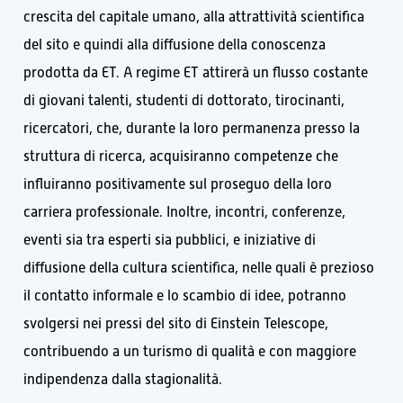
crescita del capitale umano, alla attrattività scientifica
del sito e quindi alla diffusione della conoscenza
prodotta da ET. A regime ET attirerà un flusso costante
di giovani talenti, studenti di dottorato, tirocinanti,
ricercatori, che, durante la loro permanenza presso la
struttura di ricerca, acquisiranno competenze che
influiranno positivamente sul proseguo della loro
carriera professionale. Inoltre, incontri, conferenze,
eventi sia tra esperti sia pubblici, e iniziative di
diffusione della cultura scientifica, nelle quali è prezioso
il contatto informale e lo scambio di idee, potranno
svolgersi nei pressi del sito di Einstein Telescope,
contribuendo a un turismo di qualità e con maggiore
indipendenza dalla stagionalità.