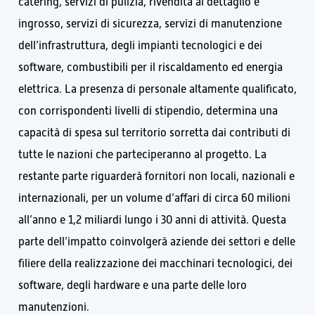
catering, servizi di pulizia, rivendita al dettaglio e
ingrosso, servizi di sicurezza, servizi di manutenzione
dell’infrastruttura, degli impianti tecnologici e dei
software, combustibili per il riscaldamento ed energia
elettrica. La presenza di personale altamente qualificato,
con corrispondenti livelli di stipendio, determina una
capacità di spesa sul territorio sorretta dai contributi di
tutte le nazioni che parteciperanno al progetto. La
restante parte riguarderà fornitori non locali, nazionali e
internazionali, per un volume d’affari di circa 60 milioni
all’anno e 1,2 miliardi lungo i 30 anni di attività. Questa
parte dell’impatto coinvolgerà aziende dei settori e delle
filiere della realizzazione dei macchinari tecnologici, dei
software, degli hardware e una parte delle loro
manutenzioni.