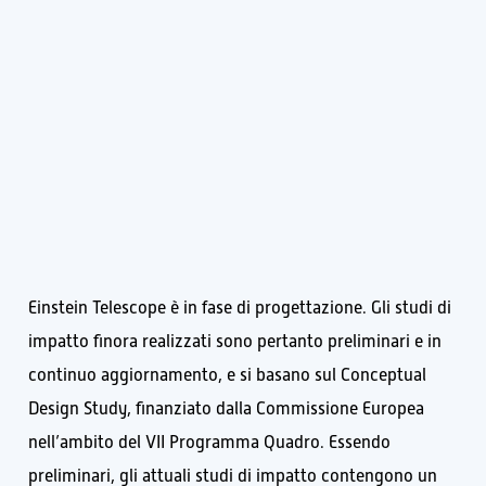
Einstein Telescope è in fase di progettazione. Gli studi di
impatto finora realizzati sono pertanto preliminari e in
continuo aggiornamento, e si basano sul Conceptual
Design Study, finanziato dalla Commissione Europea
nell’ambito del VII Programma Quadro. Essendo
preliminari, gli attuali studi di impatto contengono un