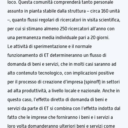
loco. Questa comunità comprenderà tanto personale
assunto in pianta stabile dalla struttura – circa 160 unità
–, quanto flussi regolari di ricercatori in visita scientifica,
per cui si stimano almeno 250 ricercatori all’anno con
una permanenza media individuale pari a 20 giorni.
Le attività di sperimentazione e il normale
funzionamento di ET determineranno un flusso di
domanda di beni e servizi, che in molti casi saranno ad
alto contenuto tecnologico, con implicazioni positive
per il processo di creazione d’impresa (spinoff) in settori
ad alta produttività, a livello locale e nazionale. Anche in
questo caso, l’effetto diretto di domanda di beni e
servizi da parte di ET si combina con l’effetto indotto dal
fatto che le imprese che forniranno i beni e i servizi a
loro volta domanderanno ulteriori beni e servizi come