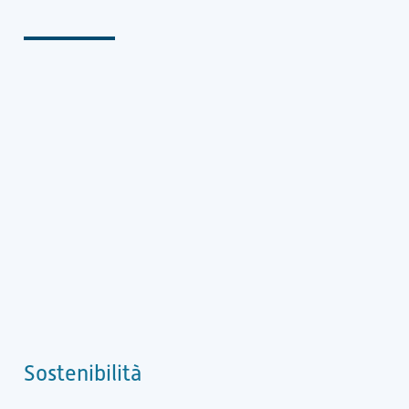
Sostenibilità