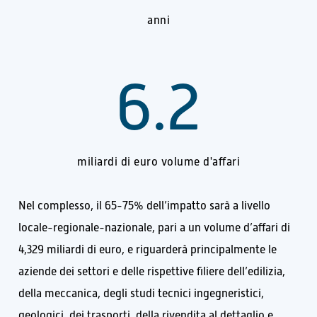
anni
6.2
miliardi di euro volume d'affari
Nel complesso, il 65-75% dell’impatto sarà a livello
locale-regionale-nazionale, pari a un volume d’affari di
4,329 miliardi di euro, e riguarderà principalmente le
aziende dei settori e delle rispettive filiere dell’edilizia,
della meccanica, degli studi tecnici ingegneristici,
geologici, dei trasporti, della rivendita al dettaglio e