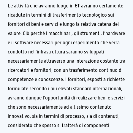
Le attività che avranno luogo in ET avranno certamente
ricadute in termini di trasferimento tecnologico sui
fornitori di beni e servizi e lungo la relativa catena del
valore. Ciò perché i macchinari, gli strumenti, l’hardware
e il software necessari per ogni esperimento che verrà
condotto nell’infrastruttura saranno sviluppati
necessariamente attraverso una interazione costante tra
ricercatori e fornitori, con un trasferimento continuo di
competenze e conoscenze. I fornitori, esposti a richieste
formulate secondo i più elevati standard internazionali,
avranno dunque l’opportunità di realizzare beni e servizi
che sono necessariamente ad altissimo contenuto
innovativo, sia in termini di processo, sia di contenuti,
considerato che spesso si tratterà di componenti