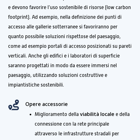
e devono favorire l’uso sostenibile di risorse (low carbon
footprint). Ad esempio, nella definizione dei punti di
accesso alle gallerie sotterranee si favoriranno per
quanto possibile soluzioni rispettose del paesaggio,
come ad esempio portali di accesso posizionati su pareti
verticali. Anche gli edifici e i laboratori di superficie
saranno progettati in modo da essere immersi nel
paesaggio, utilizzando soluzioni costruttive e
impiantistiche sostenibili.
Opere accessorie
viabilità locale
Miglioramento della
e della
connessione con la rete principale
attraverso le infrastrutture stradali per