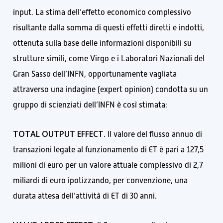
input. La stima dell’effetto economico complessivo
risultante dalla somma di questi effetti diretti e indotti,
ottenuta sulla base delle informazioni disponibili su
strutture simili, come Virgo e i Laboratori Nazionali del
Gran Sasso dell’INFN, opportunamente vagliata
attraverso una indagine (expert opinion) condotta su un
gruppo di scienziati dell’INFN è così stimata:
TOTAL OUTPUT EFFECT.
Il valore del flusso annuo di
transazioni legate al funzionamento di ET è pari a 127,5
milioni di euro per un valore attuale complessivo di 2,7
miliardi di euro ipotizzando, per convenzione, una
durata attesa dell’attività di ET di 30 anni.