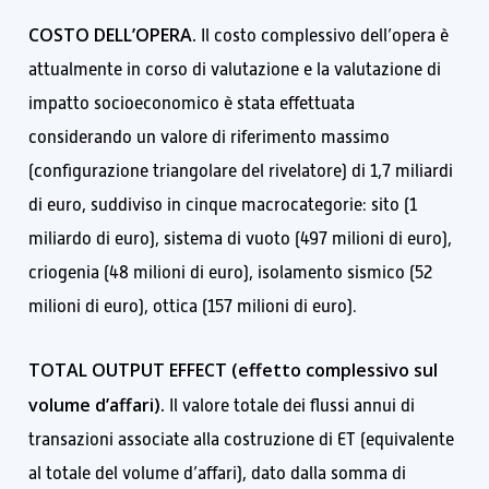
COSTO DELL’OPERA.
Il costo complessivo dell’opera è
attualmente in corso di valutazione e la valutazione di
impatto socioeconomico è stata effettuata
considerando un valore di riferimento massimo
(configurazione triangolare del rivelatore) di 1,7 miliardi
di euro, suddiviso in cinque macrocategorie: sito (1
miliardo di euro), sistema di vuoto (497 milioni di euro),
criogenia (48 milioni di euro), isolamento sismico (52
milioni di euro), ottica (157 milioni di euro).
TOTAL OUTPUT EFFECT (effetto complessivo sul
volume d’affari).
Il valore totale dei flussi annui di
transazioni associate alla costruzione di ET (equivalente
al totale del volume d’affari), dato dalla somma di