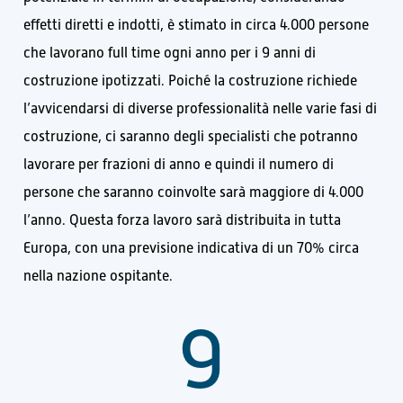
effetti diretti e indotti, è stimato in circa 4.000 persone
che lavorano full time ogni anno per i 9 anni di
costruzione ipotizzati. Poiché la costruzione richiede
l’avvicendarsi di diverse professionalità nelle varie fasi di
costruzione, ci saranno degli specialisti che potranno
lavorare per frazioni di anno e quindi il numero di
persone che saranno coinvolte sarà maggiore di 4.000
l’anno. Questa forza lavoro sarà distribuita in tutta
Europa, con una previsione indicativa di un 70% circa
nella nazione ospitante.
9