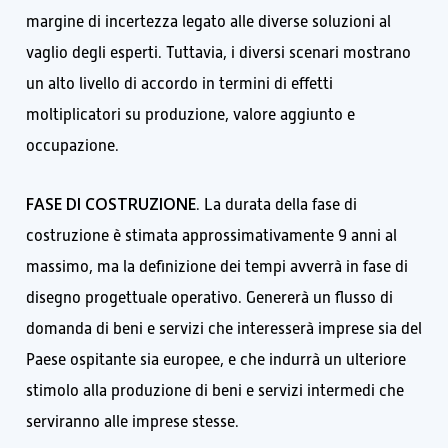
margine di incertezza legato alle diverse soluzioni al
vaglio degli esperti. Tuttavia, i diversi scenari mostrano
un alto livello di accordo in termini di effetti
moltiplicatori su produzione, valore aggiunto e
occupazione.
FASE DI COSTRUZIONE
. La durata della fase di
costruzione è stimata approssimativamente 9 anni al
massimo, ma la definizione dei tempi avverrà in fase di
disegno progettuale operativo. Genererà un flusso di
domanda di beni e servizi che interesserà imprese sia del
Paese ospitante sia europee, e che indurrà un ulteriore
stimolo alla produzione di beni e servizi intermedi che
serviranno alle imprese stesse.