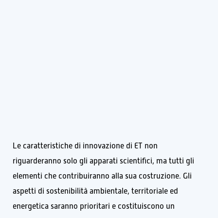
Le caratteristiche di innovazione di ET non
riguarderanno solo gli apparati scientifici, ma tutti gli
elementi che contribuiranno alla sua costruzione. Gli
aspetti di sostenibilità ambientale, territoriale ed
energetica saranno prioritari e costituiscono un