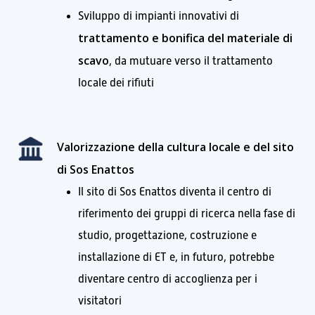
Sviluppo di impianti innovativi di
trattamento e bonifica del materiale di
scavo
, da mutuare verso il trattamento
locale dei rifiuti
Valorizzazione della cultura locale e del sito
di Sos Enattos
Il sito di Sos Enattos diventa il centro di
riferimento dei gruppi di ricerca nella fase di
studio, progettazione, costruzione e
installazione di ET e, in futuro, potrebbe
diventare centro di accoglienza per i
visitatori