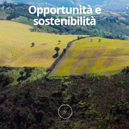
Opportunità e
sostenibilità