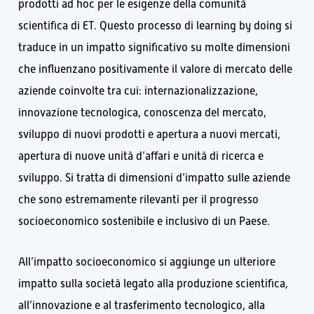
prodotti ad hoc per le esigenze della comunità
scientifica di ET. Questo processo di learning by doing si
traduce in un impatto significativo su molte dimensioni
che influenzano positivamente il valore di mercato delle
aziende coinvolte tra cui: internazionalizzazione,
innovazione tecnologica, conoscenza del mercato,
sviluppo di nuovi prodotti e apertura a nuovi mercati,
apertura di nuove unità d’affari e unità di ricerca e
sviluppo. Si tratta di dimensioni d’impatto sulle aziende
che sono estremamente rilevanti per il progresso
socioeconomico sostenibile e inclusivo di un Paese.
All’impatto socioeconomico si aggiunge un ulteriore
impatto sulla società legato alla produzione scientifica,
all’innovazione e al trasferimento tecnologico, alla