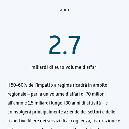
anni
2.7
miliardi di euro volume d'affari
Il 50-60% dell’impatto a regime ricadrà in ambito
regionale – pari a un volume d’affari di 70 milioni
all’anno e 1,5 miliardi lungo i 30 anni di attività – e
coinvolgerà principalmente aziende dei settori e delle
rispettive filiere dei servizi di accoglienza, ristorazione e