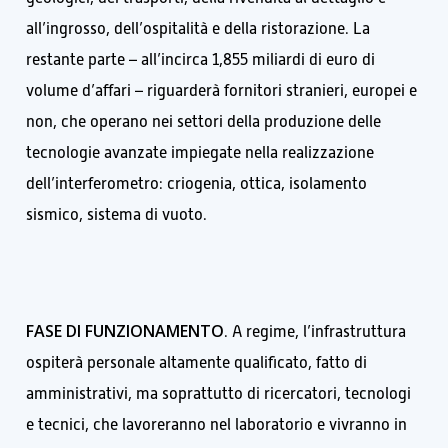
all’ingrosso, dell’ospitalità e della ristorazione. La
restante parte – all’incirca 1,855 miliardi di euro di
volume d’affari – riguarderà fornitori stranieri, europei e
non, che operano nei settori della produzione delle
tecnologie avanzate impiegate nella realizzazione
dell’interferometro: criogenia, ottica, isolamento
sismico, sistema di vuoto.
FASE DI FUNZIONAMENTO
. A regime, l’infrastruttura
ospiterà personale altamente qualificato, fatto di
amministrativi, ma soprattutto di ricercatori, tecnologi
e tecnici, che lavoreranno nel laboratorio e vivranno in