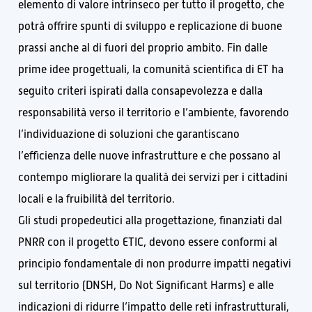
elemento di valore intrinseco per tutto il progetto, che
potrà offrire spunti di sviluppo e replicazione di buone
prassi anche al di fuori del proprio ambito. Fin dalle
prime idee progettuali, la comunità scientifica di ET ha
seguito criteri ispirati dalla consapevolezza e dalla
responsabilità verso il territorio e l’ambiente, favorendo
l’individuazione di soluzioni che garantiscano
l’efficienza delle nuove infrastrutture e che possano al
contempo migliorare la qualità dei servizi per i cittadini
locali e la fruibilità del territorio.
Gli studi propedeutici alla progettazione, finanziati dal
PNRR con il progetto ETIC, devono essere conformi al
principio fondamentale di non produrre impatti negativi
sul territorio (DNSH, Do Not Significant Harms) e alle
indicazioni di ridurre l’impatto delle reti infrastrutturali,