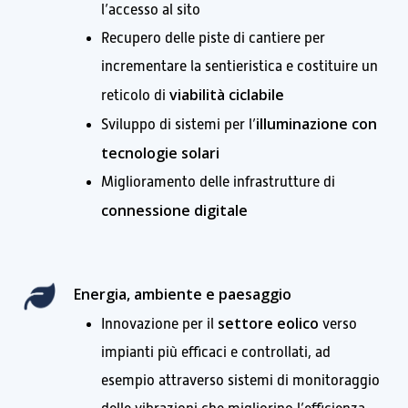
l’accesso al sito
Recupero delle piste di cantiere per
incrementare la sentieristica e costituire un
viabilità ciclabile
reticolo di
illuminazione
con
Sviluppo di sistemi per l’
tecnologie solari
Miglioramento delle infrastrutture di
connessione digitale
Energia, ambiente e paesaggio
settore eolico
Innovazione per il
verso
impianti più efficaci e controllati, ad
esempio attraverso sistemi di monitoraggio