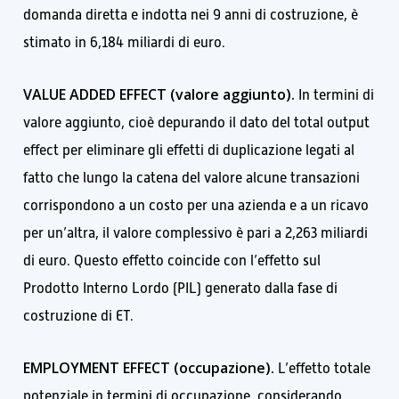
domanda diretta e indotta nei 9 anni di costruzione, è
stimato in 6,184 miliardi di euro.
VALUE ADDED EFFECT (valore aggiunto).
In termini di
valore aggiunto, cioè depurando il dato del total output
effect per eliminare gli effetti di duplicazione legati al
fatto che lungo la catena del valore alcune transazioni
corrispondono a un costo per una azienda e a un ricavo
per un’altra, il valore complessivo è pari a 2,263 miliardi
di euro. Questo effetto coincide con l’effetto sul
Prodotto Interno Lordo (PIL) generato dalla fase di
costruzione di ET.
EMPLOYMENT EFFECT (occupazione).
L’effetto totale
potenziale in termini di occupazione, considerando