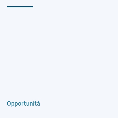
Opportunità