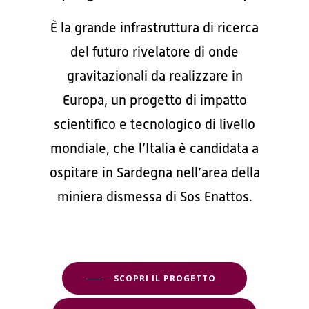
È la grande infrastruttura di ricerca
del futuro rivelatore di onde
gravitazionali da realizzare in
Europa, un progetto di impatto
scientifico e tecnologico di livello
mondiale, che l’Italia è candidata a
ospitare in Sardegna nell’area della
miniera dismessa di Sos Enattos.
SCOPRI IL PROGETTO