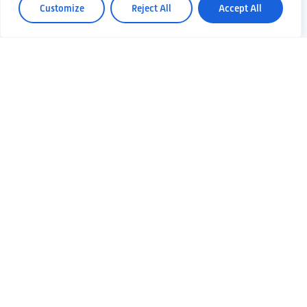
Customize
Reject All
Accept All