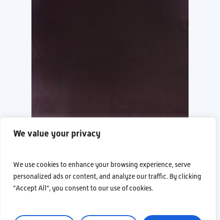
We value your privacy
We use cookies to enhance your browsing experience, serve
personalized ads or content, and analyze our traffic. By clicking
"Accept All", you consent to our use of cookies.