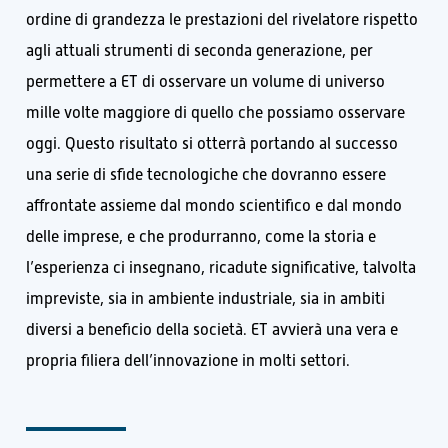
ordine di grandezza le prestazioni del rivelatore rispetto
agli attuali strumenti di seconda generazione, per
permettere a ET di osservare un volume di universo
mille volte maggiore di quello che possiamo osservare
oggi. Questo risultato si otterrà portando al successo
una serie di sfide tecnologiche che dovranno essere
affrontate assieme dal mondo scientifico e dal mondo
delle imprese, e che produrranno, come la storia e
l’esperienza ci insegnano, ricadute significative, talvolta
impreviste, sia in ambiente industriale, sia in ambiti
diversi a beneficio della società. ET avvierà una vera e
propria filiera dell’innovazione in molti settori.