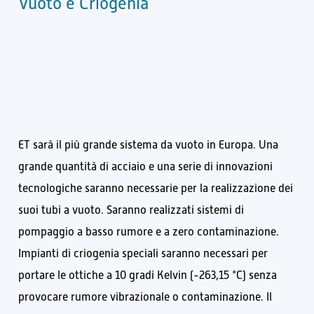
Vuoto e Criogenia
ET sarà il più grande sistema da vuoto in Europa. Una
grande quantità di acciaio e una serie di innovazioni
tecnologiche saranno necessarie per la realizzazione dei
suoi tubi a vuoto. Saranno realizzati sistemi di
pompaggio a basso rumore e a zero contaminazione.
Impianti di criogenia speciali saranno necessari per
portare le ottiche a 10 gradi Kelvin (-263,15 °C) senza
provocare rumore vibrazionale o contaminazione. Il