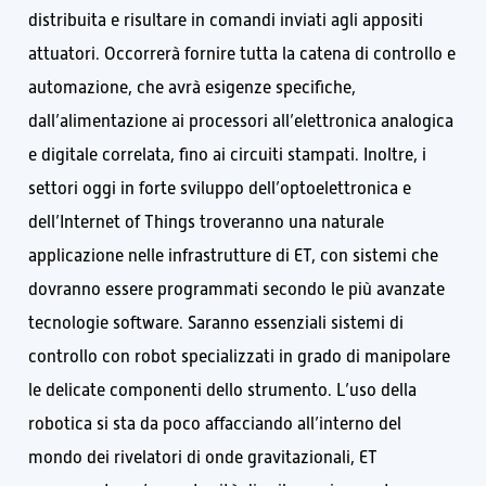
distribuita e risultare in comandi inviati agli appositi
attuatori. Occorrerà fornire tutta la catena di controllo e
automazione, che avrà esigenze specifiche,
dall’alimentazione ai processori all’elettronica analogica
e digitale correlata, fino ai circuiti stampati. Inoltre, i
settori oggi in forte sviluppo dell’optoelettronica e
dell’Internet of Things troveranno una naturale
applicazione nelle infrastrutture di ET, con sistemi che
dovranno essere programmati secondo le più avanzate
tecnologie software. Saranno essenziali sistemi di
controllo con robot specializzati in grado di manipolare
le delicate componenti dello strumento. L’uso della
robotica si sta da poco affacciando all’interno del
mondo dei rivelatori di onde gravitazionali, ET