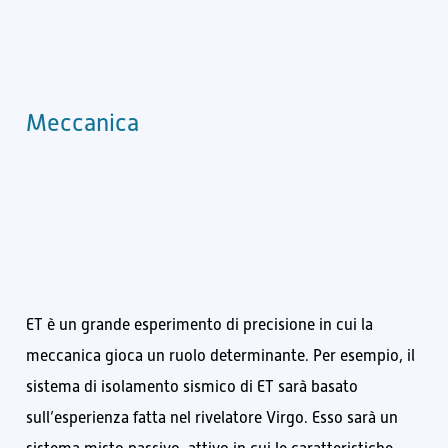
Meccanica
ET è un grande esperimento di precisione in cui la
meccanica gioca un ruolo determinante. Per esempio, il
sistema di isolamento sismico di ET sarà basato
sull’esperienza fatta nel rivelatore Virgo. Esso sarà un