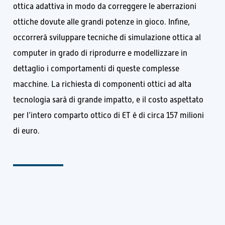
ottica adattiva in modo da correggere le aberrazioni
ottiche dovute alle grandi potenze in gioco. Infine,
occorrerà sviluppare tecniche di simulazione ottica al
computer in grado di riprodurre e modellizzare in
dettaglio i comportamenti di queste complesse
macchine. La richiesta di componenti ottici ad alta
tecnologia sarà di grande impatto, e il costo aspettato
per l’intero comparto ottico di ET è di circa 157 milioni
di euro.