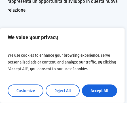
rappresenta un’opportunità di sviluppo in questa nuova
relazione.
We value your privacy
We use cookies to enhance your browsing experience, serve
personalized ads or content, and analyze our traffic. By clicking
"Accept All", you consent to our use of cookies.
Customize
Reject All
Accept All
Information and Communication