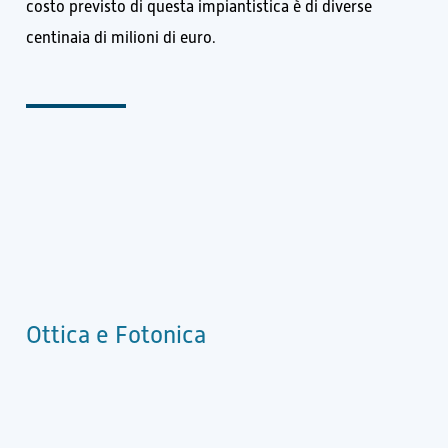
costo previsto di questa impiantistica è di diverse
centinaia di milioni di euro.
Ottica e Fotonica