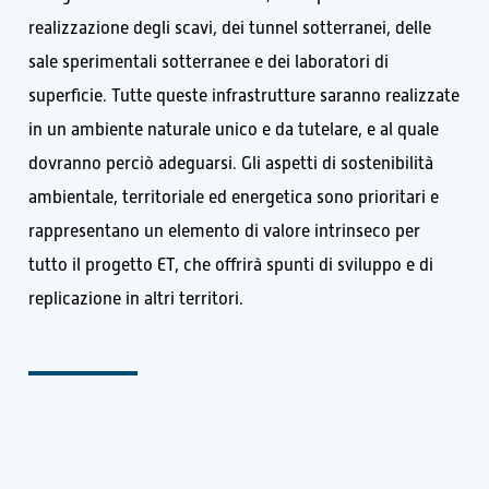
realizzazione degli scavi, dei tunnel sotterranei, delle
sale sperimentali sotterranee e dei laboratori di
superficie. Tutte queste infrastrutture saranno realizzate
in un ambiente naturale unico e da tutelare, e al quale
dovranno perciò adeguarsi. Gli aspetti di sostenibilità
ambientale, territoriale ed energetica sono prioritari e
rappresentano un elemento di valore intrinseco per
tutto il progetto ET, che offrirà spunti di sviluppo e di
replicazione in altri territori.