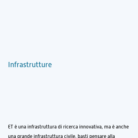
Infrastrutture
ET è una infrastruttura di ricerca innovativa, ma è anche
una grande infrastruttura civile, basti pensare alla