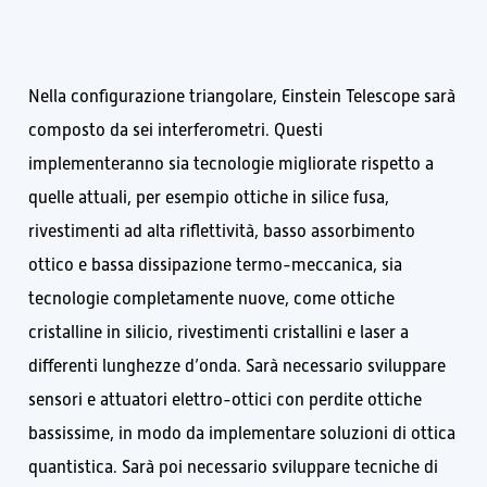
Nella configurazione triangolare, Einstein Telescope sarà
composto da sei interferometri. Questi
implementeranno sia tecnologie migliorate rispetto a
quelle attuali, per esempio ottiche in silice fusa,
rivestimenti ad alta riflettività, basso assorbimento
ottico e bassa dissipazione termo-meccanica, sia
tecnologie completamente nuove, come ottiche
cristalline in silicio, rivestimenti cristallini e laser a
differenti lunghezze d’onda. Sarà necessario sviluppare
sensori e attuatori elettro-ottici con perdite ottiche
bassissime, in modo da implementare soluzioni di ottica
quantistica. Sarà poi necessario sviluppare tecniche di