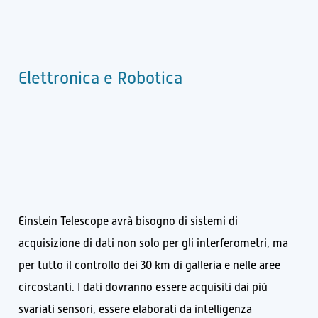
Elettronica e Robotica
Einstein Telescope avrà bisogno di sistemi di
acquisizione di dati non solo per gli interferometri, ma
per tutto il controllo dei 30 km di galleria e nelle aree
circostanti. I dati dovranno essere acquisiti dai più
svariati sensori, essere elaborati da intelligenza