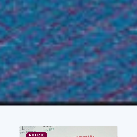
NOTIZIE