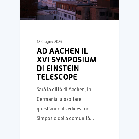
12 Giugno 2026
AD AACHEN IL
XVI SYMPOSIUM
DI EINSTEIN
TELESCOPE
Sarà la città di Aachen, in
Germania, a ospitare
quest'anno il sedicesimo
Simposio della comunità…