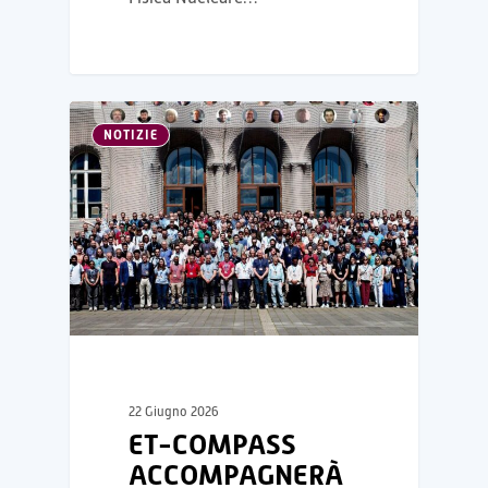
NOTIZIE
22 Giugno 2026
ET-COMPASS
ACCOMPAGNERÀ