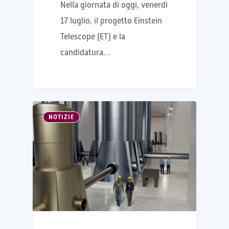
Nella giornata di oggi, venerdì
17 luglio, il progetto Einstein
Telescope (ET) e la
candidatura…
NOTIZIE