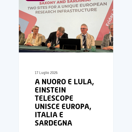
17 Luglio 2026
A NUORO E LULA,
EINSTEIN
TELESCOPE
UNISCE EUROPA,
ITALIA E
SARDEGNA