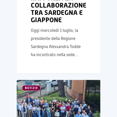
COLLABORAZIONE
TRA SARDEGNA E
GIAPPONE
Oggi mercoledì 1 luglio, la
presidente della Regione
Sardegna Alessandra Todde
ha incontrato nella sede…
NOTIZIE