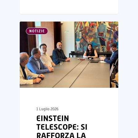
NOTIZIE
1 Luglio 2026
EINSTEIN
TELESCOPE: SI
RAFFORZA LA