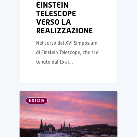
EINSTEIN
TELESCOPE
VERSO LA
REALIZZAZIONE
Nel corso del XVI Simposium
di Einstein Telescope, che si è
tenuto dal 15 al…
NOTIZIE