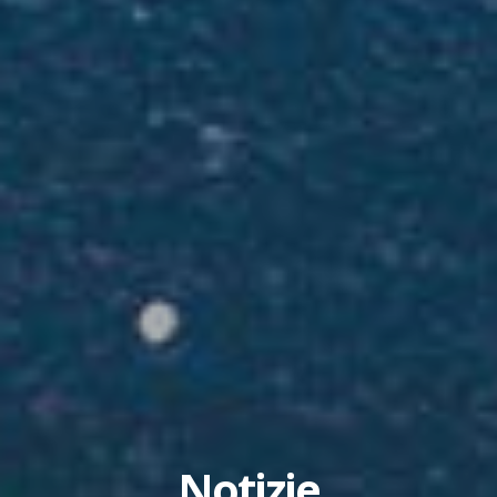
Notizie