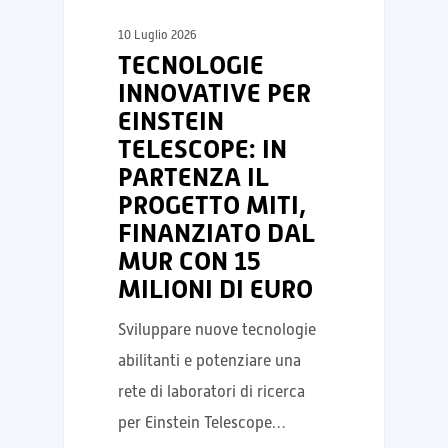
10 Luglio 2026
TECNOLOGIE
INNOVATIVE PER
EINSTEIN
TELESCOPE: IN
PARTENZA IL
PROGETTO MITI,
FINANZIATO DAL
MUR CON 15
MILIONI DI EURO
Sviluppare nuove tecnologie
abilitanti e potenziare una
rete di laboratori di ricerca
per Einstein Telescope…