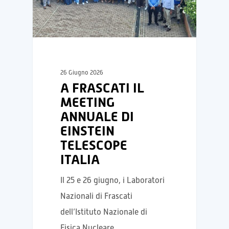
26 Giugno 2026
A FRASCATI IL
MEETING
ANNUALE DI
EINSTEIN
TELESCOPE
ITALIA
Il 25 e 26 giugno, i Laboratori
Nazionali di Frascati
dell’Istituto Nazionale di
Fisica Nucleare…