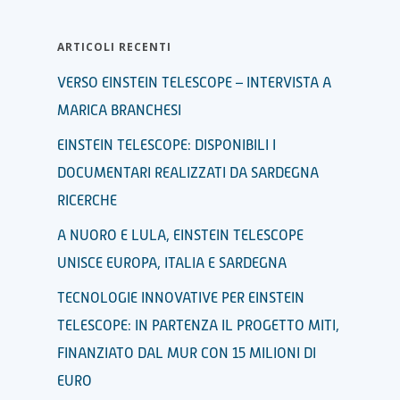
ARTICOLI RECENTI
VERSO EINSTEIN TELESCOPE – INTERVISTA A
MARICA BRANCHESI
EINSTEIN TELESCOPE: DISPONIBILI I
DOCUMENTARI REALIZZATI DA SARDEGNA
RICERCHE
A NUORO E LULA, EINSTEIN TELESCOPE
UNISCE EUROPA, ITALIA E SARDEGNA
TECNOLOGIE INNOVATIVE PER EINSTEIN
TELESCOPE: IN PARTENZA IL PROGETTO MITI,
FINANZIATO DAL MUR CON 15 MILIONI DI
EURO