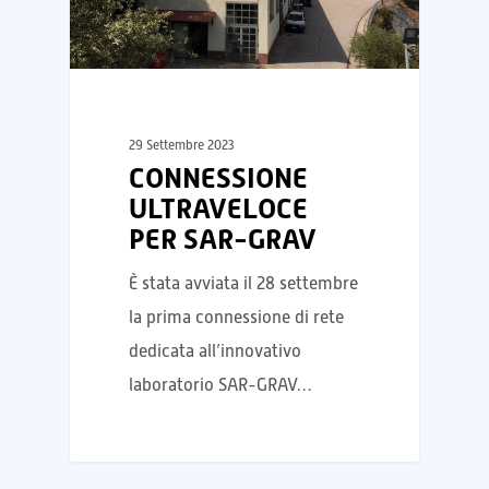
29 Settembre 2023
CONNESSIONE
ULTRAVELOCE
PER SAR-GRAV
È stata avviata il 28 settembre
la prima connessione di rete
dedicata all’innovativo
laboratorio SAR-GRAV…