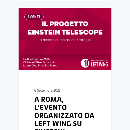
EVENTI
6 Settembre 2023
A ROMA,
L’EVENTO
ORGANIZZATO DA
LEFT WING SU