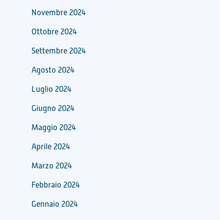
Novembre 2024
Ottobre 2024
Settembre 2024
Agosto 2024
Luglio 2024
Giugno 2024
Maggio 2024
Aprile 2024
Marzo 2024
Febbraio 2024
Gennaio 2024