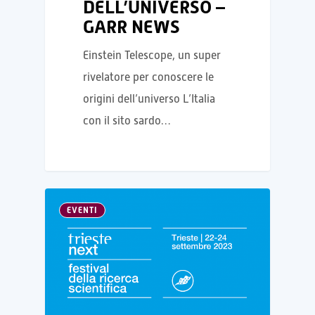
DELL’UNIVERSO –
GARR NEWS
Einstein Telescope, un super
rivelatore per conoscere le
origini dell’universo L’Italia
con il sito sardo…
EVENTI