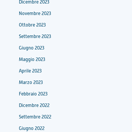
Dicembre 2023
Novembre 2023
Ottobre 2023
Settembre 2023
Giugno 2023
Maggio 2023
Aprile 2023
Marzo 2023
Febbraio 2023
Dicembre 2022
Settembre 2022
Giugno 2022