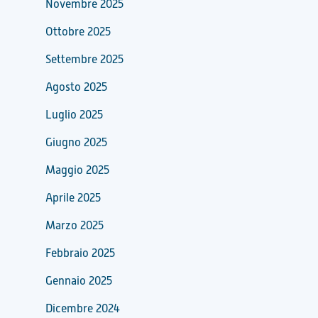
Novembre 2025
Ottobre 2025
Settembre 2025
Agosto 2025
Luglio 2025
Giugno 2025
Maggio 2025
Aprile 2025
Marzo 2025
Febbraio 2025
Gennaio 2025
Dicembre 2024