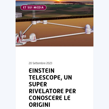
ET SUI MEDIA
20 Settembre 2023
EINSTEIN
TELESCOPE, UN
SUPER
RIVELATORE PER
CONOSCERE LE
ORIGINI