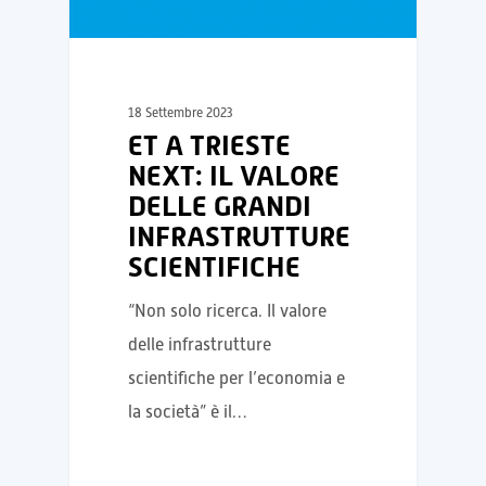
18 Settembre 2023
ET A TRIESTE
NEXT: IL VALORE
DELLE GRANDI
INFRASTRUTTURE
SCIENTIFICHE
“Non solo ricerca. Il valore
delle infrastrutture
scientifiche per l’economia e
la società” è il…