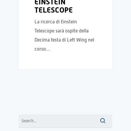
EINSTEIN
TELESCOPE
La ricerca di Einstein
Telescope sarà ospite della
Decima festa di Left Wing nel
corso…