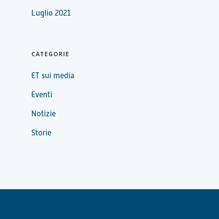
Luglio 2021
CATEGORIE
ET sui media
Eventi
Notizie
Storie