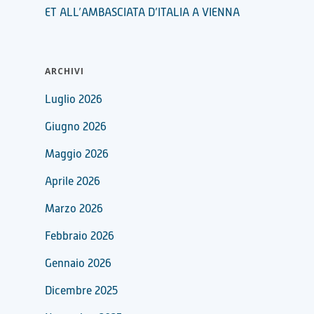
ET ALL’AMBASCIATA D’ITALIA A VIENNA
ARCHIVI
Luglio 2026
Giugno 2026
Maggio 2026
Aprile 2026
Marzo 2026
Febbraio 2026
Gennaio 2026
Dicembre 2025