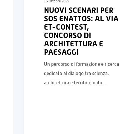
16 Ottobre 2025
NUOVI SCENARI PER
SOS ENATTOS: AL VIA
ET-CONTEST,
CONCORSO DI
ARCHITETTURA E
PAESAGGI
Un percorso di formazione e ricerca
dedicato al dialogo tra scienza,
architettura e territori, nato…