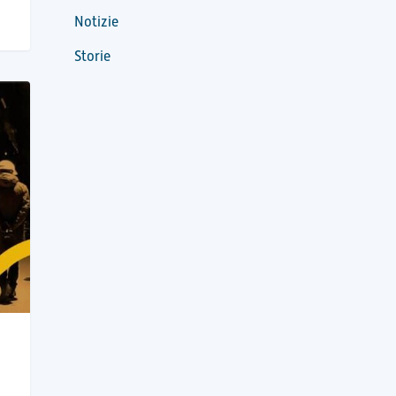
Notizie
Storie