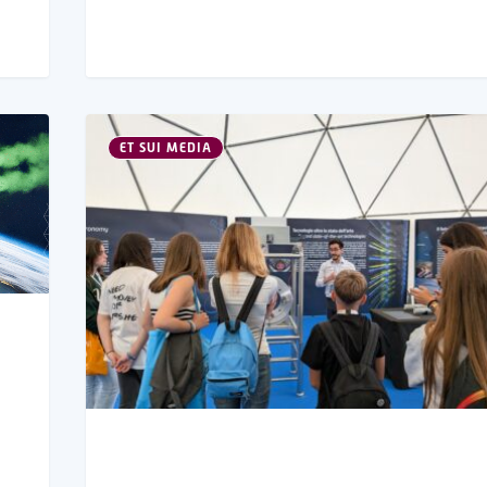
ET SUI MEDIA