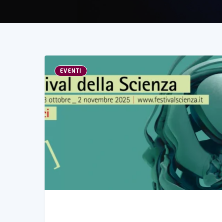
EVENTI