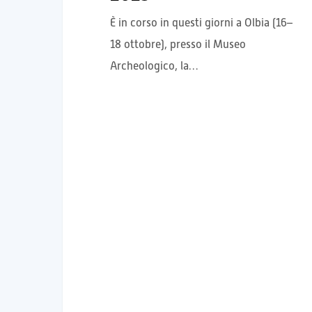
È in corso in questi giorni a Olbia (16–
18 ottobre), presso il Museo
Archeologico, la…