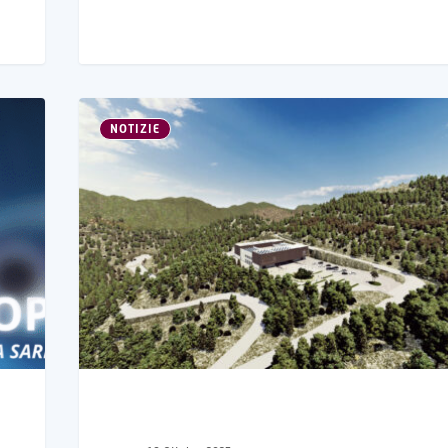
NOTIZIE