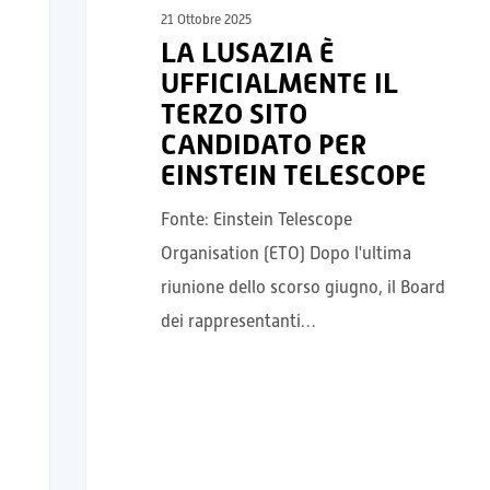
21 Ottobre 2025
LA LUSAZIA È
UFFICIALMENTE IL
TERZO SITO
CANDIDATO PER
EINSTEIN TELESCOPE
Fonte: Einstein Telescope
Organisation (ETO) Dopo l'ultima
riunione dello scorso giugno, il Board
dei rappresentanti…