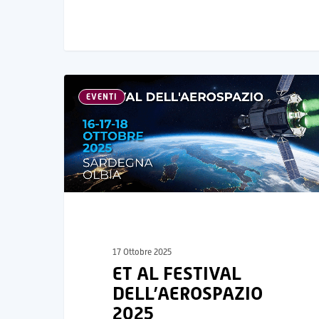
EVENTI
17 Ottobre 2025
ET AL FESTIVAL
DELL’AEROSPAZIO
2025