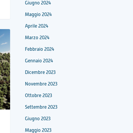
Giugno 2024
Maggio 2024
Aprile 2024
Marzo 2024
Febbraio 2024
Gennaio 2024
Dicembre 2023
Novembre 2023
Ottobre 2023
Settembre 2023
Giugno 2023
Maggio 2023