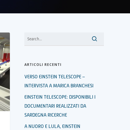
ARTICOLI RECENTI
VERSO EINSTEIN TELESCOPE –
INTERVISTA A MARICA BRANCHESI
EINSTEIN TELESCOPE: DISPONIBILI I
DOCUMENTARI REALIZZATI DA
SARDEGNA RICERCHE
A NUORO E LULA, EINSTEIN