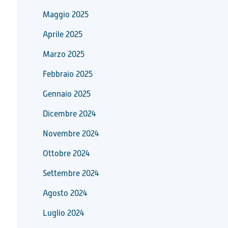
Maggio 2025
Aprile 2025
Marzo 2025
Febbraio 2025
Gennaio 2025
Dicembre 2024
Novembre 2024
Ottobre 2024
Settembre 2024
Agosto 2024
Luglio 2024