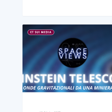
ET SUI MEDIA