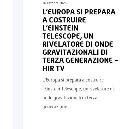
16 Ottobre 2025
L’EUROPA SI PREPARA
A COSTRUIRE
L’EINSTEIN
TELESCOPE, UN
RIVELATORE DI ONDE
GRAVITAZIONALI DI
TERZA GENERAZIONE –
HIR TV
L’Europa si prepara a costruire
l'Einstein Telescope, un rivelatore di
onde gravitazionali di terza
generazione…