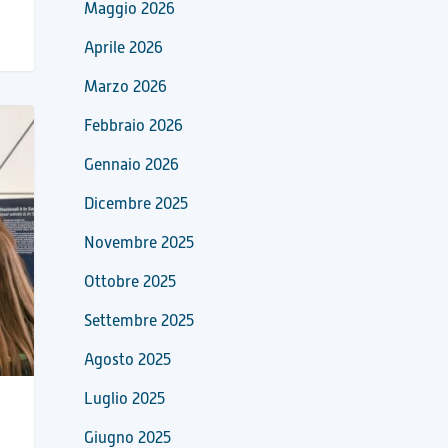
Maggio 2026
Aprile 2026
Marzo 2026
Febbraio 2026
Gennaio 2026
Dicembre 2025
Novembre 2025
Ottobre 2025
Settembre 2025
Agosto 2025
Luglio 2025
Giugno 2025