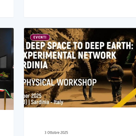
EVENTI
3 Ottobre 2025