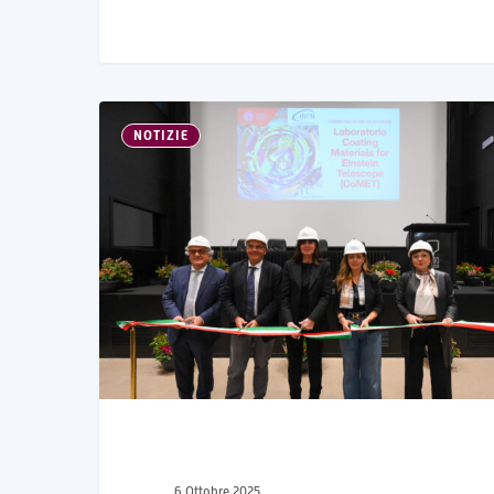
NOTIZIE
6 Ottobre 2025