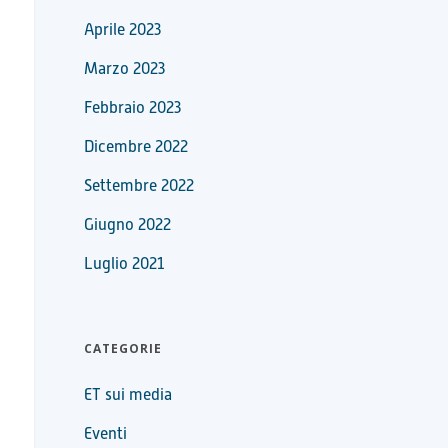
Aprile 2023
Marzo 2023
Febbraio 2023
Dicembre 2022
Settembre 2022
Giugno 2022
Luglio 2021
CATEGORIE
ET sui media
Eventi