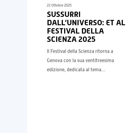
23 Ottobre 2025
SUSSURRI
DALL’UNIVERSO: ET AL
FESTIVAL DELLA
SCIENZA 2025
Il Festival della Scienza ritorna a
Genova con la sua ventitreesima
edizione, dedicata al tema…