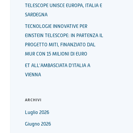
TELESCOPE UNISCE EUROPA, ITALIA E
SARDEGNA
TECNOLOGIE INNOVATIVE PER
EINSTEIN TELESCOPE: IN PARTENZA IL
PROGETTO MITI, FINANZIATO DAL
MUR CON 15 MILIONI DI EURO
ET ALL’AMBASCIATA D’ITALIA A
VIENNA
ARCHIVI
Luglio 2026
Giugno 2026