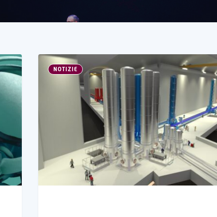
NOTIZIE