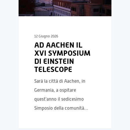
12 Giugno 2026
AD AACHEN IL
XVI SYMPOSIUM
DI EINSTEIN
TELESCOPE
Sarà la città di Aachen, in
Germania, a ospitare
quest'anno il sedicesimo
Simposio della comunità…