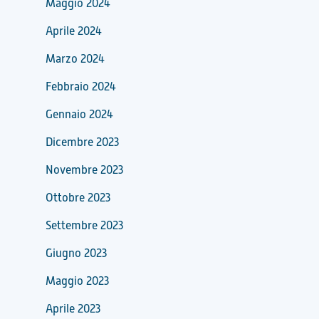
Maggio 2024
Aprile 2024
Marzo 2024
Febbraio 2024
Gennaio 2024
Dicembre 2023
Novembre 2023
Ottobre 2023
Settembre 2023
Giugno 2023
Maggio 2023
Aprile 2023