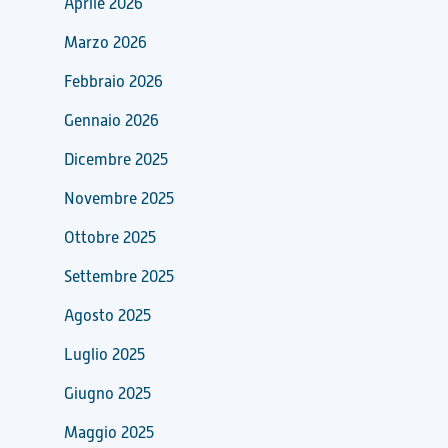
Aprile 2026
Marzo 2026
Febbraio 2026
Gennaio 2026
Dicembre 2025
Novembre 2025
Ottobre 2025
Settembre 2025
Agosto 2025
Luglio 2025
Giugno 2025
Maggio 2025