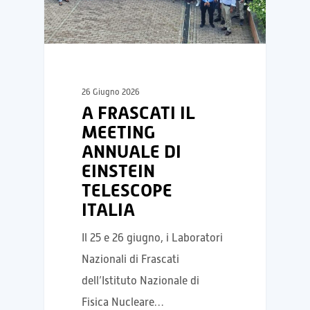
26 Giugno 2026
A FRASCATI IL
MEETING
ANNUALE DI
EINSTEIN
TELESCOPE
ITALIA
Il 25 e 26 giugno, i Laboratori
Nazionali di Frascati
dell’Istituto Nazionale di
Fisica Nucleare…