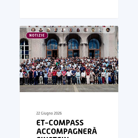
NOTIZIE
22 Giugno 2026
ET-COMPASS
ACCOMPAGNERÀ