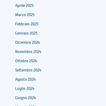
Aprile 2025
Marzo 2025
Febbraio 2025
Gennaio 2025
Dicembre 2024
Novembre 2024
Ottobre 2024
Settembre 2024
Agosto 2024
Luglio 2024
Giugno 2024