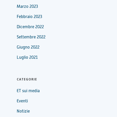
Marzo 2023
Febbraio 2023
Dicembre 2022
Settembre 2022
Giugno 2022
Luglio 2021
CATEGORIE
ET sui media
Eventi
Notizie