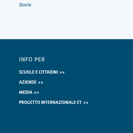
Storie
INFO PER
SCUOLE E CITTADINI
AZIENDE
MEDIA
PROGETTO INTERNAZIONALE ET