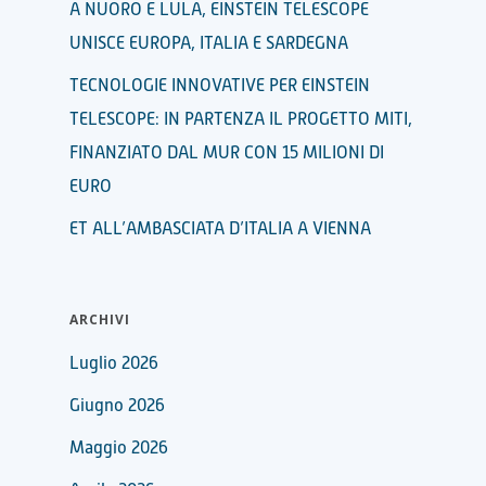
A NUORO E LULA, EINSTEIN TELESCOPE
UNISCE EUROPA, ITALIA E SARDEGNA
TECNOLOGIE INNOVATIVE PER EINSTEIN
TELESCOPE: IN PARTENZA IL PROGETTO MITI,
FINANZIATO DAL MUR CON 15 MILIONI DI
EURO
ET ALL’AMBASCIATA D’ITALIA A VIENNA
ARCHIVI
Luglio 2026
Giugno 2026
Maggio 2026