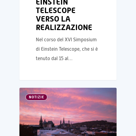
EINSTEIN
TELESCOPE
VERSO LA
REALIZZAZIONE
Nel corso del XVI Simposium
di Einstein Telescope, che si è
tenuto dal 15 al…
NOTIZIE