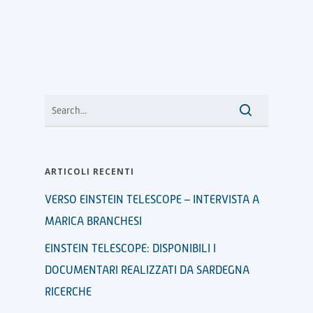
ARTICOLI RECENTI
VERSO EINSTEIN TELESCOPE – INTERVISTA A
MARICA BRANCHESI
EINSTEIN TELESCOPE: DISPONIBILI I
DOCUMENTARI REALIZZATI DA SARDEGNA
RICERCHE