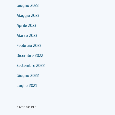
Giugno 2023
Maggio 2023
Aprile 2023
Marzo 2023
Febbraio 2023
Dicembre 2022
Settembre 2022
Giugno 2022
Luglio 2021
CATEGORIE