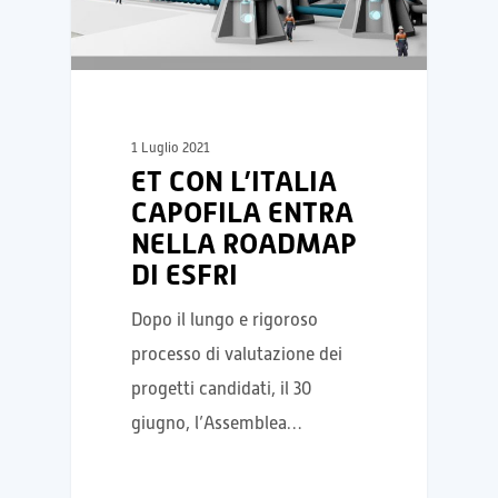
1 Luglio 2021
ET CON L’ITALIA
CAPOFILA ENTRA
NELLA ROADMAP
DI ESFRI
Dopo il lungo e rigoroso
processo di valutazione dei
progetti candidati, il 30
giugno, l’Assemblea…