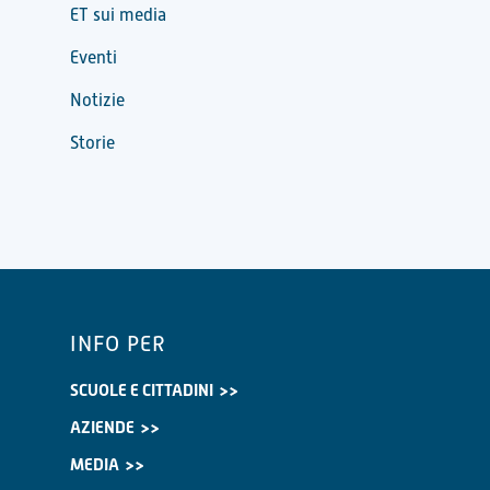
ET sui media
Eventi
Notizie
Storie
INFO PER
SCUOLE E CITTADINI
AZIENDE
MEDIA