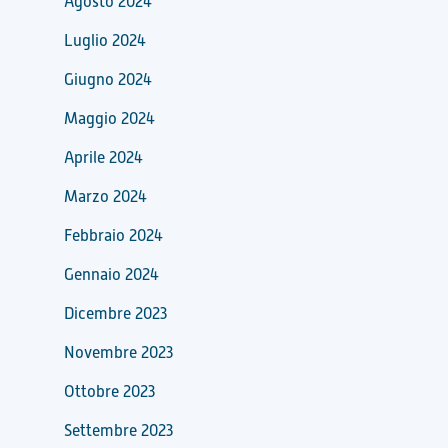
Agosto 2024
Luglio 2024
Giugno 2024
Maggio 2024
Aprile 2024
Marzo 2024
Febbraio 2024
Gennaio 2024
Dicembre 2023
Novembre 2023
Ottobre 2023
Settembre 2023