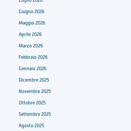
Luglio 2026
Giugno 2026
Maggio 2026
Aprile 2026
Marzo 2026
Febbraio 2026
Gennaio 2026
Dicembre 2025
Novembre 2025
Ottobre 2025
Settembre 2025
Agosto 2025