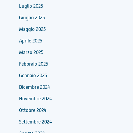
Luglio 2025
Giugno 2025
Maggio 2025
Aprile 2025
Marzo 2025
Febbraio 2025
Gennaio 2025
Dicembre 2024
Novembre 2024
Ottobre 2024
Settembre 2024