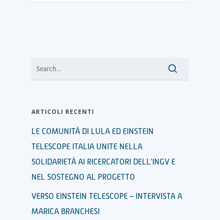
ARTICOLI RECENTI
LE COMUNITÀ DI LULA ED EINSTEIN
TELESCOPE ITALIA UNITE NELLA
SOLIDARIETÀ AI RICERCATORI DELL’INGV E
NEL SOSTEGNO AL PROGETTO
VERSO EINSTEIN TELESCOPE – INTERVISTA A
MARICA BRANCHESI