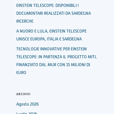
EINSTEIN TELESCOPE: DISPONIBILI I
DOCUMENTARI REALIZZATI DA SARDEGNA
RICERCHE
A NUORO E LULA, EINSTEIN TELESCOPE
UNISCE EUROPA, ITALIA E SARDEGNA
TECNOLOGIE INNOVATIVE PER EINSTEIN
TELESCOPE: IN PARTENZA IL PROGETTO MITI,
FINANZIATO DAL MUR CON 15 MILIONI DI
EURO
ARCHIVI
Agosto 2026