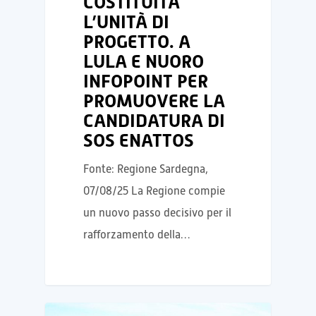
COSTITUITA
L’UNITÀ DI
PROGETTO. A
LULA E NUORO
INFOPOINT PER
PROMUOVERE LA
CANDIDATURA DI
SOS ENATTOS
Fonte: Regione Sardegna,
07/08/25 La Regione compie
un nuovo passo decisivo per il
rafforzamento della…