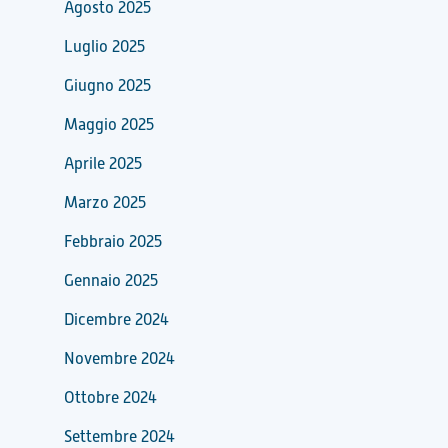
Agosto 2025
Luglio 2025
Giugno 2025
Maggio 2025
Aprile 2025
Marzo 2025
Febbraio 2025
Gennaio 2025
Dicembre 2024
Novembre 2024
Ottobre 2024
Settembre 2024