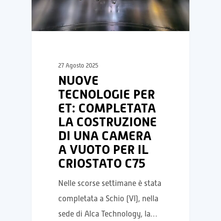
27 Agosto 2025
NUOVE
TECNOLOGIE PER
ET: COMPLETATA
LA COSTRUZIONE
DI UNA CAMERA
A VUOTO PER IL
CRIOSTATO C75
Nelle scorse settimane è stata
completata a Schio (VI), nella
sede di Alca Technology, la…