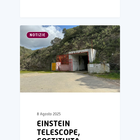
NOTIZIE
8 Agosto 2025
EINSTEIN
TELESCOPE,