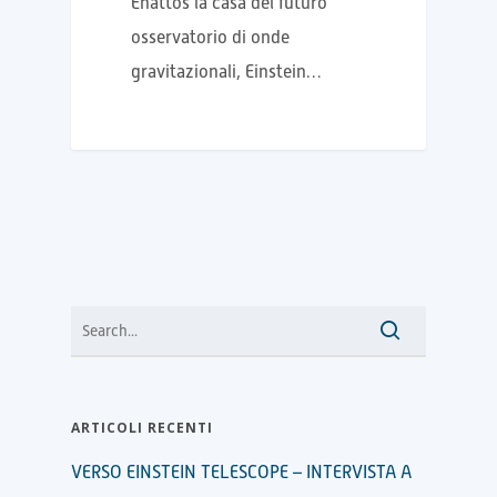
Enattos la casa del futuro
osservatorio di onde
gravitazionali, Einstein…
ARTICOLI RECENTI
VERSO EINSTEIN TELESCOPE – INTERVISTA A