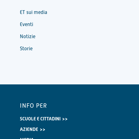
ET sui media
Eventi
Notizie
Storie
INFO PER
SCUOLE E CITTADINI
AZIENDE