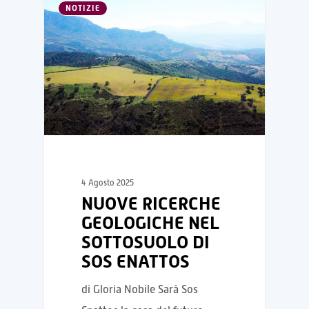
NOTIZIE
4 Agosto 2025
NUOVE RICERCHE
GEOLOGICHE NEL
SOTTOSUOLO DI
SOS ENATTOS
di Gloria Nobile Sarà Sos