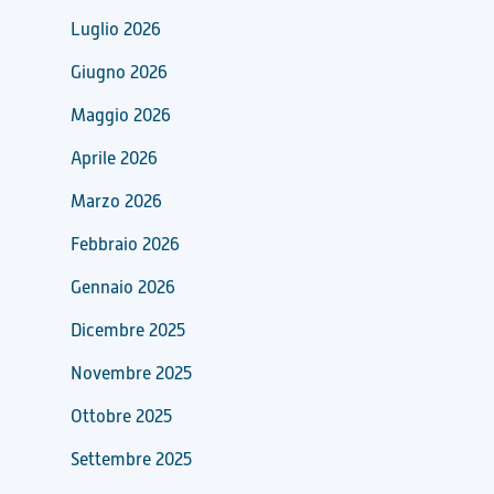
Luglio 2026
Giugno 2026
Maggio 2026
Aprile 2026
Marzo 2026
Febbraio 2026
Gennaio 2026
Dicembre 2025
Novembre 2025
Ottobre 2025
Settembre 2025