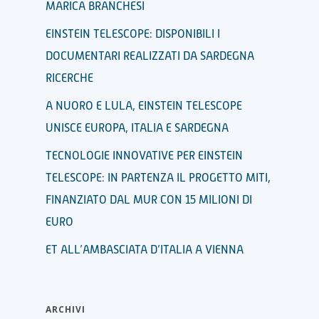
MARICA BRANCHESI
EINSTEIN TELESCOPE: DISPONIBILI I
DOCUMENTARI REALIZZATI DA SARDEGNA
RICERCHE
A NUORO E LULA, EINSTEIN TELESCOPE
UNISCE EUROPA, ITALIA E SARDEGNA
TECNOLOGIE INNOVATIVE PER EINSTEIN
TELESCOPE: IN PARTENZA IL PROGETTO MITI,
FINANZIATO DAL MUR CON 15 MILIONI DI
EURO
ET ALL’AMBASCIATA D’ITALIA A VIENNA
ARCHIVI