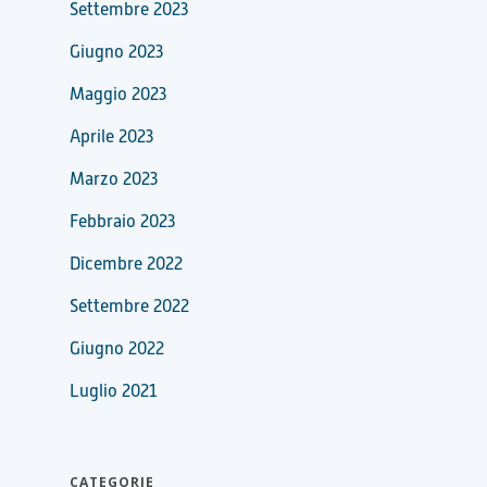
Settembre 2023
Giugno 2023
Maggio 2023
Aprile 2023
Marzo 2023
Febbraio 2023
Dicembre 2022
Settembre 2022
Giugno 2022
Luglio 2021
CATEGORIE