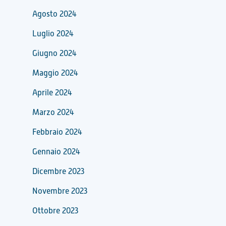
Agosto 2024
Luglio 2024
Giugno 2024
Maggio 2024
Aprile 2024
Marzo 2024
Febbraio 2024
Gennaio 2024
Dicembre 2023
Novembre 2023
Ottobre 2023