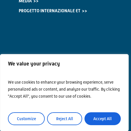
MEDIA
PROGETTO INTERNAZIONALE ET
We value your privacy
We use cookies to enhance your browsing experience, serve
Contatti
personalized ads or content, and analyze our traffic. By clicking
"Accept All", you consent to our use of cookies.
Privacy Policy
Area Riservata
Customize
Reject All
Accept All