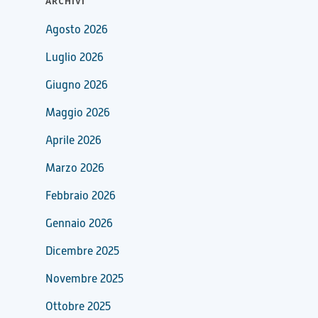
ARCHIVI
Agosto 2026
Luglio 2026
Giugno 2026
Maggio 2026
Aprile 2026
Marzo 2026
Febbraio 2026
Gennaio 2026
Dicembre 2025
Novembre 2025
Ottobre 2025