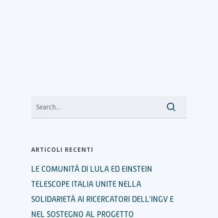
ARTICOLI RECENTI
LE COMUNITÀ DI LULA ED EINSTEIN
TELESCOPE ITALIA UNITE NELLA
SOLIDARIETÀ AI RICERCATORI DELL’INGV E
NEL SOSTEGNO AL PROGETTO