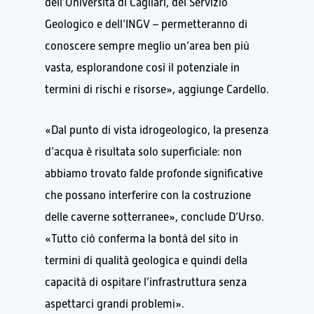
dell’Università di Cagliari, del Servizio
Geologico e dell’INGV – permetteranno di
conoscere sempre meglio un’area ben più
vasta, esplorandone così il potenziale in
termini di rischi e risorse», aggiunge Cardello.
«Dal punto di vista idrogeologico, la presenza
d’acqua è risultata solo superficiale: non
abbiamo trovato falde profonde significative
che possano interferire con la costruzione
delle caverne sotterranee», conclude D’Urso.
«Tutto ciò conferma la bontà del sito in
termini di qualità geologica e quindi della
capacità di ospitare l’infrastruttura senza
aspettarci grandi problemi».