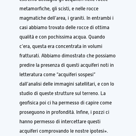
metamorfiche, gli scisti, e nelle rocce
magmatiche dell’area, i graniti. In entrambi i
casi abbiamo trovato delle rocce di ottima
qualità e con pochissima acqua. Quando
c’era, questa era concentrata in volumi
fratturati. Abbiamo dimostrato che possiamo
predire la presenza di questi acquiferi noti in
letteratura come “acquiferi sospesi”
dall’analisi delle immagini satellitari, e con lo
studio di queste strutture sul terreno. La
geofisica poi ci ha permesso di capire come
proseguono in profondità. Infine, i pozzi ci
hanno permesso di intercettare questi
acquiferi comprovando le nostre ipotesi».