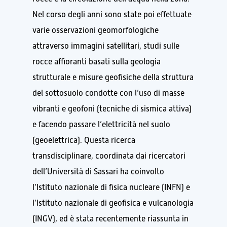
Nel corso degli anni sono state poi effettuate
varie osservazioni geomorfologiche
attraverso immagini satellitari, studi sulle
rocce affioranti basati sulla geologia
strutturale e misure geofisiche della struttura
del sottosuolo condotte con l’uso di masse
vibranti e geofoni (tecniche di sismica attiva)
e facendo passare l’elettricità nel suolo
(geoelettrica). Questa ricerca
transdisciplinare, coordinata dai ricercatori
dell’Università di Sassari ha coinvolto
l’Istituto nazionale di fisica nucleare (INFN) e
l’Istituto nazionale di geofisica e vulcanologia
(INGV), ed è stata recentemente riassunta in