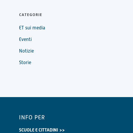
CATEGORIE
ET sui media
Eventi
Notizie
Storie
INFO PER
SCUOLE E CITTADINI