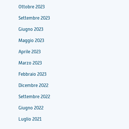
Ottobre 2023
Settembre 2023
Giugno 2023
Maggio 2023
Aprile 2023
Marzo 2023
Febbraio 2023
Dicembre 2022
Settembre 2022
Giugno 2022
Luglio 2021