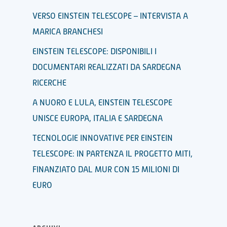
VERSO EINSTEIN TELESCOPE – INTERVISTA A
MARICA BRANCHESI
EINSTEIN TELESCOPE: DISPONIBILI I
DOCUMENTARI REALIZZATI DA SARDEGNA
RICERCHE
A NUORO E LULA, EINSTEIN TELESCOPE
UNISCE EUROPA, ITALIA E SARDEGNA
TECNOLOGIE INNOVATIVE PER EINSTEIN
TELESCOPE: IN PARTENZA IL PROGETTO MITI,
FINANZIATO DAL MUR CON 15 MILIONI DI
EURO