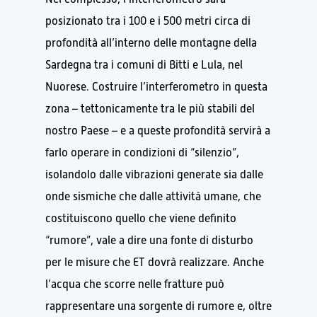
posizionato tra i 100 e i 500 metri circa di
profondità all’interno delle montagne della
Sardegna tra i comuni di Bitti e Lula, nel
Nuorese. Costruire l’interferometro in questa
zona – tettonicamente tra le più stabili del
nostro Paese – e a queste profondità servirà a
farlo operare in condizioni di “silenzio”,
isolandolo dalle vibrazioni generate sia dalle
onde sismiche che dalle attività umane, che
costituiscono quello che viene definito
“rumore”, vale a dire una fonte di disturbo
per le misure che ET dovrà realizzare. Anche
l’acqua che scorre nelle fratture può
rappresentare una sorgente di rumore e, oltre