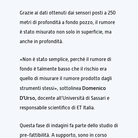
Grazie ai dati ottenuti dai sensori posti a 250
metri di profondità a fondo pozzo, il rumore
è stato misurato non solo in superficie, ma
anche in profondità.
«Non è stato semplice, perché il rumore di
fondo è talmente basso che il rischio era
quello di misurare il rumore prodotto dagli
Domenico
strumenti stessi», sottolinea
D’Urso,
docente all’Università di Sassari e
responsabile scientifico di ET Italia.
Questa fase di indagini fa parte dello studio di
pre-fattibilità. A supporto, sono in corso