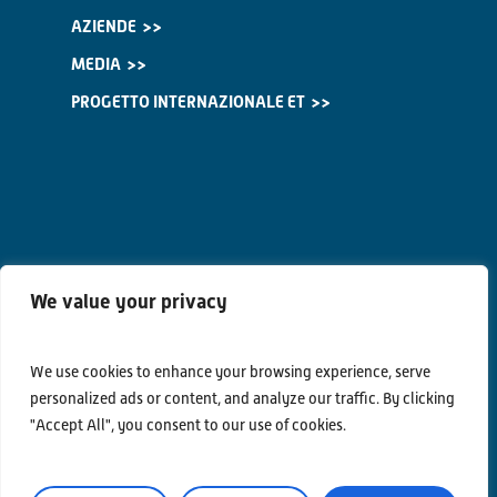
AZIENDE
MEDIA
PROGETTO INTERNAZIONALE ET
We value your privacy
We use cookies to enhance your browsing experience, serve
personalized ads or content, and analyze our traffic. By clicking
"Accept All", you consent to our use of cookies.