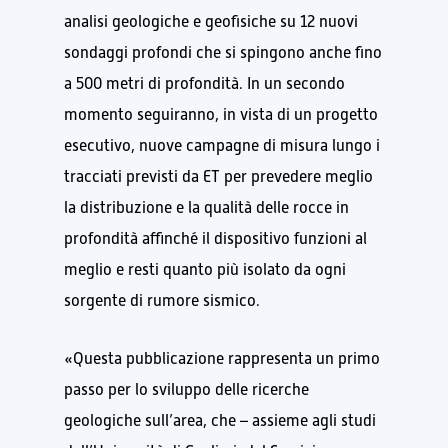
analisi geologiche e geofisiche su 12 nuovi
sondaggi profondi che si spingono anche fino
a 500 metri di profondità. In un secondo
momento seguiranno, in vista di un progetto
esecutivo, nuove campagne di misura lungo i
tracciati previsti da ET per prevedere meglio
la distribuzione e la qualità delle rocce in
profondità affinché il dispositivo funzioni al
meglio e resti quanto più isolato da ogni
sorgente di rumore sismico.
«Questa pubblicazione rappresenta un primo
passo per lo sviluppo delle ricerche
geologiche sull’area, che – assieme agli studi