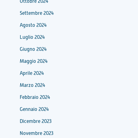
Ottobre 2024
Settembre 2024
Agosto 2024
Luglio 2024
Giugno 2024
Maggio 2024
Aprile 2024
Marzo 2024
Febbraio 2024
Gennaio 2024
Dicembre 2023
Novembre 2023