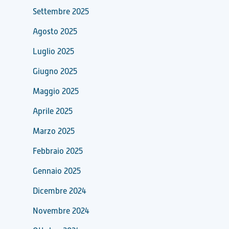
Settembre 2025
Agosto 2025
Luglio 2025
Giugno 2025
Maggio 2025
Aprile 2025
Marzo 2025
Febbraio 2025
Gennaio 2025
Dicembre 2024
Novembre 2024