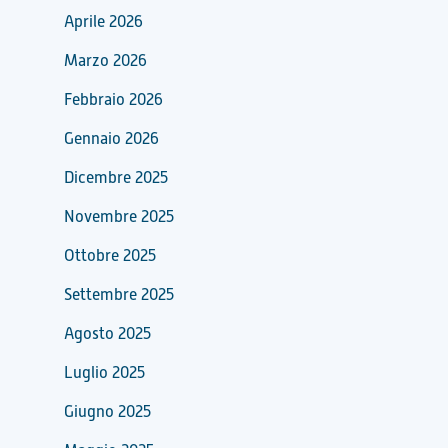
Aprile 2026
Marzo 2026
Febbraio 2026
Gennaio 2026
Dicembre 2025
Novembre 2025
Ottobre 2025
Settembre 2025
Agosto 2025
Luglio 2025
Giugno 2025