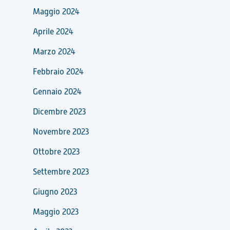
Maggio 2024
Aprile 2024
Marzo 2024
Febbraio 2024
Gennaio 2024
Dicembre 2023
Novembre 2023
Ottobre 2023
Settembre 2023
Giugno 2023
Maggio 2023