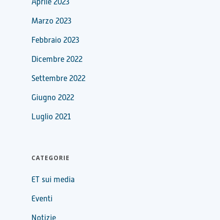
Aprile 2023
Marzo 2023
Febbraio 2023
Dicembre 2022
Settembre 2022
Giugno 2022
Luglio 2021
CATEGORIE
ET sui media
Eventi
Notizie