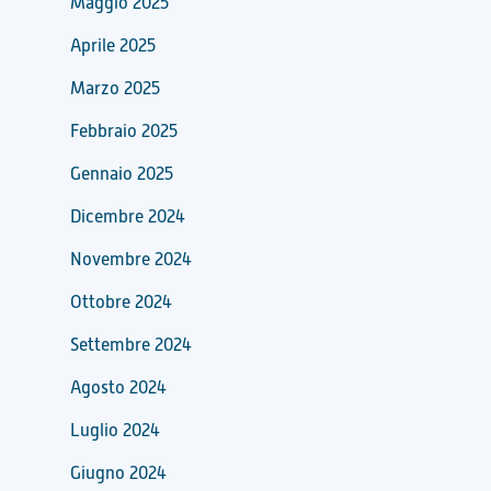
Maggio 2025
Aprile 2025
Marzo 2025
Febbraio 2025
Gennaio 2025
Dicembre 2024
Novembre 2024
Ottobre 2024
Settembre 2024
Agosto 2024
Luglio 2024
Giugno 2024