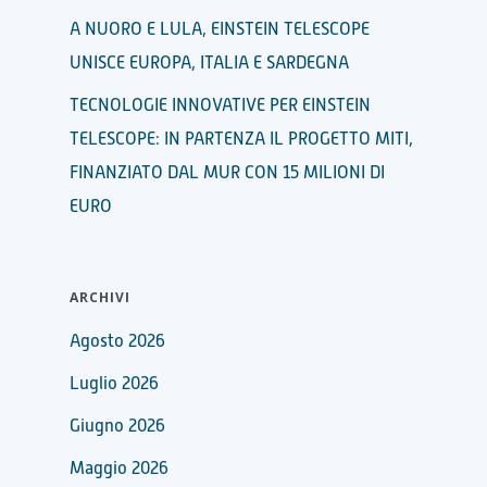
A NUORO E LULA, EINSTEIN TELESCOPE
UNISCE EUROPA, ITALIA E SARDEGNA
TECNOLOGIE INNOVATIVE PER EINSTEIN
TELESCOPE: IN PARTENZA IL PROGETTO MITI,
FINANZIATO DAL MUR CON 15 MILIONI DI
EURO
ARCHIVI
Agosto 2026
Luglio 2026
Giugno 2026
Maggio 2026