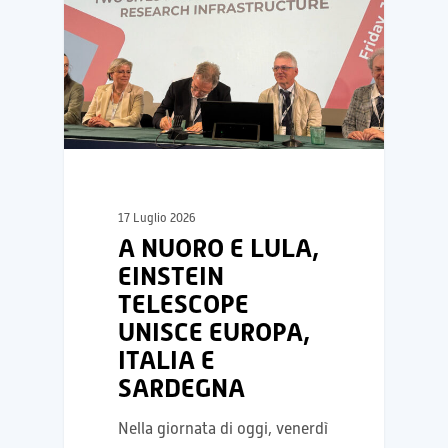
17 Luglio 2026
A NUORO E LULA,
EINSTEIN
TELESCOPE
UNISCE EUROPA,
ITALIA E
SARDEGNA
Nella giornata di oggi, venerdì