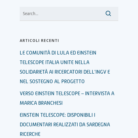
ARTICOLI RECENTI
LE COMUNITÀ DI LULA ED EINSTEIN
TELESCOPE ITALIA UNITE NELLA
SOLIDARIETÀ AI RICERCATORI DELL’INGV E
NEL SOSTEGNO AL PROGETTO
VERSO EINSTEIN TELESCOPE – INTERVISTA A
MARICA BRANCHESI
EINSTEIN TELESCOPE: DISPONIBILI I
DOCUMENTARI REALIZZATI DA SARDEGNA
RICERCHE