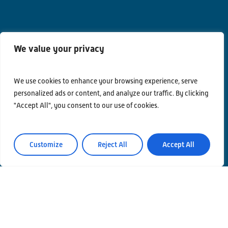
We value your privacy
We use cookies to enhance your browsing experience, serve
personalized ads or content, and analyze our traffic. By clicking
"Accept All", you consent to our use of cookies.
Customize
Reject All
Accept All
Contatti
Privacy Policy
Area Riservata