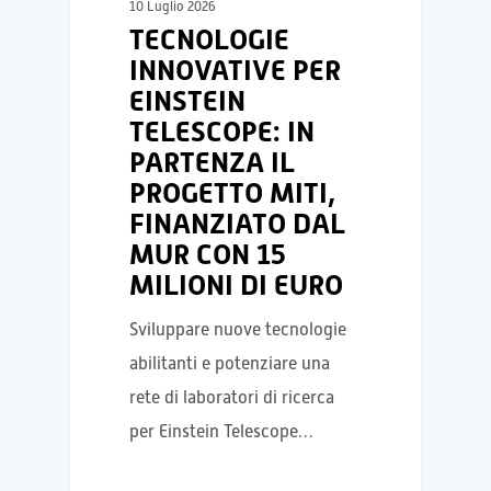
10 Luglio 2026
TECNOLOGIE
INNOVATIVE PER
EINSTEIN
TELESCOPE: IN
PARTENZA IL
PROGETTO MITI,
FINANZIATO DAL
MUR CON 15
MILIONI DI EURO
Sviluppare nuove tecnologie
abilitanti e potenziare una
rete di laboratori di ricerca
per Einstein Telescope…