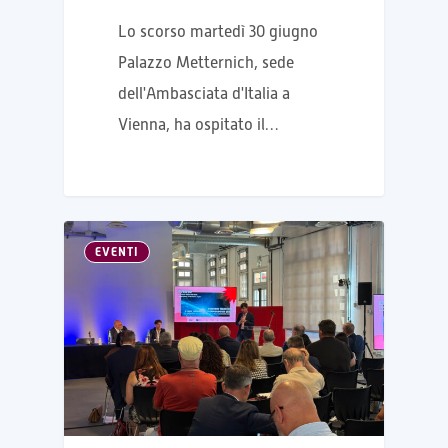
Lo scorso martedì 30 giugno
Palazzo Metternich, sede
dell'Ambasciata d'Italia a
Vienna, ha ospitato il…
EVENTI