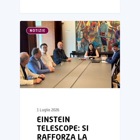
NOTIZIE
1 Luglio 2026
EINSTEIN
TELESCOPE: SI
RAFFORZA LA