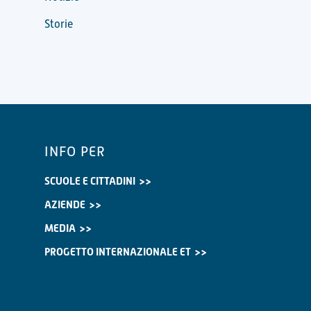
Storie
INFO PER
SCUOLE E CITTADINI
AZIENDE
MEDIA
PROGETTO INTERNAZIONALE ET