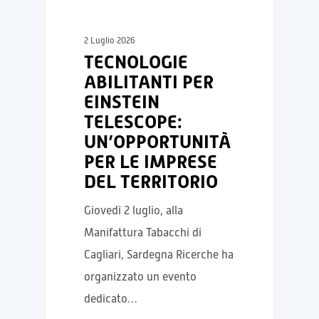
2 Luglio 2026
TECNOLOGIE
ABILITANTI PER
EINSTEIN
TELESCOPE:
UN’OPPORTUNITÀ
PER LE IMPRESE
DEL TERRITORIO
Giovedì 2 luglio, alla
Manifattura Tabacchi di
Cagliari, Sardegna Ricerche ha
organizzato un evento
dedicato…