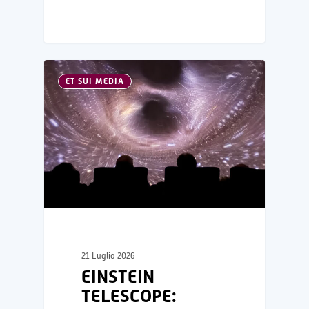
ET SUI MEDIA
21 Luglio 2026
EINSTEIN
TELESCOPE: