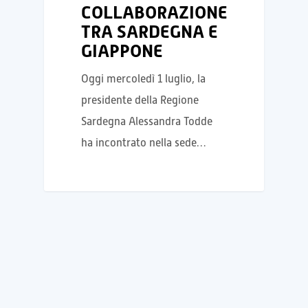
COLLABORAZIONE
TRA SARDEGNA E
GIAPPONE
Oggi mercoledì 1 luglio, la
presidente della Regione
Sardegna Alessandra Todde
ha incontrato nella sede…