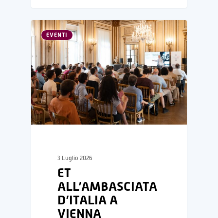
EVENTI
3 Luglio 2026
ET
ALL’AMBASCIATA
D’ITALIA A
VIENNA