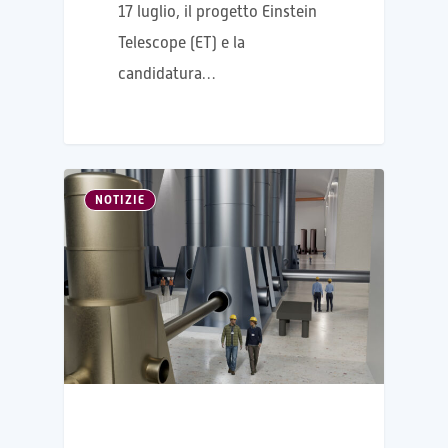
17 luglio, il progetto Einstein
Telescope (ET) e la
candidatura…
NOTIZIE