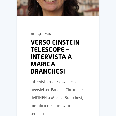
30 Luglio 2026
VERSO EINSTEIN
TELESCOPE –
INTERVISTA A
MARICA
BRANCHESI
Intervista realizzata per la
newsletter Particle Chronicle
dell’INFN a Marica Branchesi,
membro del comitato
tecnico…