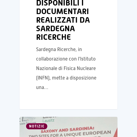
DISPONIBILI I
DOCUMENTARI
REALIZZATI DA
SARDEGNA
RICERCHE
Sardegna Ricerche, in
collaborazione con l'Istituto
Nazionale di Fisica Nucleare
(INFN), mette a disposizione
una…
NOTIZIE