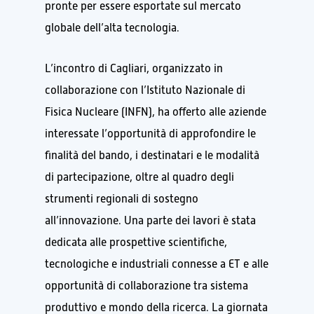
pronte per essere esportate sul mercato
globale dell’alta tecnologia.
L’incontro di Cagliari, organizzato in
collaborazione con l’Istituto Nazionale di
Fisica Nucleare (INFN), ha offerto alle aziende
interessate l’opportunità di approfondire le
finalità del bando, i destinatari e le modalità
di partecipazione, oltre al quadro degli
strumenti regionali di sostegno
all’innovazione. Una parte dei lavori è stata
dedicata alle prospettive scientifiche,
tecnologiche e industriali connesse a ET e alle
opportunità di collaborazione tra sistema
produttivo e mondo della ricerca. La giornata