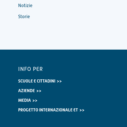
Notizie
Storie
INFO PER
SCUOLE E CITTADINI
AZIENDE
MEDIA
PROGETTO INTERNAZIONALE ET