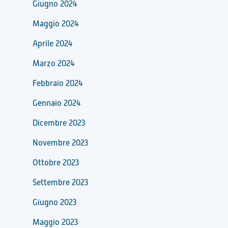
Giugno 2024
Maggio 2024
Aprile 2024
Marzo 2024
Febbraio 2024
Gennaio 2024
Dicembre 2023
Novembre 2023
Ottobre 2023
Settembre 2023
Giugno 2023
Maggio 2023