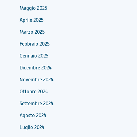
Maggio 2025
Aprile 2025
Marzo 2025
Febbraio 2025
Gennaio 2025
Dicembre 2024
Novembre 2024
Ottobre 2024
Settembre 2024
Agosto 2024
Luglio 2024