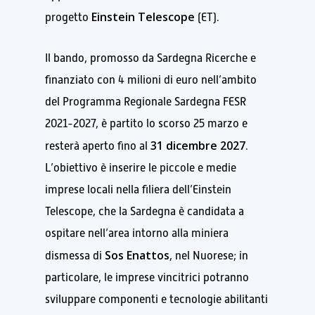
Einstein Telescope
progetto
(ET).
Il bando, promosso da Sardegna Ricerche e
finanziato con 4 milioni di euro nell’ambito
del Programma Regionale Sardegna FESR
2021-2027, è partito lo scorso 25 marzo e
31 dicembre 2027
resterà aperto fino al
.
L’obiettivo è inserire le piccole e medie
imprese locali nella filiera dell’Einstein
Telescope, che la Sardegna è candidata a
ospitare nell’area intorno alla miniera
Sos Enattos
dismessa di
, nel Nuorese; in
particolare, le imprese vincitrici potranno
sviluppare componenti e tecnologie abilitanti