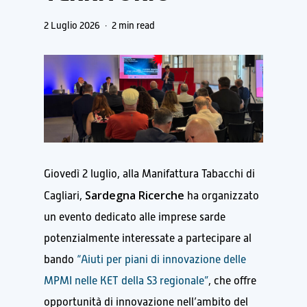
2 Luglio 2026
2 min read
Giovedì 2 luglio, alla Manifattura Tabacchi di
Sardegna Ricerche
Cagliari,
ha organizzato
un evento dedicato alle imprese sarde
potenzialmente interessate a partecipare al
bando
“Aiuti per piani di innovazione delle
MPMI nelle KET della S3 regionale”
, che offre
opportunità di innovazione nell’ambito del