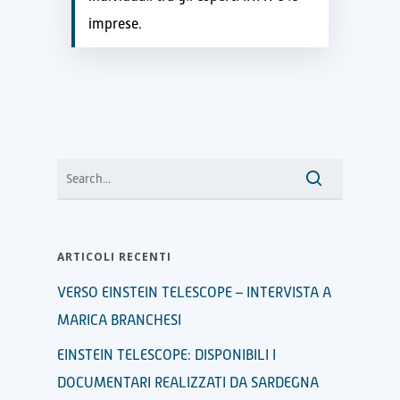
imprese.
ARTICOLI RECENTI
VERSO EINSTEIN TELESCOPE – INTERVISTA A
MARICA BRANCHESI
EINSTEIN TELESCOPE: DISPONIBILI I
DOCUMENTARI REALIZZATI DA SARDEGNA