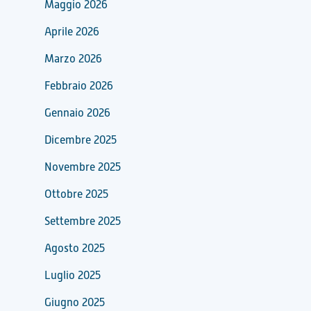
Maggio 2026
Aprile 2026
Marzo 2026
Febbraio 2026
Gennaio 2026
Dicembre 2025
Novembre 2025
Ottobre 2025
Settembre 2025
Agosto 2025
Luglio 2025
Giugno 2025