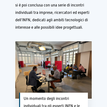
si è poi conclusa con una serie di incontri
individuali tra imprese, ricercatori ed esperti
dell’INFN, dedicati agli ambiti tecnologici di
interesse e alle possibili idee progettuali.
Un momento degli incontri
individuali tra gli esperti INFN e le