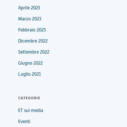
Aprile 2023
Marzo 2023
Febbraio 2023
Dicembre 2022
Settembre 2022
Giugno 2022
Luglio 2021
CATEGORIE
ET sui media
Eventi