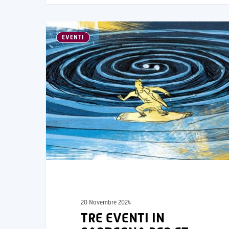
EVENTI
20 Novembre 2024
TRE EVENTI IN