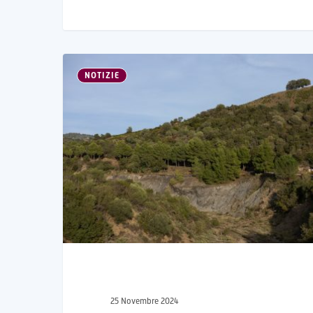
NOTIZIE
25 Novembre 2024