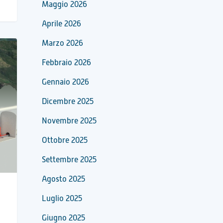
Maggio 2026
Aprile 2026
Marzo 2026
Febbraio 2026
Gennaio 2026
Dicembre 2025
Novembre 2025
Ottobre 2025
Settembre 2025
Agosto 2025
Luglio 2025
Giugno 2025