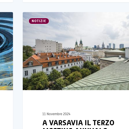
NOTIZIE
11 Novembre 2024
A VARSAVIA IL TERZO