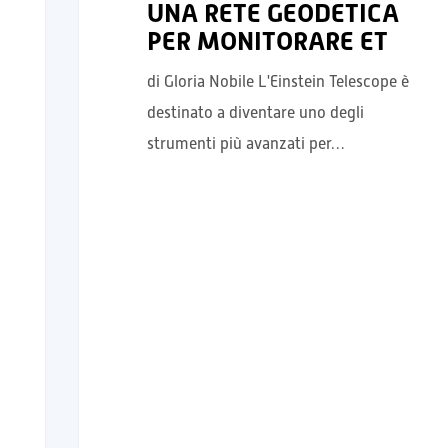
UNA RETE GEODETICA
PER MONITORARE ET
di Gloria Nobile L'Einstein Telescope è
destinato a diventare uno degli
strumenti più avanzati per…