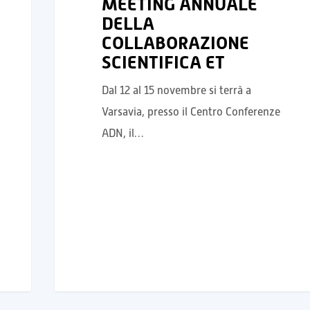
MEETING ANNUALE
DELLA
COLLABORAZIONE
SCIENTIFICA ET
Dal 12 al 15 novembre si terrà a
Varsavia, presso il Centro Conferenze
ADN, il…