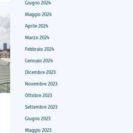
Giugno 2024
Maggio 2024
Aprile 2024
Marzo 2024
Febbraio 2024
Gennaio 2024
Dicembre 2023
Novembre 2023
Ottobre 2023
Settembre 2023
Giugno 2023
Maggio 2023