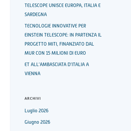
TELESCOPE UNISCE EUROPA, ITALIA E
SARDEGNA
TECNOLOGIE INNOVATIVE PER
EINSTEIN TELESCOPE: IN PARTENZA IL
PROGETTO MITI, FINANZIATO DAL
MUR CON 15 MILIONI DI EURO
ET ALL’AMBASCIATA D’ITALIA A
VIENNA
ARCHIVI
Luglio 2026
Giugno 2026