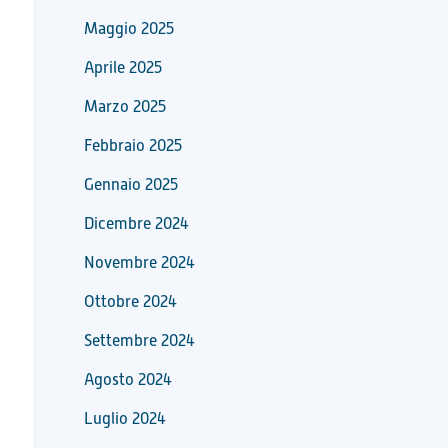
Maggio 2025
Aprile 2025
Marzo 2025
Febbraio 2025
Gennaio 2025
Dicembre 2024
Novembre 2024
Ottobre 2024
Settembre 2024
Agosto 2024
Luglio 2024