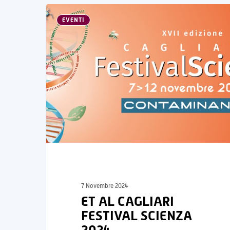
EVENTI
7 Novembre 2024
ET AL CAGLIARI
FESTIVAL SCIENZA
2024