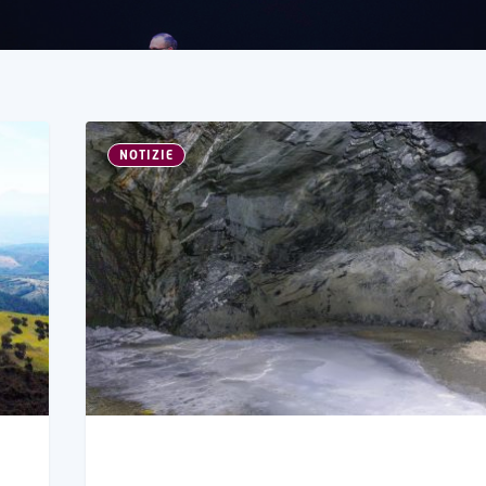
NOTIZIE