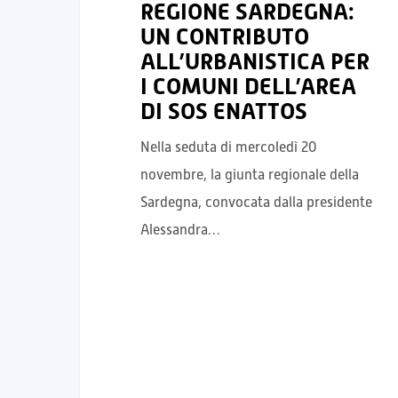
REGIONE SARDEGNA:
UN CONTRIBUTO
ALL’URBANISTICA PER
I COMUNI DELL’AREA
DI SOS ENATTOS
Nella seduta di mercoledì 20
novembre, la giunta regionale della
Sardegna, convocata dalla presidente
Alessandra…