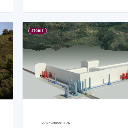
STORIE
22 Novembre 2024