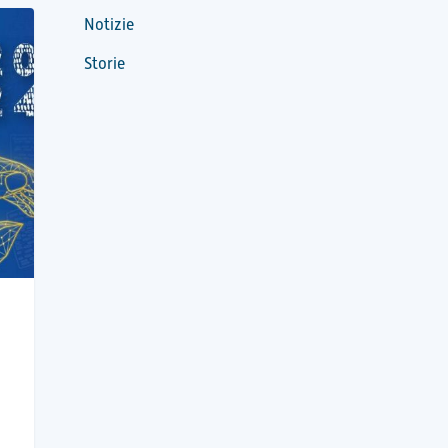
Notizie
Storie