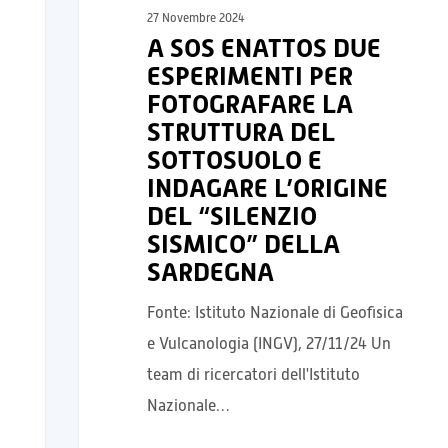
27 Novembre 2024
A SOS ENATTOS DUE
ESPERIMENTI PER
FOTOGRAFARE LA
STRUTTURA DEL
SOTTOSUOLO E
INDAGARE L’ORIGINE
DEL “SILENZIO
SISMICO” DELLA
SARDEGNA
Fonte: Istituto Nazionale di Geofisica
e Vulcanologia (INGV), 27/11/24 Un
team di ricercatori dell'Istituto
Nazionale…