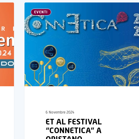
EVENTI
6 Novembre 2024
ET AL FESTIVAL
“CONNETICA” A
ORISTANO