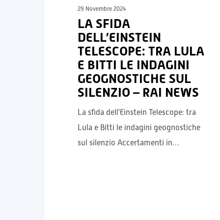
29 Novembre 2024
LA SFIDA
DELL’EINSTEIN
TELESCOPE: TRA LULA
E BITTI LE INDAGINI
GEOGNOSTICHE SUL
SILENZIO – RAI NEWS
La sfida dell'Einstein Telescope: tra
Lula e Bitti le indagini geognostiche
sul silenzio Accertamenti in…