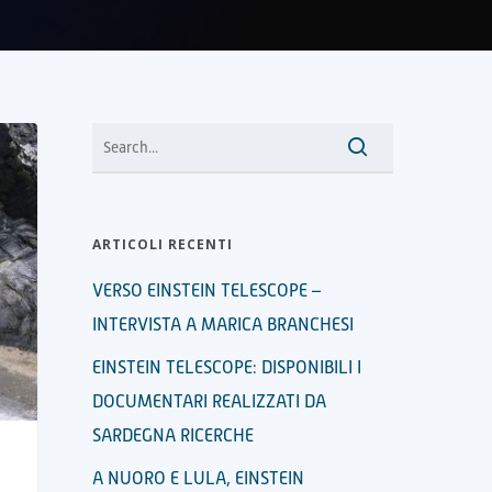
ARTICOLI RECENTI
VERSO EINSTEIN TELESCOPE –
INTERVISTA A MARICA BRANCHESI
EINSTEIN TELESCOPE: DISPONIBILI I
DOCUMENTARI REALIZZATI DA
SARDEGNA RICERCHE
A NUORO E LULA, EINSTEIN