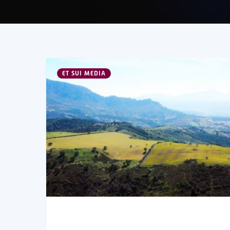
ET SUI MEDIA