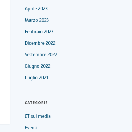
Aprile 2023
Marzo 2023
Febbraio 2023
Dicembre 2022
Settembre 2022
Giugno 2022
Luglio 2021
CATEGORIE
ET sui media
Eventi