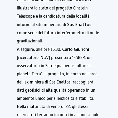
illustrerà lo stato del progetto Einstein
Telescope e la candidatura della località
Sos Enattos
intorno al sito minerario di
come sede del futuro interferometro di onde
gravitazionali.
Carlo Giunchi
A seguire, alle ore 16:30,
(ricercatore INGV) presenterà “FABER: un
osservatorio in Sardegna per ascoltare il
pianeta Terra”. Il progetto, in corso nell’area
dell’ex miniera di Sos Enattos, raccoglierà
dati geofisici di alta qualità operando in un
ambiente unico per silenziosità e stabilità.
Nella mattinata di venerdì 22, gli stessi
ricercatori terranno incontri in alcune scuole