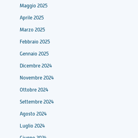
Maggio 2025
Aprile 2025
Marzo 2025
Febbraio 2025
Gennaio 2025
Dicembre 2024
Novembre 2024
Ottobre 2024
Settembre 2024
Agosto 2024
Luglio 2024
Giugno 2024