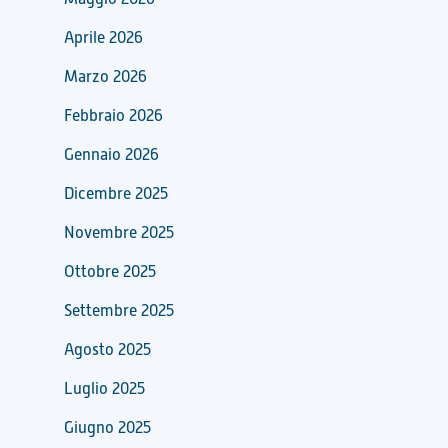
Aprile 2026
Marzo 2026
Febbraio 2026
Gennaio 2026
Dicembre 2025
Novembre 2025
Ottobre 2025
Settembre 2025
Agosto 2025
Luglio 2025
Giugno 2025