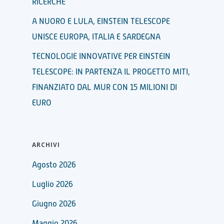
RICERCHE
A NUORO E LULA, EINSTEIN TELESCOPE
UNISCE EUROPA, ITALIA E SARDEGNA
TECNOLOGIE INNOVATIVE PER EINSTEIN
TELESCOPE: IN PARTENZA IL PROGETTO MITI,
FINANZIATO DAL MUR CON 15 MILIONI DI
EURO
ARCHIVI
Agosto 2026
Luglio 2026
Giugno 2026
Maggio 2026