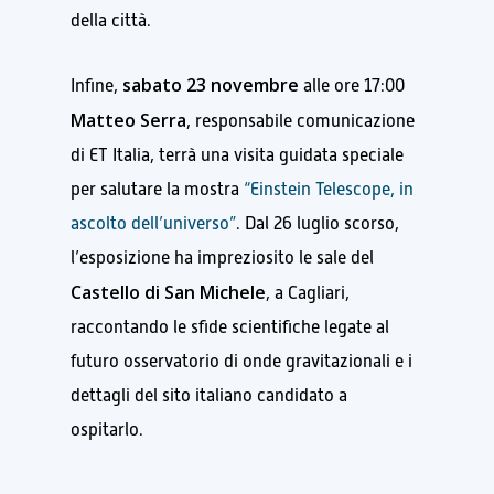
della città.
sabato 23 novembre
Infine,
alle ore 17:00
Matteo Serra
, responsabile comunicazione
di ET Italia, terrà una visita guidata speciale
per salutare la mostra
“Einstein Telescope, in
ascolto dell’universo”
. Dal 26 luglio scorso,
l’esposizione ha impreziosito le sale del
Castello di San Michele
, a Cagliari,
raccontando le sfide scientifiche legate al
futuro osservatorio di onde gravitazionali e i
dettagli del sito italiano candidato a
ospitarlo.