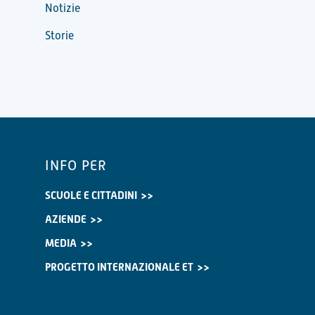
Notizie
Storie
INFO PER
SCUOLE E CITTADINI
AZIENDE
MEDIA
PROGETTO INTERNAZIONALE ET