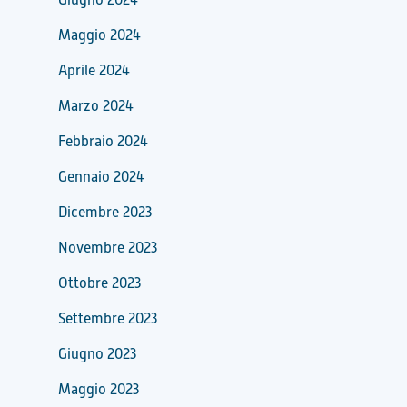
Maggio 2024
Aprile 2024
Marzo 2024
Febbraio 2024
Gennaio 2024
Dicembre 2023
Novembre 2023
Ottobre 2023
Settembre 2023
Giugno 2023
Maggio 2023