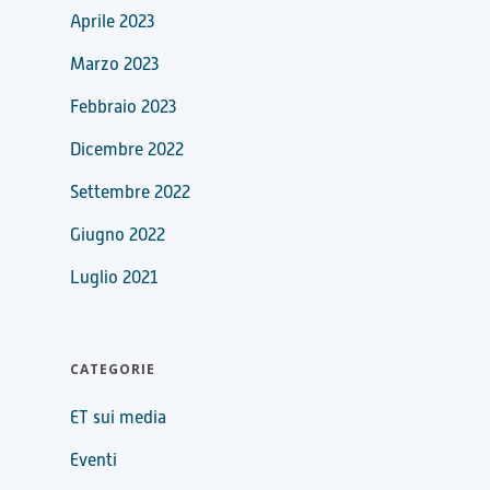
Aprile 2023
Marzo 2023
Febbraio 2023
Dicembre 2022
Settembre 2022
Giugno 2022
Luglio 2021
CATEGORIE
ET sui media
Eventi