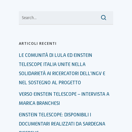
ARTICOLI RECENTI
LE COMUNITÀ DI LULA ED EINSTEIN
TELESCOPE ITALIA UNITE NELLA
SOLIDARIETÀ AI RICERCATORI DELL’INGV E
NEL SOSTEGNO AL PROGETTO
VERSO EINSTEIN TELESCOPE – INTERVISTA A
MARICA BRANCHESI
EINSTEIN TELESCOPE: DISPONIBILI I
DOCUMENTARI REALIZZATI DA SARDEGNA