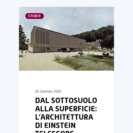
STORIE
16 Gennaio 2025
DAL SOTTOSUOLO
ALLA SUPERFICIE:
L’ARCHITETTURA
DI EINSTEIN