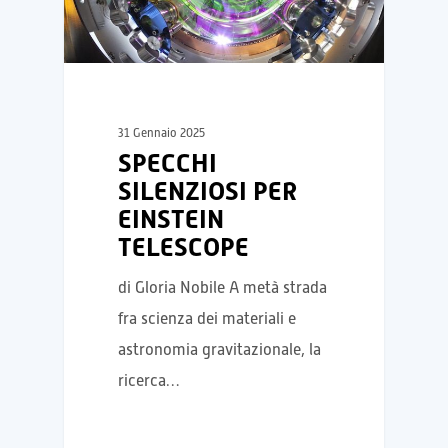
31 Gennaio 2025
SPECCHI
SILENZIOSI PER
EINSTEIN
TELESCOPE
di Gloria Nobile A metà strada
fra scienza dei materiali e
astronomia gravitazionale, la
ricerca…