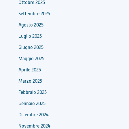
Ottobre 2025
Settembre 2025
Agosto 2025
Luglio 2025
Giugno 2025
Maggio 2025
Aprile 2025
Marzo 2025
Febbraio 2025
Gennaio 2025
Dicembre 2024
Novembre 2024