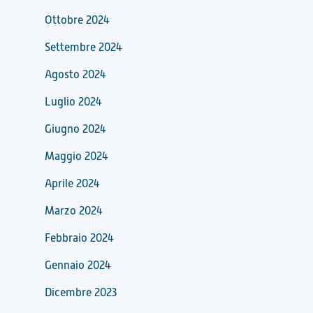
Ottobre 2024
Settembre 2024
Agosto 2024
Luglio 2024
Giugno 2024
Maggio 2024
Aprile 2024
Marzo 2024
Febbraio 2024
Gennaio 2024
Dicembre 2023