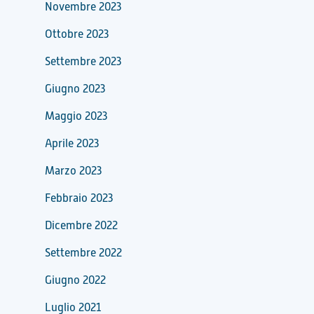
Novembre 2023
Ottobre 2023
Settembre 2023
Giugno 2023
Maggio 2023
Aprile 2023
Marzo 2023
Febbraio 2023
Dicembre 2022
Settembre 2022
Giugno 2022
Luglio 2021