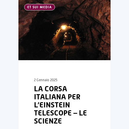
ET SUI MEDIA
2 Gennaio 2025
LA CORSA
ITALIANA PER
L’EINSTEIN
TELESCOPE – LE
SCIENZE