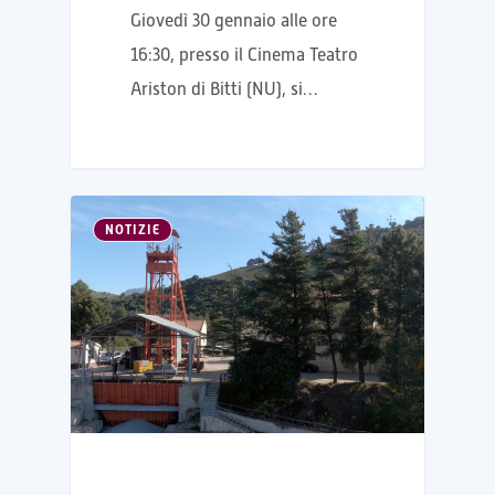
Giovedì 30 gennaio alle ore
16:30, presso il Cinema Teatro
Ariston di Bitti (NU), si…
NOTIZIE