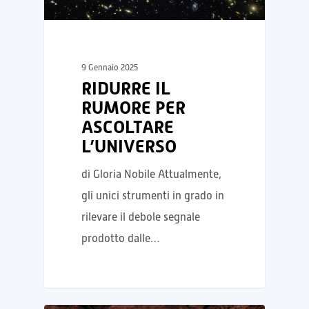
9 Gennaio 2025
RIDURRE IL
RUMORE PER
ASCOLTARE
L’UNIVERSO
di Gloria Nobile Attualmente,
gli unici strumenti in grado in
rilevare il debole segnale
prodotto dalle…