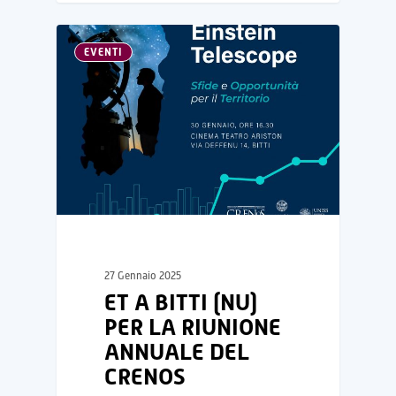
EVENTI
27 Gennaio 2025
ET A BITTI (NU)
PER LA RIUNIONE
ANNUALE DEL
CRENOS