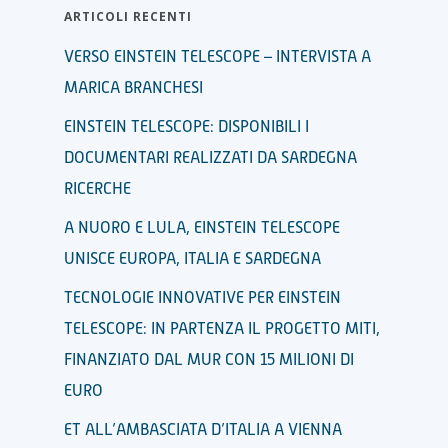
ARTICOLI RECENTI
VERSO EINSTEIN TELESCOPE – INTERVISTA A
MARICA BRANCHESI
EINSTEIN TELESCOPE: DISPONIBILI I
DOCUMENTARI REALIZZATI DA SARDEGNA
RICERCHE
A NUORO E LULA, EINSTEIN TELESCOPE
UNISCE EUROPA, ITALIA E SARDEGNA
TECNOLOGIE INNOVATIVE PER EINSTEIN
TELESCOPE: IN PARTENZA IL PROGETTO MITI,
FINANZIATO DAL MUR CON 15 MILIONI DI
EURO
ET ALL’AMBASCIATA D’ITALIA A VIENNA