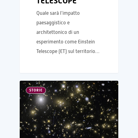
TELESCOPE
Quale sarà l’impatto
paesaggistico e
architettonico di un
esperimento come Einstein
Telescope (ET) sul territorio…
STORIE