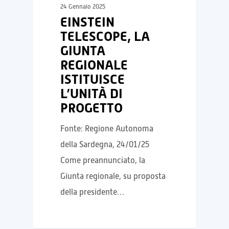
24 Gennaio 2025
EINSTEIN
TELESCOPE, LA
GIUNTA
REGIONALE
ISTITUISCE
L’UNITÀ DI
PROGETTO
Fonte: Regione Autonoma
della Sardegna, 24/01/25
Come preannunciato, la
Giunta regionale, su proposta
della presidente…