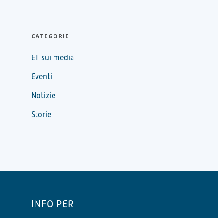
CATEGORIE
ET sui media
Eventi
Notizie
Storie
INFO PER