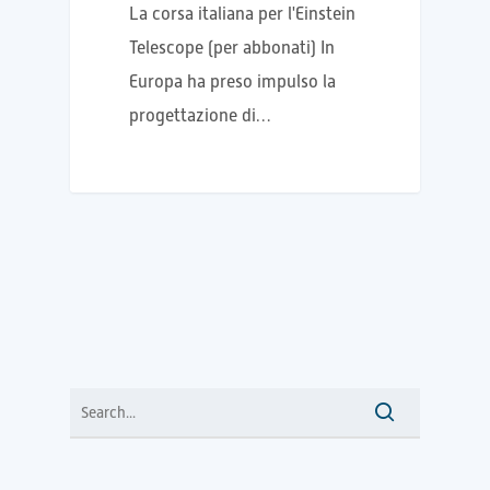
La corsa italiana per l'Einstein
Telescope (per abbonati) In
Europa ha preso impulso la
progettazione di…