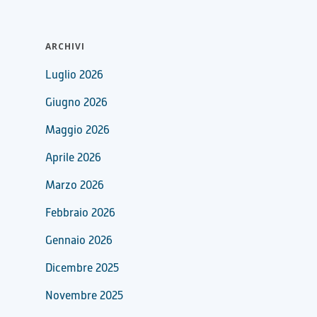
ARCHIVI
Luglio 2026
Giugno 2026
Maggio 2026
Aprile 2026
Marzo 2026
Febbraio 2026
Gennaio 2026
Dicembre 2025
Novembre 2025