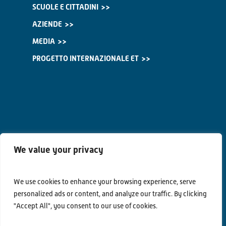
SCUOLE E CITTADINI
AZIENDE
MEDIA
PROGETTO INTERNAZIONALE ET
We value your privacy
We use cookies to enhance your browsing experience, serve
personalized ads or content, and analyze our traffic. By clicking
"Accept All", you consent to our use of cookies.