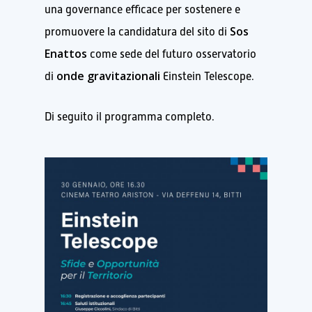
una governance efficace per sostenere e
Sos
promuovere la candidatura del sito di
Enattos
come sede del futuro osservatorio
onde gravitazionali
di
Einstein Telescope.
Di seguito il programma completo.