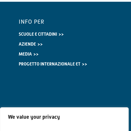
INFO PER
SCUOLE E CITTADINI
AZIENDE
MEDIA
PROGETTO INTERNAZIONALE ET
We value your privacy