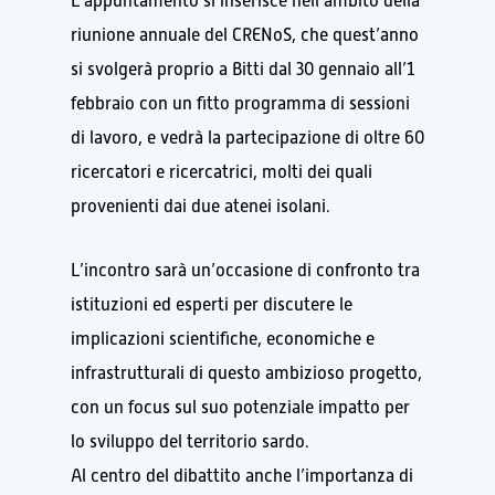
L’appuntamento si inserisce nell’ambito della
riunione annuale del CRENoS, che quest’anno
si svolgerà proprio a Bitti dal 30 gennaio all’1
febbraio con un fitto programma di sessioni
di lavoro, e vedrà la partecipazione di oltre 60
ricercatori e ricercatrici, molti dei quali
provenienti dai due atenei isolani.
L’incontro sarà un’occasione di confronto tra
istituzioni ed esperti per discutere le
implicazioni scientifiche, economiche e
infrastrutturali di questo ambizioso progetto,
con un focus sul suo potenziale impatto per
lo sviluppo del territorio sardo.
Al centro del dibattito anche l’importanza di