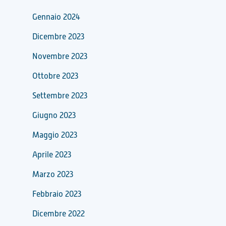
Gennaio 2024
Dicembre 2023
Novembre 2023
Ottobre 2023
Settembre 2023
Giugno 2023
Maggio 2023
Aprile 2023
Marzo 2023
Febbraio 2023
Dicembre 2022