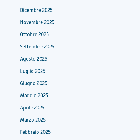
Dicembre 2025
Novembre 2025
Ottobre 2025
Settembre 2025
Agosto 2025
Luglio 2025
Giugno 2025
Maggio 2025
Aprile 2025
Marzo 2025
Febbraio 2025