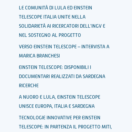
LE COMUNITÀ DI LULA ED EINSTEIN
TELESCOPE ITALIA UNITE NELLA
SOLIDARIETÀ AI RICERCATORI DELL’INGV E
NEL SOSTEGNO AL PROGETTO
VERSO EINSTEIN TELESCOPE – INTERVISTA A
MARICA BRANCHESI
EINSTEIN TELESCOPE: DISPONIBILI I
DOCUMENTARI REALIZZATI DA SARDEGNA
RICERCHE
A NUORO E LULA, EINSTEIN TELESCOPE
UNISCE EUROPA, ITALIA E SARDEGNA
TECNOLOGIE INNOVATIVE PER EINSTEIN
TELESCOPE: IN PARTENZA IL PROGETTO MITI,