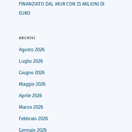
FINANZIATO DAL MUR CON 15 MILIONI DI
EURO
ARCHIVI
Agosto 2026
Luglio 2026
Giugno 2026
Maggio 2026
Aprile 2026
Marzo 2026
Febbraio 2026
Gennaio 2026