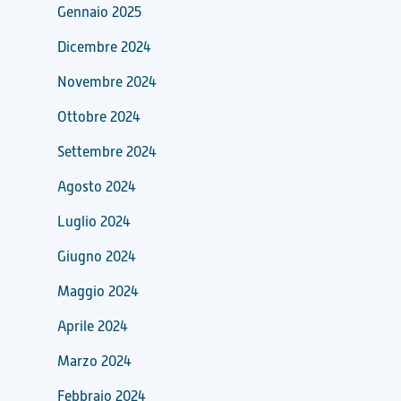
Gennaio 2025
Dicembre 2024
Novembre 2024
Ottobre 2024
Settembre 2024
Agosto 2024
Luglio 2024
Giugno 2024
Maggio 2024
Aprile 2024
Marzo 2024
Febbraio 2024