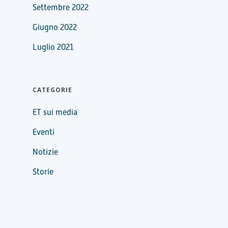
Settembre 2022
Giugno 2022
Luglio 2021
CATEGORIE
ET sui media
Eventi
Notizie
Storie