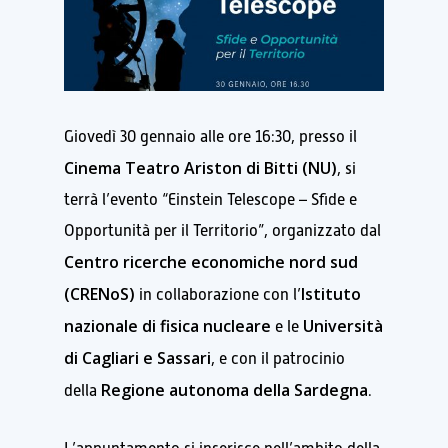
Giovedì 30 gennaio alle ore 16:30, presso il
Cinema Teatro Ariston di Bitti (NU)
, si
terrà l’evento “Einstein Telescope – Sfide e
Opportunità per il Territorio”, organizzato dal
Centro ricerche economiche nord sud
(CRENoS)
Istituto
in collaborazione con l’
nazionale di fisica nucleare
Università
e le
di Cagliari e Sassari
, e con il patrocinio
Regione autonoma della Sardegna
della
.