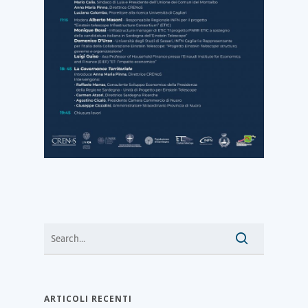
ARTICOLI RECENTI