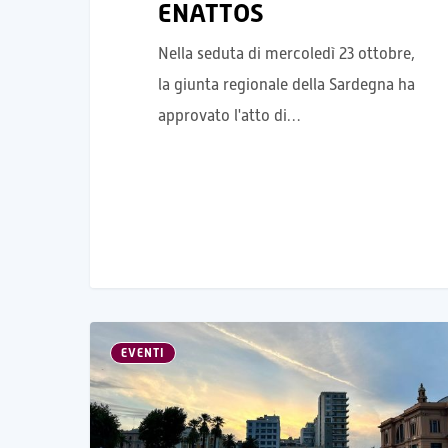
ENATTOS
Nella seduta di mercoledì 23 ottobre,
la giunta regionale della Sardegna ha
approvato l'atto di…
EVENTI