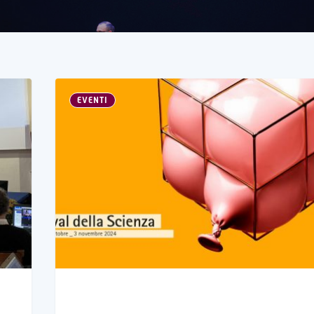
EVENTI