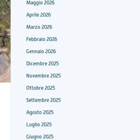
Maggio 2026
Aprile 2026
Marzo 2026
Febbraio 2026
Gennaio 2026
Dicembre 2025
Novembre 2025
Ottobre 2025
Settembre 2025
Agosto 2025
Luglio 2025
Giugno 2025