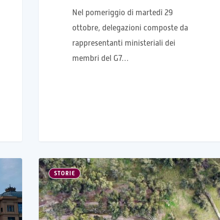
Nel pomeriggio di martedì 29
ottobre, delegazioni composte da
rappresentanti ministeriali dei
membri del G7…
STORIE