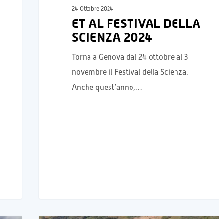
24 Ottobre 2024
ET AL FESTIVAL DELLA
SCIENZA 2024
Torna a Genova dal 24 ottobre al 3
novembre il Festival della Scienza.
Anche quest’anno,…