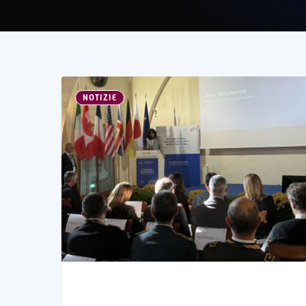
NOTIZIE