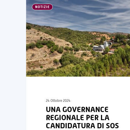
NOTIZIE
24 Ottobre 2024
UNA GOVERNANCE
REGIONALE PER LA
CANDIDATURA DI SOS