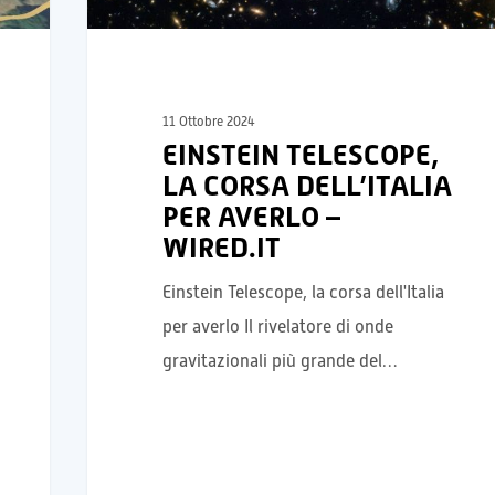
11 Ottobre 2024
EINSTEIN TELESCOPE,
LA CORSA DELL’ITALIA
PER AVERLO –
WIRED.IT
Einstein Telescope, la corsa dell'Italia
per averlo Il rivelatore di onde
gravitazionali più grande del…