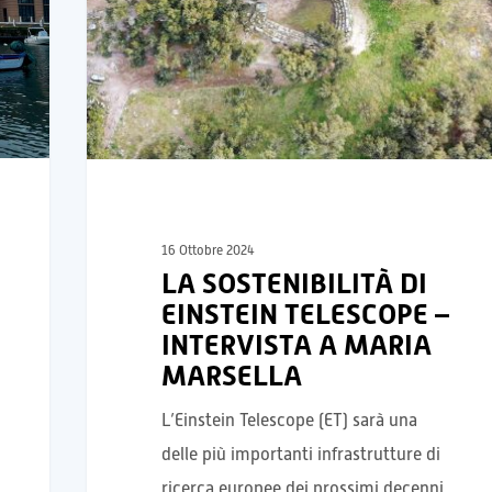
16 Ottobre 2024
LA SOSTENIBILITÀ DI
EINSTEIN TELESCOPE –
INTERVISTA A MARIA
MARSELLA
L’Einstein Telescope (ET) sarà una
delle più importanti infrastrutture di
ricerca europee dei prossimi decenni.