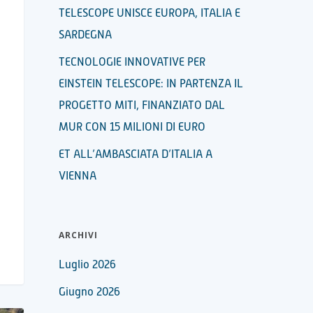
TELESCOPE UNISCE EUROPA, ITALIA E
SARDEGNA
TECNOLOGIE INNOVATIVE PER
EINSTEIN TELESCOPE: IN PARTENZA IL
PROGETTO MITI, FINANZIATO DAL
MUR CON 15 MILIONI DI EURO
ET ALL’AMBASCIATA D’ITALIA A
VIENNA
ARCHIVI
Luglio 2026
Giugno 2026