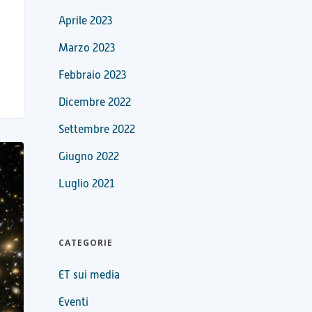
Aprile 2023
Marzo 2023
Febbraio 2023
Dicembre 2022
Settembre 2022
Giugno 2022
Luglio 2021
CATEGORIE
ET sui media
Eventi