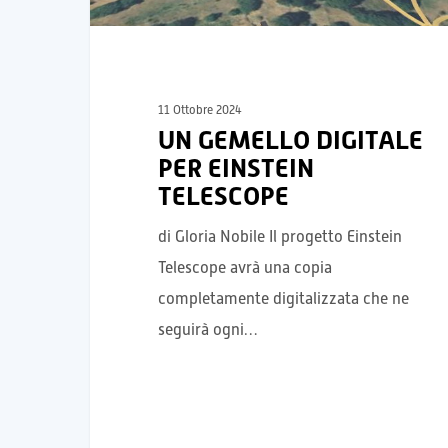
11 Ottobre 2024
UN GEMELLO DIGITALE
PER EINSTEIN
TELESCOPE
di Gloria Nobile Il progetto Einstein
Telescope avrà una copia
completamente digitalizzata che ne
seguirà ogni…