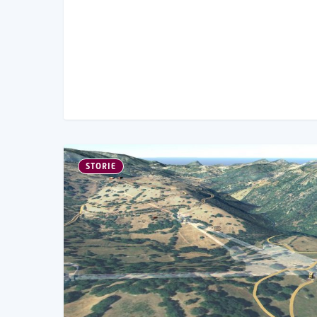
STORIE