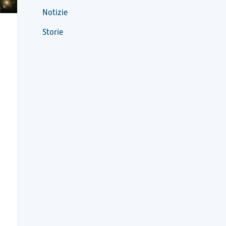
Notizie
Storie