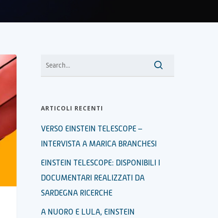
ARTICOLI RECENTI
VERSO EINSTEIN TELESCOPE –
INTERVISTA A MARICA BRANCHESI
EINSTEIN TELESCOPE: DISPONIBILI I
DOCUMENTARI REALIZZATI DA
SARDEGNA RICERCHE
A NUORO E LULA, EINSTEIN