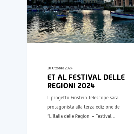
18 Ottobre 2024
ET AL FESTIVAL DELLE
REGIONI 2024
Il progetto Einstein Telescope sarà
protagonista alla terza edizione de
“L’Italia delle Regioni - Festival…