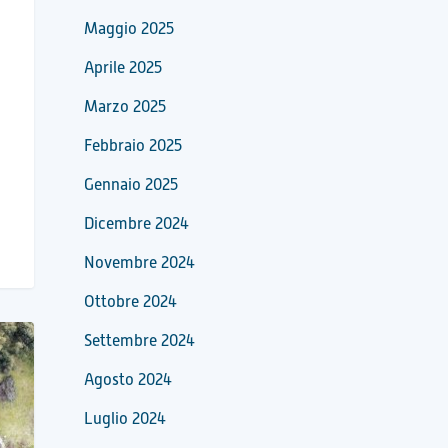
Maggio 2025
Aprile 2025
Marzo 2025
Febbraio 2025
Gennaio 2025
Dicembre 2024
Novembre 2024
Ottobre 2024
Settembre 2024
Agosto 2024
Luglio 2024