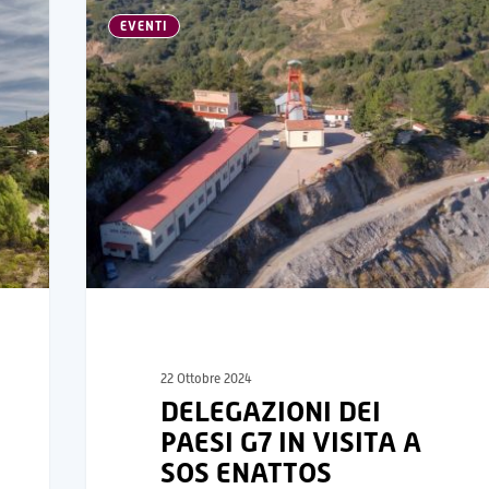
EVENTI
22 Ottobre 2024
DELEGAZIONI DEI
PAESI G7 IN VISITA A
SOS ENATTOS