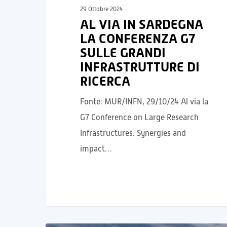
29 Ottobre 2024
AL VIA IN SARDEGNA
LA CONFERENZA G7
SULLE GRANDI
INFRASTRUTTURE DI
RICERCA
Fonte: MUR/INFN, 29/10/24 Al via la
G7 Conference on Large Research
Infrastructures. Synergies and
impact…