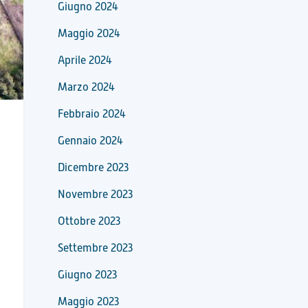
Giugno 2024
Maggio 2024
Aprile 2024
Marzo 2024
Febbraio 2024
Gennaio 2024
Dicembre 2023
Novembre 2023
Ottobre 2023
Settembre 2023
Giugno 2023
Maggio 2023