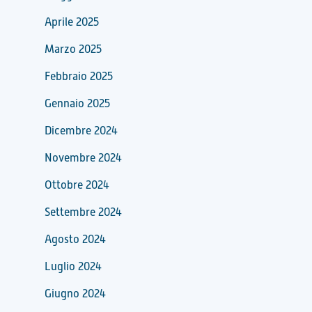
Aprile 2025
Marzo 2025
Febbraio 2025
Gennaio 2025
Dicembre 2024
Novembre 2024
Ottobre 2024
Settembre 2024
Agosto 2024
Luglio 2024
Giugno 2024