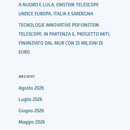
A NUORO E LULA, EINSTEIN TELESCOPE
UNISCE EUROPA, ITALIA E SARDEGNA
TECNOLOGIE INNOVATIVE PER EINSTEIN
TELESCOPE: IN PARTENZA IL PROGETTO MITI,
FINANZIATO DAL MUR CON 15 MILIONI DI
EURO
ARCHIVI
Agosto 2026
Luglio 2026
Giugno 2026
Maggio 2026