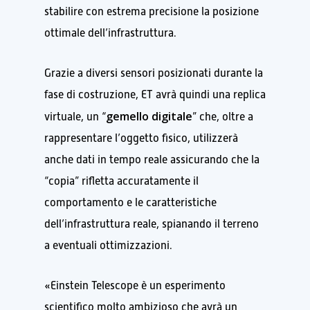
stabilire con estrema precisione la posizione
ottimale dell’infrastruttura.
Grazie a diversi sensori posizionati durante la
fase di costruzione, ET avrà quindi una replica
gemello digitale
virtuale, un “
” che, oltre a
rappresentare l’oggetto fisico, utilizzerà
anche dati in tempo reale assicurando che la
“copia” rifletta accuratamente il
comportamento e le caratteristiche
dell’infrastruttura reale, spianando il terreno
a eventuali ottimizzazioni.
«Einstein Telescope è un esperimento
scientifico molto ambizioso che avrà un