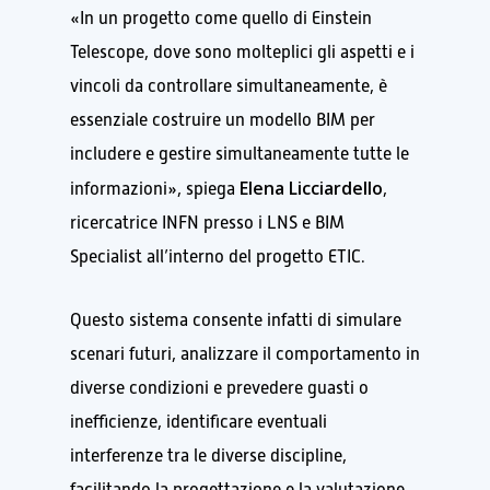
«In un progetto come quello di Einstein
Telescope, dove sono molteplici gli aspetti e i
vincoli da controllare simultaneamente, è
essenziale costruire un modello BIM per
includere e gestire simultaneamente tutte le
Elena Licciardello
informazioni», spiega
,
ricercatrice INFN presso i LNS e BIM
Specialist all’interno del progetto ETIC.
Questo sistema consente infatti di simulare
scenari futuri, analizzare il comportamento in
diverse condizioni e prevedere guasti o
inefficienze, identificare eventuali
interferenze tra le diverse discipline,
facilitando la progettazione e la valutazione