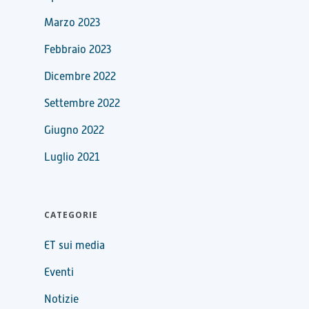
Marzo 2023
Febbraio 2023
Dicembre 2022
Settembre 2022
Giugno 2022
Luglio 2021
CATEGORIE
ET sui media
Eventi
Notizie