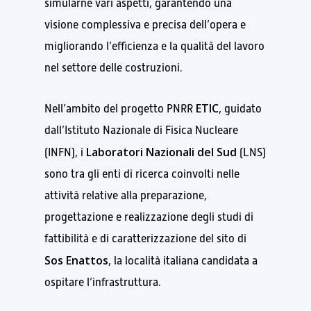
simularne vari aspetti, garantendo una
visione complessiva e precisa dell’opera e
migliorando l’efficienza e la qualità del lavoro
nel settore delle costruzioni.
ETIC
Nell’ambito del progetto PNRR
, guidato
dall’Istituto Nazionale di Fisica Nucleare
Laboratori Nazionali del Sud
(INFN),
i
(LNS)
sono tra gli enti di ricerca coinvolti nelle
attività relative alla preparazione,
progettazione e realizzazione degli studi di
fattibilità e di caratterizzazione del sito di
Sos Enattos
, la località italiana candidata a
ospitare l’infrastruttura.