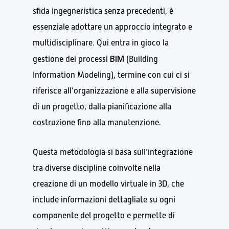
sfida ingegneristica senza precedenti, è
essenziale adottare un approccio integrato e
multidisciplinare. Qui entra in gioco la
BIM
gestione dei processi
(Building
Information Modeling), termine con cui ci si
riferisce all’organizzazione e alla supervisione
di un progetto, dalla pianificazione alla
costruzione fino alla manutenzione.
Questa metodologia si basa sull’integrazione
tra diverse discipline coinvolte nella
creazione di un modello virtuale in 3D, che
include informazioni dettagliate su ogni
componente del progetto e permette di