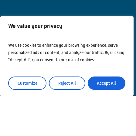
We value your privacy
We use cookies to enhance your browsing experience, serve
personalized ads or content, and analyze our traffic. By clicking
"Accept All", you consent to our use of cookies.
Contatti
Privacy Policy
Customize
Reject All
Accept All
Area Riservata
© Einstein Telescope Italy