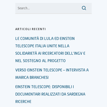
ARTICOLI RECENTI
LE COMUNITÀ DI LULA ED EINSTEIN
TELESCOPE ITALIA UNITE NELLA
SOLIDARIETÀ AI RICERCATORI DELL’INGV E
NEL SOSTEGNO AL PROGETTO
VERSO EINSTEIN TELESCOPE – INTERVISTA A
MARICA BRANCHESI
EINSTEIN TELESCOPE: DISPONIBILI I
DOCUMENTARI REALIZZATI DA SARDEGNA
RICERCHE