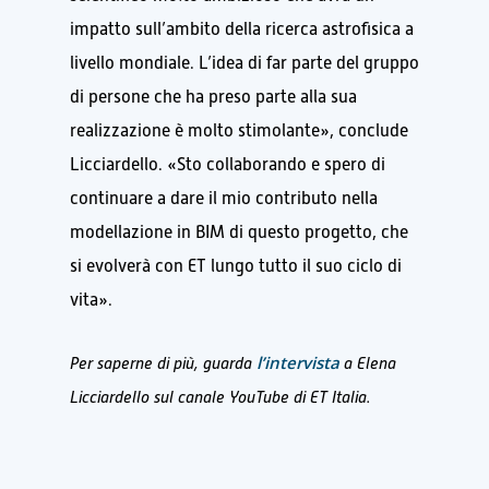
impatto sull’ambito della ricerca astrofisica a
livello mondiale. L’idea di far parte del gruppo
di persone che ha preso parte alla sua
realizzazione è molto stimolante», conclude
Licciardello. «Sto collaborando e spero di
continuare a dare il mio contributo nella
modellazione in BIM di questo progetto, che
si evolverà con ET lungo tutto il suo ciclo di
vita».
l’intervista
Per saperne di più, guarda
a Elena
Licciardello sul canale YouTube di ET Italia.