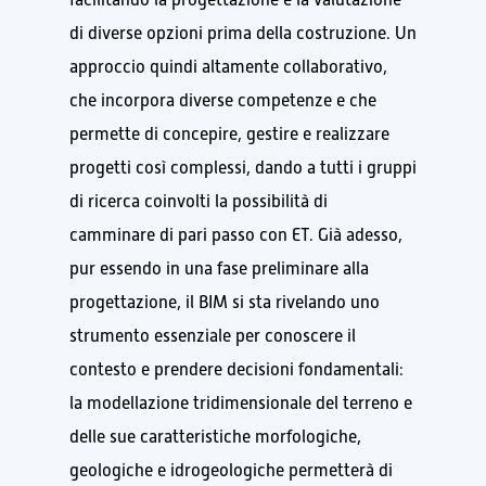
di diverse opzioni prima della costruzione. Un
approccio quindi altamente collaborativo,
che incorpora diverse competenze e che
permette di concepire, gestire e realizzare
progetti così complessi, dando a tutti i gruppi
di ricerca coinvolti la possibilità di
camminare di pari passo con ET. Già adesso,
pur essendo in una fase preliminare alla
progettazione, il BIM si sta rivelando uno
strumento essenziale per conoscere il
contesto e prendere decisioni fondamentali:
la modellazione tridimensionale del terreno e
delle sue caratteristiche morfologiche,
geologiche e idrogeologiche permetterà di