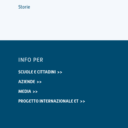
Storie
INFO PER
SCUOLE E CITTADINI
AZIENDE
MEDIA
PROGETTO INTERNAZIONALE ET