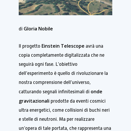
Gloria Nobile
di
Einstein Telescope
Il progetto
avrà una
copia completamente digitalizzata che ne
seguirà ogni fase. L’obiettivo
dell’esperimento è quello di rivoluzionare la
nostra comprensione dell’universo,
onde
catturando segnali infinitesimali di
gravitazionali
prodotte da eventi cosmici
ultra energetici, come collisioni di buchi neri
e stelle di neutroni. Ma per realizzare
un’opera di tale portata, che rappresenta una