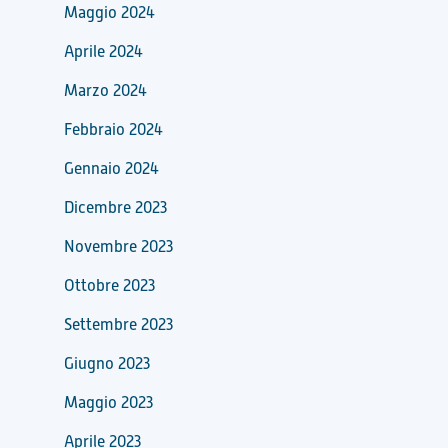
Maggio 2024
Aprile 2024
Marzo 2024
Febbraio 2024
Gennaio 2024
Dicembre 2023
Novembre 2023
Ottobre 2023
Settembre 2023
Giugno 2023
Maggio 2023
Aprile 2023