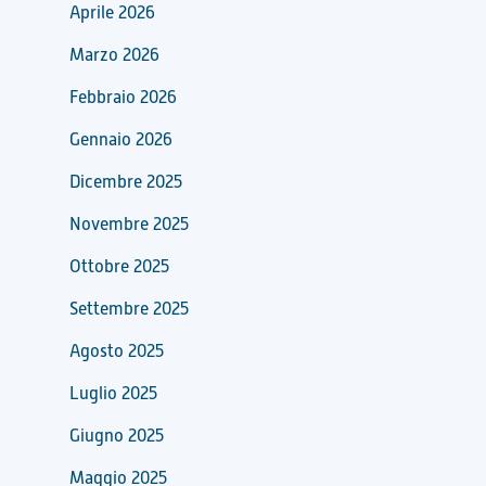
Aprile 2026
Marzo 2026
Febbraio 2026
Gennaio 2026
Dicembre 2025
Novembre 2025
Ottobre 2025
Settembre 2025
Agosto 2025
Luglio 2025
Giugno 2025
Maggio 2025