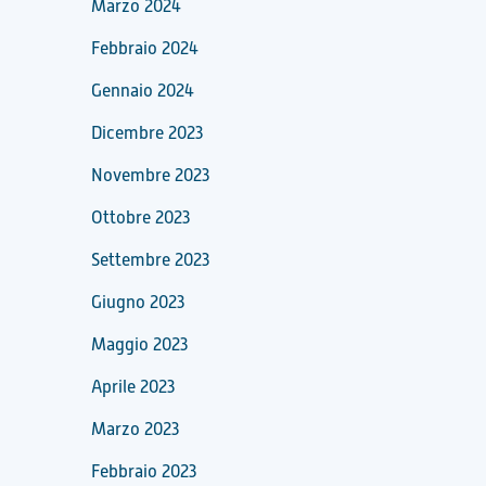
Marzo 2024
Febbraio 2024
Gennaio 2024
Dicembre 2023
Novembre 2023
Ottobre 2023
Settembre 2023
Giugno 2023
Maggio 2023
Aprile 2023
Marzo 2023
Febbraio 2023