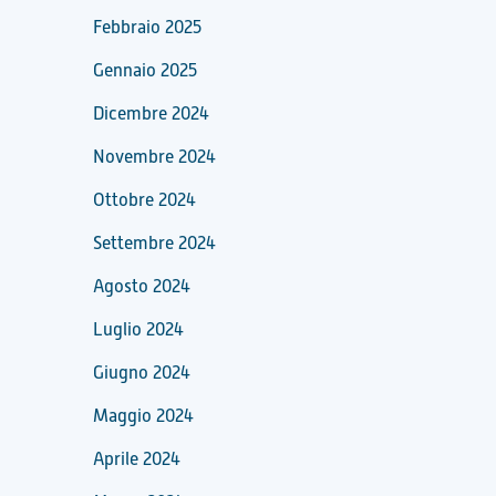
Febbraio 2025
Gennaio 2025
Dicembre 2024
Novembre 2024
Ottobre 2024
Settembre 2024
Agosto 2024
Luglio 2024
Giugno 2024
Maggio 2024
Aprile 2024