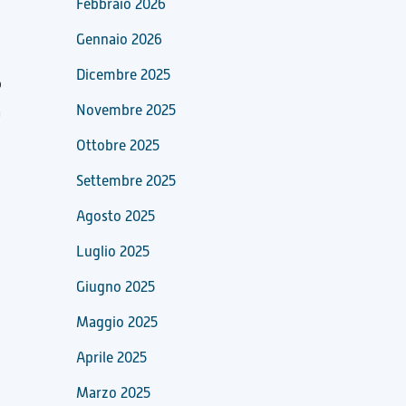
Febbraio 2026
Gennaio 2026
Dicembre 2025
o
Novembre 2025
a
Ottobre 2025
Settembre 2025
Agosto 2025
Luglio 2025
Giugno 2025
Maggio 2025
Aprile 2025
Marzo 2025