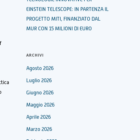
EINSTEIN TELESCOPE: IN PARTENZA IL
PROGETTO MITI, FINANZIATO DAL
MUR CON 15 MILIONI DI EURO
f
ARCHIVI
Agosto 2026
Luglio 2026
ttica
o
Giugno 2026
Maggio 2026
Aprile 2026
Marzo 2026