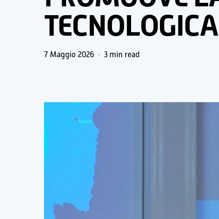
TECNOLOGICA 
7 Maggio 2026
3 min read