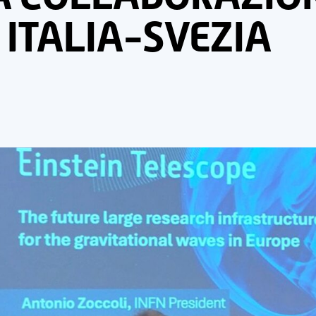
ITALIA-SVEZIA