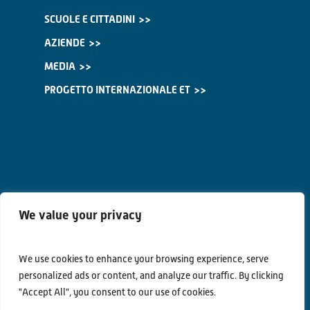
SCUOLE E CITTADINI
AZIENDE
MEDIA
PROGETTO INTERNAZIONALE ET
We value your privacy
We use cookies to enhance your browsing experience, serve
personalized ads or content, and analyze our traffic. By clicking
Contatti
"Accept All", you consent to our use of cookies.