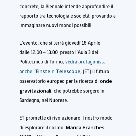
concrete, la Biennale intende approfondire il
rapporto tra tecnologia e società, provando a
immaginare nuovi mondi possibili.
L’evento, che si terrà giovedì 16 Aprile
dalle 12:00 – 13:00 presso l’Aula 3 del
Politecnico di Torino,
vedrà protagonista
Einstein Telescope
,
anche l’
(ET) il futuro
onde
osservatorio europeo per la ricerca di
gravitazionali,
che potrebbe sorgere in
Sardegna, nel Nuorese.
ET promette di rivoluzionare il nostro modo
Marica Branchesi
di esplorare il cosmo.