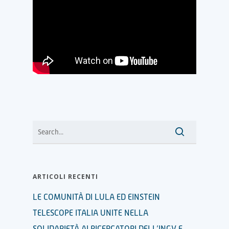
ARTICOLI RECENTI
LE COMUNITÀ DI LULA ED EINSTEIN
TELESCOPE ITALIA UNITE NELLA