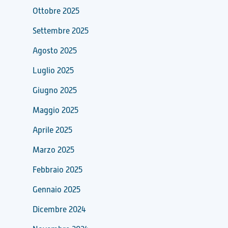
Ottobre 2025
Settembre 2025
Agosto 2025
Luglio 2025
Giugno 2025
Maggio 2025
Aprile 2025
Marzo 2025
Febbraio 2025
Gennaio 2025
Dicembre 2024