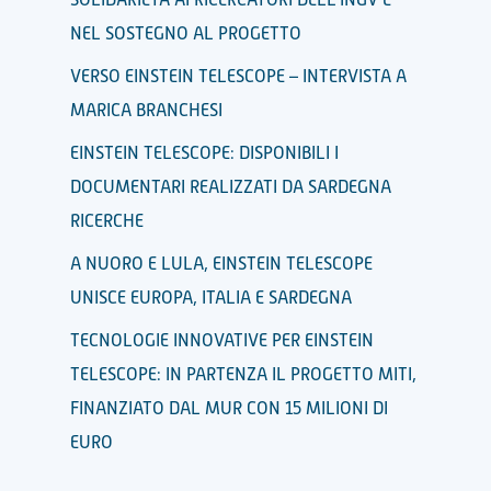
SOLIDARIETÀ AI RICERCATORI DELL’INGV E
NEL SOSTEGNO AL PROGETTO
VERSO EINSTEIN TELESCOPE – INTERVISTA A
MARICA BRANCHESI
EINSTEIN TELESCOPE: DISPONIBILI I
DOCUMENTARI REALIZZATI DA SARDEGNA
RICERCHE
A NUORO E LULA, EINSTEIN TELESCOPE
UNISCE EUROPA, ITALIA E SARDEGNA
TECNOLOGIE INNOVATIVE PER EINSTEIN
TELESCOPE: IN PARTENZA IL PROGETTO MITI,
FINANZIATO DAL MUR CON 15 MILIONI DI
EURO