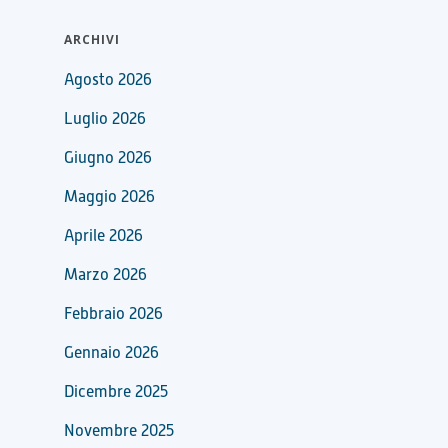
ARCHIVI
Agosto 2026
Luglio 2026
Giugno 2026
Maggio 2026
Aprile 2026
Marzo 2026
Febbraio 2026
Gennaio 2026
Dicembre 2025
Novembre 2025