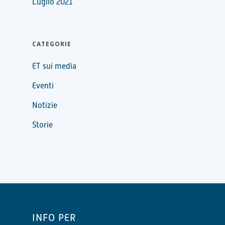
Luglio 2021
CATEGORIE
ET sui media
Eventi
Notizie
Storie
INFO PER