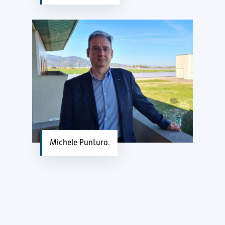
Michele Punturo.