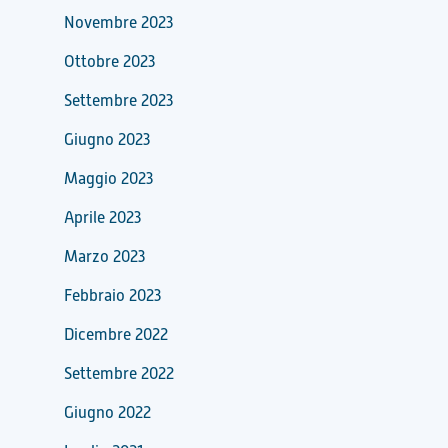
Novembre 2023
Ottobre 2023
Settembre 2023
Giugno 2023
Maggio 2023
Aprile 2023
Marzo 2023
Febbraio 2023
Dicembre 2022
Settembre 2022
Giugno 2022