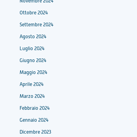
Novembre 2024
Ottobre 2024
Settembre 2024
Agosto 2024
Luglio 2024
Giugno 2024
Maggio 2024
Aprile 2024
Marzo 2024
Febbraio 2024
Gennaio 2024
Dicembre 2023