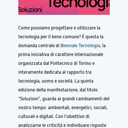
Come possiamo progettare e utilizzare la
tecnologia per il bene comune? È questa la
domanda centrale di
Biennale Tecnologia
, la
prima iniziativa di carattere internazionale
organizzata dal Politecnico di Torino e
interamente dedicata al rapporto tra
tecnologia, uomo e società. La quinta
edizione della manifestazione, dal titolo
“Soluzioni”, guarda ai grandi cambiamenti del
nostro tempo: ambientali, energetici, sociali,
culturali e digitali. Con l’obiettivo di
analizzarne le criticità e individuare risposte