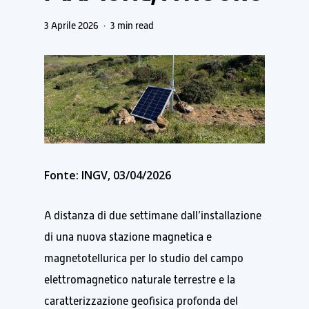
3 Aprile 2026
3 min read
Fonte: INGV, 03/04/2026
A distanza di due settimane dall’installazione
di una nuova stazione magnetica e
magnetotellurica per lo studio del campo
elettromagnetico naturale terrestre e la
caratterizzazione geofisica profonda del