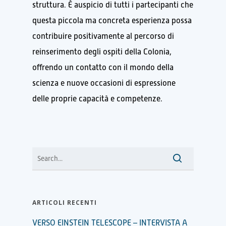
struttura. È auspicio di tutti i partecipanti che
questa piccola ma concreta esperienza possa
contribuire positivamente al percorso di
reinserimento degli ospiti della Colonia,
offrendo un contatto con il mondo della
scienza e nuove occasioni di espressione
delle proprie capacità e competenze.
ARTICOLI RECENTI
VERSO EINSTEIN TELESCOPE – INTERVISTA A