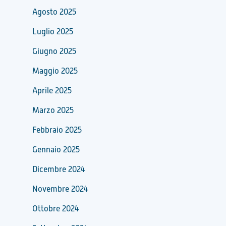
Agosto 2025
Luglio 2025
Giugno 2025
Maggio 2025
Aprile 2025
Marzo 2025
Febbraio 2025
Gennaio 2025
Dicembre 2024
Novembre 2024
Ottobre 2024