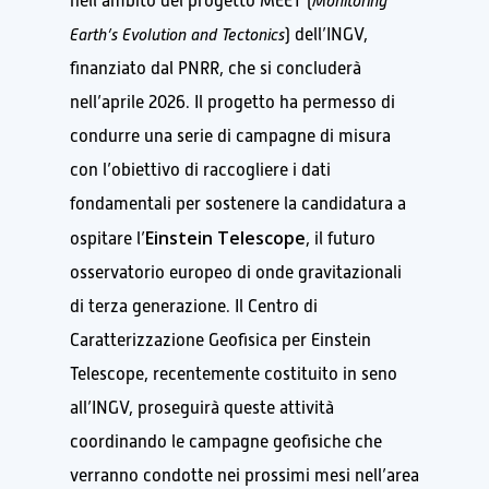
nell’ambito del progetto MEET (
Monitoring
Earth’s Evolution and Tectonics
) dell’INGV,
finanziato dal PNRR, che si concluderà
nell’aprile 2026. Il progetto ha permesso di
condurre una serie di campagne di misura
con l’obiettivo di raccogliere i dati
fondamentali per sostenere la candidatura a
Einstein Telescope
ospitare l’
, il futuro
osservatorio europeo di onde gravitazionali
di terza generazione. Il Centro di
Caratterizzazione Geofisica per Einstein
Telescope, recentemente costituito in seno
all’INGV, proseguirà queste attività
coordinando le campagne geofisiche che
verranno condotte nei prossimi mesi nell’area