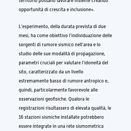
territorio possano lavorare insieme creando
opportunità di crescita e inclusione».
L’esperimento, della durata prevista di due
mesi, ha come obiettivo l’individuazione delle
sorgenti di rumore sismico nell’area e lo
studio delle sue modalità di propagazione,
parametri cruciali per valutare l’idoneità del
sito, caratterizzato da un livello
estremamente basso di rumore antropico e,
quindi, particolarmente favorevole alle
osservazioni geofisiche. Qualora le
registrazioni risultassero di elevata qualità, le
16 stazioni sismiche installate potrebbero
essere integrate in una rete sismometrica