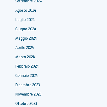
Settembre 2024
Agosto 2024
Luglio 2024
Giugno 2024
Maggio 2024
Aprile 2024
Marzo 2024
Febbraio 2024
Gennaio 2024
Dicembre 2023
Novembre 2023
Ottobre 2023