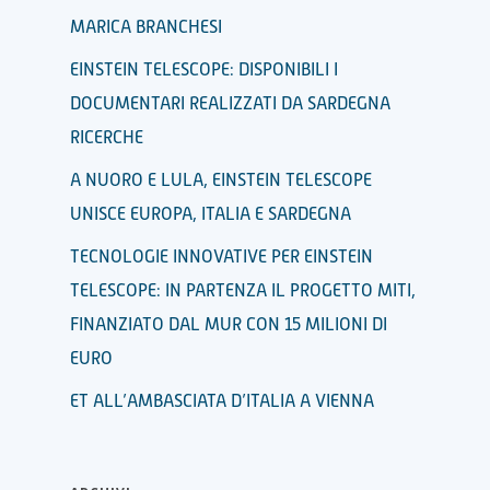
MARICA BRANCHESI
EINSTEIN TELESCOPE: DISPONIBILI I
DOCUMENTARI REALIZZATI DA SARDEGNA
RICERCHE
A NUORO E LULA, EINSTEIN TELESCOPE
UNISCE EUROPA, ITALIA E SARDEGNA
TECNOLOGIE INNOVATIVE PER EINSTEIN
TELESCOPE: IN PARTENZA IL PROGETTO MITI,
FINANZIATO DAL MUR CON 15 MILIONI DI
EURO
ET ALL’AMBASCIATA D’ITALIA A VIENNA