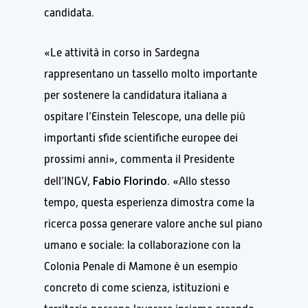
candidata.
«Le attività in corso in Sardegna
rappresentano un tassello molto importante
per sostenere la candidatura italiana a
ospitare l’Einstein Telescope, una delle più
importanti sfide scientifiche europee dei
prossimi anni», commenta il Presidente
Fabio Florindo
dell’INGV,
. «Allo stesso
tempo, questa esperienza dimostra come la
ricerca possa generare valore anche sul piano
umano e sociale: la collaborazione con la
Colonia Penale di Mamone è un esempio
concreto di come scienza, istituzioni e