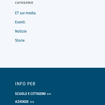
CATEGORIE
ET sui media
Eventi
Notizie
Storie
INFO PER
SCUOLE E CITTADINI
AZIENDE