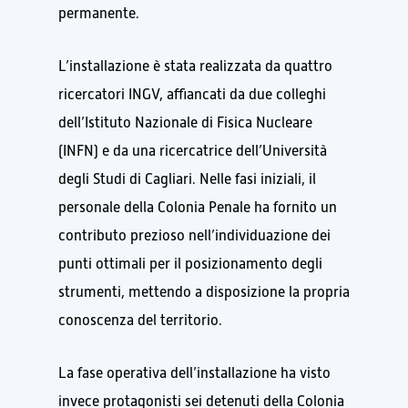
permanente.
L’installazione è stata realizzata da quattro
ricercatori INGV, affiancati da due colleghi
dell’Istituto Nazionale di Fisica Nucleare
(INFN) e da una ricercatrice dell’Università
degli Studi di Cagliari. Nelle fasi iniziali, il
personale della Colonia Penale ha fornito un
contributo prezioso nell’individuazione dei
punti ottimali per il posizionamento degli
strumenti, mettendo a disposizione la propria
conoscenza del territorio.
La fase operativa dell’installazione ha visto
invece protagonisti sei detenuti della Colonia