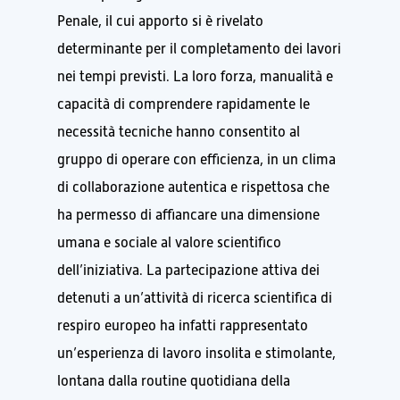
Penale, il cui apporto si è rivelato
determinante per il completamento dei lavori
nei tempi previsti. La loro forza, manualità e
capacità di comprendere rapidamente le
necessità tecniche hanno consentito al
gruppo di operare con efficienza, in un clima
di collaborazione autentica e rispettosa che
ha permesso di affiancare una dimensione
umana e sociale al valore scientifico
dell’iniziativa. La partecipazione attiva dei
detenuti a un’attività di ricerca scientifica di
respiro europeo ha infatti rappresentato
un’esperienza di lavoro insolita e stimolante,
lontana dalla routine quotidiana della