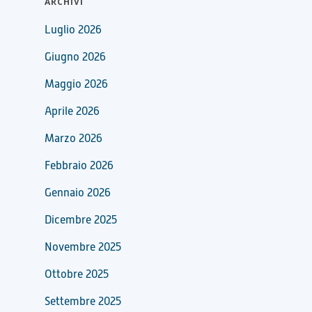
ARCHIVI
Luglio 2026
Giugno 2026
Maggio 2026
Aprile 2026
Marzo 2026
Febbraio 2026
Gennaio 2026
Dicembre 2025
Novembre 2025
Ottobre 2025
Settembre 2025