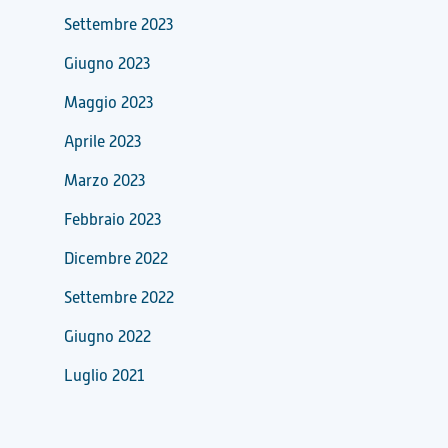
Settembre 2023
Giugno 2023
Maggio 2023
Aprile 2023
Marzo 2023
Febbraio 2023
Dicembre 2022
Settembre 2022
Giugno 2022
Luglio 2021