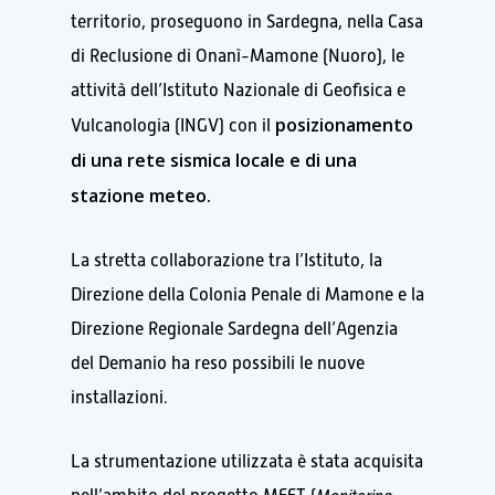
territorio, proseguono in Sardegna, nella Casa
di Reclusione di Onanì-Mamone (Nuoro), le
attività dell’Istituto Nazionale di Geofisica e
posizionamento
Vulcanologia (INGV) con il
di una rete sismica locale e di una
stazione meteo.
La stretta collaborazione tra l’Istituto, la
Direzione della Colonia Penale di Mamone e la
Direzione Regionale Sardegna dell’Agenzia
del Demanio ha reso possibili le nuove
installazioni.
La strumentazione utilizzata è stata acquisita