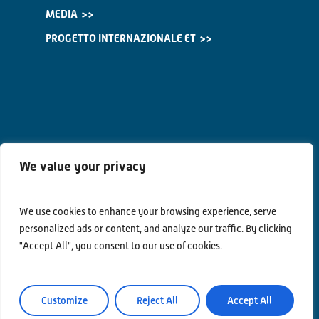
MEDIA
PROGETTO INTERNAZIONALE ET
We value your privacy
We use cookies to enhance your browsing experience, serve
personalized ads or content, and analyze our traffic. By clicking
"Accept All", you consent to our use of cookies.
Contatti
Privacy Policy
Customize
Reject All
Accept All
Area Riservata