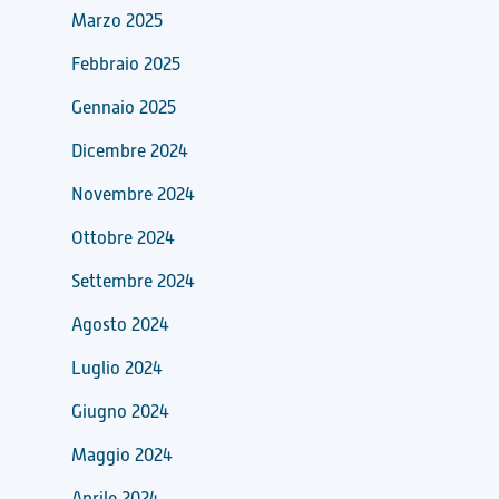
Marzo 2025
Febbraio 2025
Gennaio 2025
Dicembre 2024
Novembre 2024
Ottobre 2024
Settembre 2024
Agosto 2024
Luglio 2024
Giugno 2024
Maggio 2024
Aprile 2024