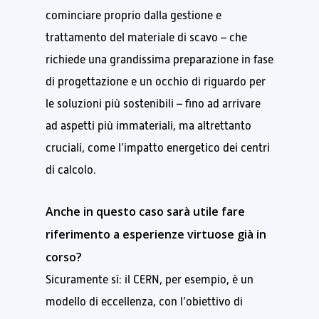
cominciare proprio dalla gestione e
trattamento del materiale di scavo – che
richiede una grandissima preparazione in fase
di progettazione e un occhio di riguardo per
le soluzioni più sostenibili – fino ad arrivare
ad aspetti più immateriali, ma altrettanto
cruciali, come l’impatto energetico dei centri
di calcolo.
Anche in questo caso sarà utile fare
riferimento a esperienze virtuose già in
corso?
Sicuramente sì: il CERN, per esempio, è un
modello di eccellenza, con l’obiettivo di