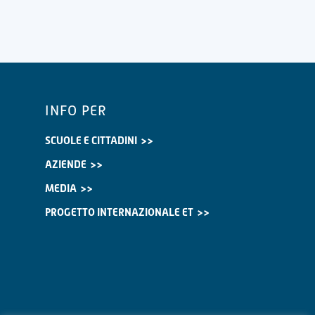
INFO PER
SCUOLE E CITTADINI
AZIENDE
MEDIA
PROGETTO INTERNAZIONALE ET