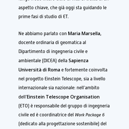
aspetto chiave, che già oggi sta guidando le
prime fasi di studio di ET.
Maria Marsella,
Ne abbiamo parlato con
docente ordinaria di geomatica al
Dipartimento di ingegneria civile e
Sapienza
ambientale (DICEA) della
Università di Roma
e fortemente coinvolta
nel progetto Einstein Telescope, sia a livello
internazionale sia nazionale: nell’ambito
Einstein Telescope Organisation
dell’
(ETO) è responsabile del gruppo di ingegneria
civile ed è coordinatrice del
Work Package 6
(dedicato alla progettazione sostenibile) del