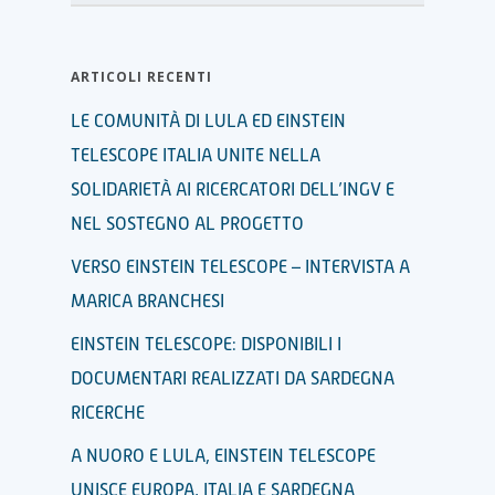
ARTICOLI RECENTI
LE COMUNITÀ DI LULA ED EINSTEIN
TELESCOPE ITALIA UNITE NELLA
SOLIDARIETÀ AI RICERCATORI DELL’INGV E
NEL SOSTEGNO AL PROGETTO
VERSO EINSTEIN TELESCOPE – INTERVISTA A
MARICA BRANCHESI
EINSTEIN TELESCOPE: DISPONIBILI I
DOCUMENTARI REALIZZATI DA SARDEGNA
RICERCHE
A NUORO E LULA, EINSTEIN TELESCOPE
UNISCE EUROPA, ITALIA E SARDEGNA