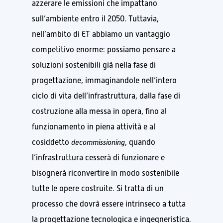
azzerare le emissioni che impattano
sull’ambiente entro il 2050. Tuttavia,
nell’ambito di ET abbiamo un vantaggio
competitivo enorme: possiamo pensare a
soluzioni sostenibili già nella fase di
progettazione, immaginandole nell’intero
ciclo di vita dell’infrastruttura, dalla fase di
costruzione alla messa in opera, fino al
funzionamento in piena attività e al
cosiddetto
decommissioning
, quando
l’infrastruttura cesserà di funzionare e
bisognerà riconvertire in modo sostenibile
tutte le opere costruite. Si tratta di un
processo che dovrà essere intrinseco a tutta
la progettazione tecnologica e ingegneristica.