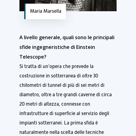
Maria Marsella
A livello generale, quali sono le principali
sfide ingegneristiche di Einstein
Telescope?
Si tratta di un’opera che prevede la
costruzione in sotterranea di oltre 30
chilometri di tunnel di più di sei metri di
diametro, oltre a tre grandi caverne di circa
20 metri di altezza, connesse con
infrastrutture di superficie al servizio degli
impianti sotterranei. La prima sfida è
naturalmente nella scelta delle tecniche