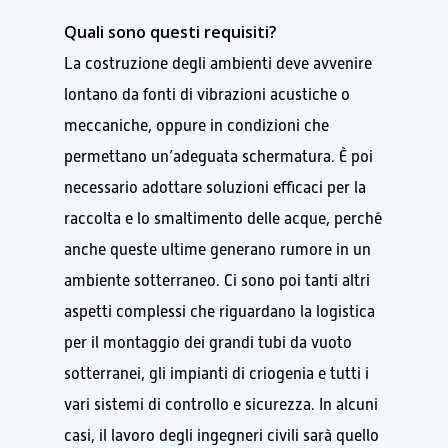
Quali sono questi requisiti?
La costruzione degli ambienti deve avvenire
lontano da fonti di vibrazioni acustiche o
meccaniche, oppure in condizioni che
permettano un’adeguata schermatura. È poi
necessario adottare soluzioni efficaci per la
raccolta e lo smaltimento delle acque, perché
anche queste ultime generano rumore in un
ambiente sotterraneo. Ci sono poi tanti altri
aspetti complessi che riguardano la logistica
per il montaggio dei grandi tubi da vuoto
sotterranei, gli impianti di criogenia e tutti i
vari sistemi di controllo e sicurezza. In alcuni
casi, il lavoro degli ingegneri civili sarà quello