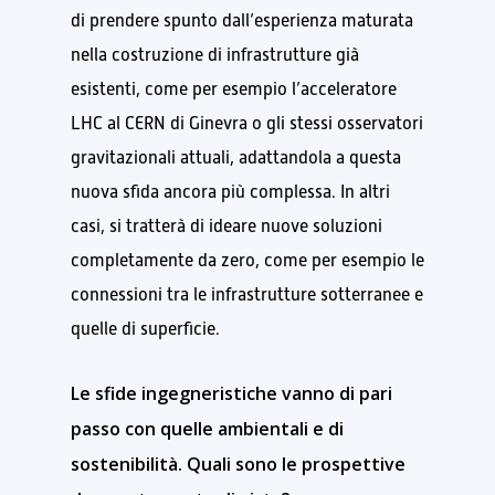
di prendere spunto dall’esperienza maturata
nella costruzione di infrastrutture già
esistenti, come per esempio l’acceleratore
LHC al CERN di Ginevra o gli stessi osservatori
gravitazionali attuali, adattandola a questa
nuova sfida ancora più complessa. In altri
casi, si tratterà di ideare nuove soluzioni
completamente da zero, come per esempio le
connessioni tra le infrastrutture sotterranee e
quelle di superficie.
Le sfide ingegneristiche vanno di pari
passo con quelle ambientali e di
sostenibilità. Quali sono le prospettive