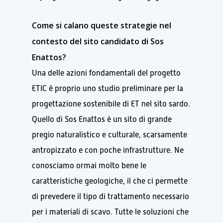
Come si calano queste strategie nel
contesto del sito candidato di Sos
Enattos?
Una delle azioni fondamentali del progetto
ETIC è proprio uno studio preliminare per la
progettazione sostenibile di ET nel sito sardo.
Quello di Sos Enattos è un sito di grande
pregio naturalistico e culturale, scarsamente
antropizzato e con poche infrastrutture. Ne
conosciamo ormai molto bene le
caratteristiche geologiche, il che ci permette
di prevedere il tipo di trattamento necessario
per i materiali di scavo. Tutte le soluzioni che