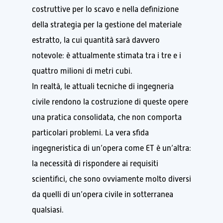
costruttive per lo scavo e nella definizione
della strategia per la gestione del materiale
estratto, la cui quantità sarà davvero
notevole: è attualmente stimata tra i tre e i
quattro milioni di metri cubi.
In realtà, le attuali tecniche di ingegneria
civile rendono la costruzione di queste opere
una pratica consolidata, che non comporta
particolari problemi. La vera sfida
ingegneristica di un’opera come ET è un’altra:
la necessità di rispondere ai requisiti
scientifici, che sono ovviamente molto diversi
da quelli di un’opera civile in sotterranea
qualsiasi.