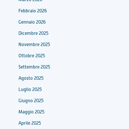
Febbraio 2026
Gennaio 2026
Dicembre 2025
Novembre 2025
Ottobre 2025
Settembre 2025
Agosto 2025
Luglio 2025
Giugno 2025
Maggio 2025
Aprile 2025