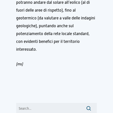
potranno andare dal solare all’eolico (al di
fuori delle aree di rispetto), fino al
geotermico (da valutare a valle delle indagini
geologiche), puntando anche sul
potenziamento della rete locale standard,
con evidenti benefici per il territorio
interessato.
(ms)