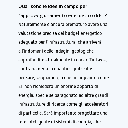
Quali sono le idee in campo per
l’approvvigionamento energetico di ET?
Naturalmente è ancora prematuro avere una
valutazione precisa del budget energetico
adeguato per l’infrastruttura, che arriverà
all’indomani delle indagini geologiche
approfondite attualmente in corso. Tuttavia,
contrariamente a quanto si potrebbe
pensare, sappiamo già che un impianto come
ET non richiederà un enorme apporto di
energia, specie se paragonato ad altre grandi
infrastrutture di ricerca come gli acceleratori
di particelle. Sarà importante progettare una
rete intelligente di sistemi di energia, che