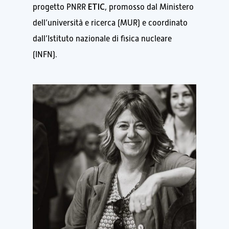
ETIC
progetto PNRR
, promosso dal Ministero
dell’università e ricerca (MUR) e coordinato
dall’Istituto nazionale di fisica nucleare
(INFN).