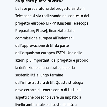
da questo punto di vista?
La fase preparatoria del progetto Einstein
Telescope si sta realizzando nel contesto del
progetto europeo ET-PP (Einstein Telescope
Preparatory Phase), finanziato dalla
commissione europea all’indomani
dell’approvazione di ET da parte
dell’organismo europeo ESFRI. Una delle
azioni più importanti del progetto è proprio
la definizione di una strategia per la
sostenibilità a lungo termine
dell’infrastruttura di ET. Questa strategia
deve cercare di tenere conto di tutti gli
aspetti che possono avere un impatto a
livello ambientale e di sostenibilità, a