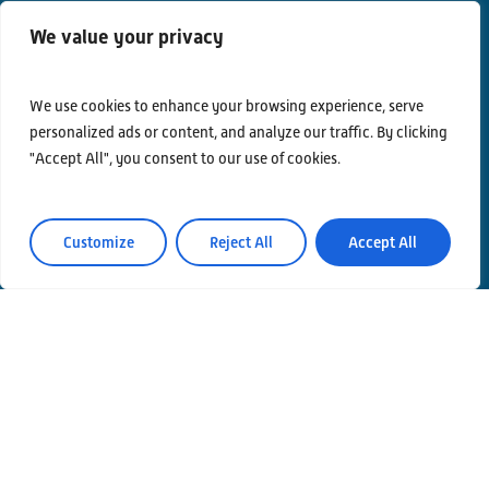
We value your privacy
We use cookies to enhance your browsing experience, serve
personalized ads or content, and analyze our traffic. By clicking
"Accept All", you consent to our use of cookies.
Customize
Reject All
Accept All
Contatti
Privacy Policy
Area Riservata