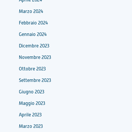
Marzo 2024
Febbraio 2024
Gennaio 2024
Dicembre 2023
Novembre 2023
Ottobre 2023
Settembre 2023
Giugno 2023
Maggio 2023
Aprile 2023
Marzo 2023