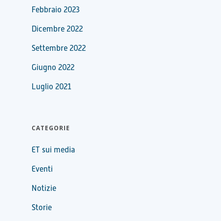
Febbraio 2023
Dicembre 2022
Settembre 2022
Giugno 2022
Luglio 2021
CATEGORIE
ET sui media
Eventi
Notizie
Storie