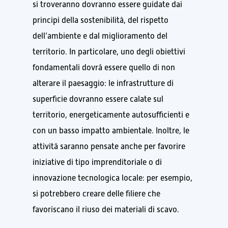
si troveranno dovranno essere guidate dai
principi della sostenibilità, del rispetto
dell’ambiente e dal miglioramento del
territorio. In particolare, uno degli obiettivi
fondamentali dovrà essere quello di non
alterare il paesaggio: le infrastrutture di
superficie dovranno essere calate sul
territorio, energeticamente autosufficienti e
con un basso impatto ambientale. Inoltre, le
attività saranno pensate anche per favorire
iniziative di tipo imprenditoriale o di
innovazione tecnologica locale: per esempio,
si potrebbero creare delle filiere che
favoriscano il riuso dei materiali di scavo.