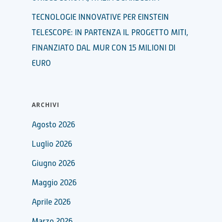
TECNOLOGIE INNOVATIVE PER EINSTEIN
TELESCOPE: IN PARTENZA IL PROGETTO MITI,
FINANZIATO DAL MUR CON 15 MILIONI DI
EURO
ARCHIVI
Agosto 2026
Luglio 2026
Giugno 2026
Maggio 2026
Aprile 2026
Marzo 2026