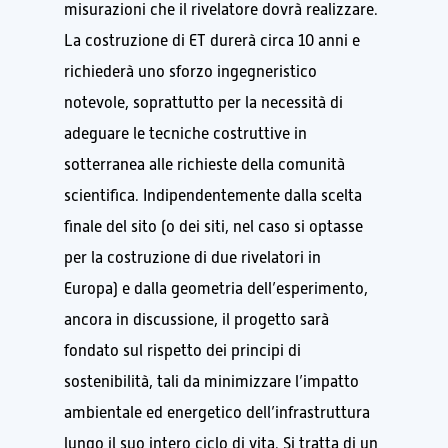
misurazioni che il rivelatore dovrà realizzare.
La costruzione di ET durerà circa 10 anni e
richiederà uno sforzo ingegneristico
notevole, soprattutto per la necessità di
adeguare le tecniche costruttive in
sotterranea alle richieste della comunità
scientifica. Indipendentemente dalla scelta
finale del sito (o dei siti, nel caso si optasse
per la costruzione di due rivelatori in
Europa)
e dalla geometria dell’esperimento,
ancora in discussione, il progetto sarà
fondato sul rispetto dei principi di
sostenibilità, tali da minimizzare l’impatto
ambientale ed energetico dell’infrastruttura
lungo il suo intero ciclo di vita. Si tratta di un