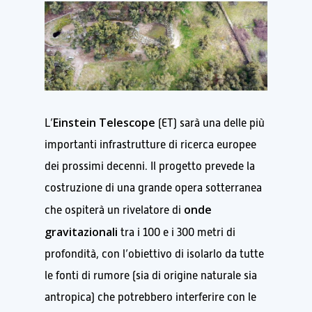
Einstein Telescope
L’
(ET) sarà una delle più
importanti infrastrutture di ricerca europee
dei prossimi decenni. Il progetto prevede la
costruzione di una grande opera sotterranea
onde
che ospiterà un rivelatore di
gravitazionali
tra i 100 e i 300 metri di
profondità, con l’obiettivo di isolarlo da tutte
le fonti di rumore (sia di origine naturale sia
antropica) che potrebbero interferire con le