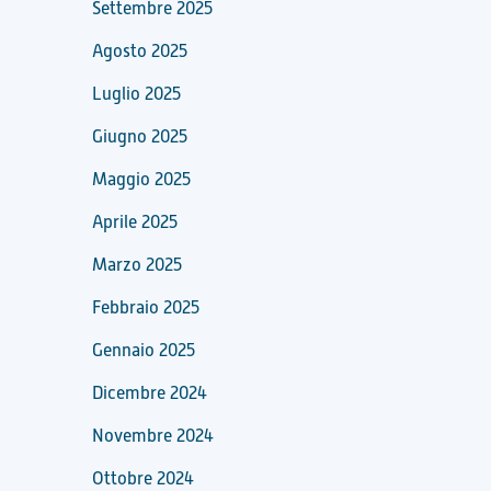
Settembre 2025
Agosto 2025
Luglio 2025
Giugno 2025
Maggio 2025
Aprile 2025
Marzo 2025
Febbraio 2025
Gennaio 2025
Dicembre 2024
Novembre 2024
Ottobre 2024