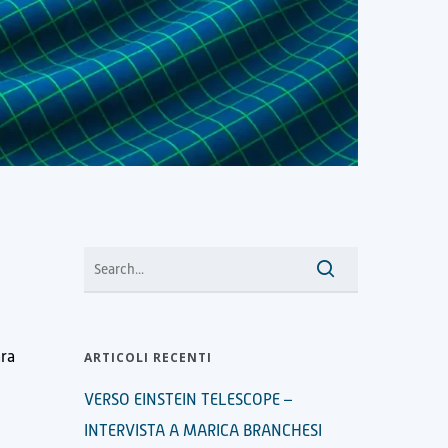
ara
ARTICOLI RECENTI
VERSO EINSTEIN TELESCOPE –
INTERVISTA A MARICA BRANCHESI