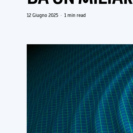
12 Giugno 2025
1 min read