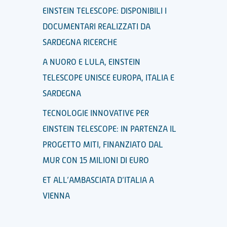
EINSTEIN TELESCOPE: DISPONIBILI I
DOCUMENTARI REALIZZATI DA
SARDEGNA RICERCHE
A NUORO E LULA, EINSTEIN
TELESCOPE UNISCE EUROPA, ITALIA E
SARDEGNA
TECNOLOGIE INNOVATIVE PER
EINSTEIN TELESCOPE: IN PARTENZA IL
PROGETTO MITI, FINANZIATO DAL
MUR CON 15 MILIONI DI EURO
ET ALL’AMBASCIATA D’ITALIA A
VIENNA