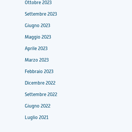
Ottobre 2023
Settembre 2023
Giugno 2023
Maggio 2023
Aprile 2023
Marzo 2023
Febbraio 2023
Dicembre 2022
Settembre 2022
Giugno 2022
Luglio 2021