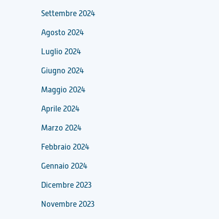
Settembre 2024
Agosto 2024
Luglio 2024
Giugno 2024
Maggio 2024
Aprile 2024
Marzo 2024
Febbraio 2024
Gennaio 2024
Dicembre 2023
Novembre 2023