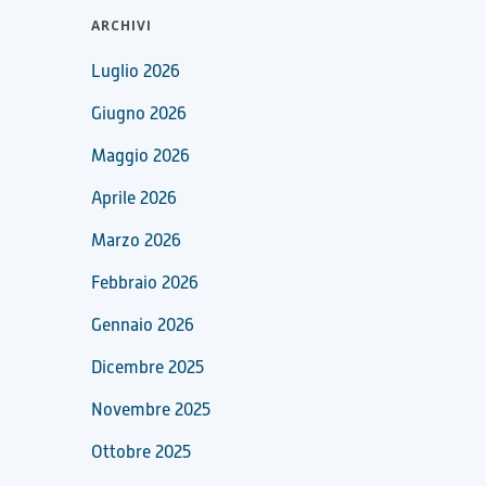
ARCHIVI
Luglio 2026
Giugno 2026
Maggio 2026
Aprile 2026
Marzo 2026
Febbraio 2026
Gennaio 2026
Dicembre 2025
Novembre 2025
Ottobre 2025