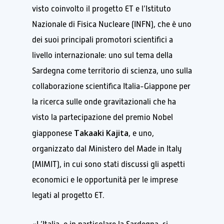
visto coinvolto il progetto ET e l’Istituto
Nazionale di Fisica Nucleare (INFN), che è uno
dei suoi principali promotori scientifici a
livello internazionale: uno sul tema della
Sardegna come territorio di scienza, uno sulla
collaborazione scientifica Italia-Giappone per
la ricerca sulle onde gravitazionali che ha
visto la partecipazione del premio Nobel
Takaaki Kajita
giapponese
, e uno,
organizzato dal Ministero del Made in Italy
(MIMIT), in cui sono stati discussi gli aspetti
economici e le opportunità per le imprese
legati al progetto ET.