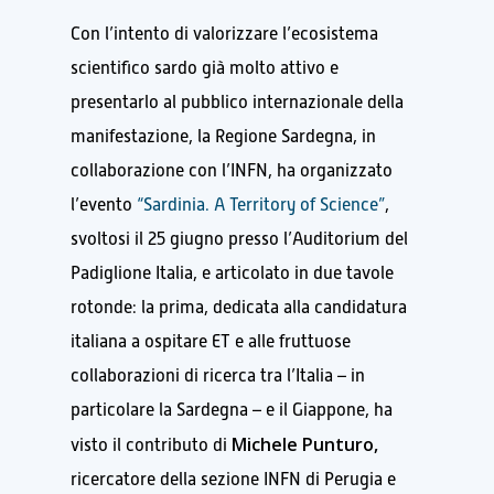
Con l’intento di valorizzare l’ecosistema
scientifico sardo già molto attivo e
presentarlo al pubblico internazionale della
manifestazione, la Regione Sardegna, in
collaborazione con l’INFN, ha organizzato
l’evento
“Sardinia. A Territory of Science”
,
svoltosi il 25 giugno presso l’Auditorium del
Padiglione Italia, e articolato in due tavole
rotonde: la prima, dedicata alla candidatura
italiana a ospitare ET e alle fruttuose
collaborazioni di ricerca tra l’Italia – in
particolare la Sardegna – e il Giappone, ha
Michele Punturo,
visto il contributo di
ricercatore della sezione INFN di Perugia e