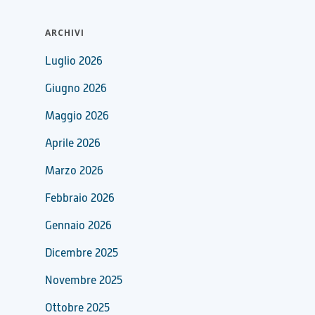
ARCHIVI
Luglio 2026
Giugno 2026
Maggio 2026
Aprile 2026
Marzo 2026
Febbraio 2026
Gennaio 2026
Dicembre 2025
Novembre 2025
Ottobre 2025