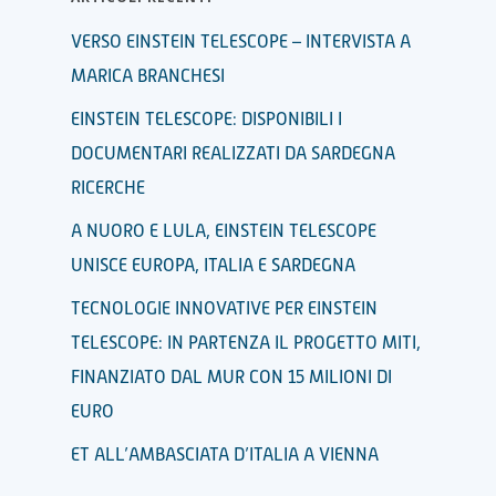
VERSO EINSTEIN TELESCOPE – INTERVISTA A
MARICA BRANCHESI
EINSTEIN TELESCOPE: DISPONIBILI I
DOCUMENTARI REALIZZATI DA SARDEGNA
RICERCHE
A NUORO E LULA, EINSTEIN TELESCOPE
UNISCE EUROPA, ITALIA E SARDEGNA
TECNOLOGIE INNOVATIVE PER EINSTEIN
TELESCOPE: IN PARTENZA IL PROGETTO MITI,
FINANZIATO DAL MUR CON 15 MILIONI DI
EURO
ET ALL’AMBASCIATA D’ITALIA A VIENNA