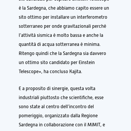
è la Sardegna, che abbiamo capito essere un
sito ottimo per installare un interferometro
sotterraneo per onde gravitazionali perché
l’attività sismica è molto bassa e anche la
quantità di acqua sotterranea è minima.
Ritengo quindi che la Sardegna sia davvero
un ottimo sito candidato per Einstein
Telescope», ha concluso Kajita.
E a proposito di sinergie, questa volta
industriali piuttosto che scientifiche, esse
sono state al centro dell’incontro del
pomeriggio, organizzato dalla Regione
Sardegna in collaborazione con il MIMIT, e