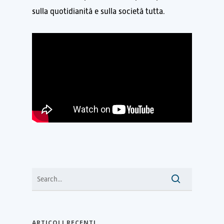
sulla quotidianità e sulla società tutta.
ARTICOLI RECENTI