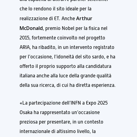
che lo rendono il sito ideale per la
Arthur
realizzazione di ET. Anche
McDonald
, premio Nobel per la fisica nel
2015, fortemente coinvolto nel progetto
ARIA, ha ribadito, in un intervento registrato
per l’occasione, l’idoneità del sito sardo, e ha
offerto il proprio supporto alla candidatura
italiana anche alla luce della grande qualità
della sua ricerca, di cui ha diretta esperienza.
«La partecipazione dell’INFN a Expo 2025
Osaka ha rappresentato un’occasione
preziosa per presentare, in un contesto
internazionale di altissimo livello, la