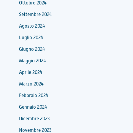
Ottobre 2024
Settembre 2024
Agosto 2024
Luglio 2024
Giugno 2024
Maggio 2024
Aprile 2024
Marzo 2024
Febbraio 2024
Gennaio 2024
Dicembre 2023
Novembre 2023