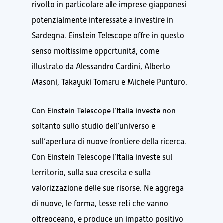
rivolto in particolare alle imprese giapponesi
potenzialmente interessate a investire in
Sardegna. Einstein Telescope offre in questo
senso moltissime opportunità, come
illustrato da Alessandro Cardini, Alberto
Masoni, Takayuki Tomaru e Michele Punturo.
Con Einstein Telescope l’Italia investe non
soltanto sullo studio dell’universo e
sull’apertura di nuove frontiere della ricerca.
Con Einstein Telescope l’Italia investe sul
territorio, sulla sua crescita e sulla
valorizzazione delle sue risorse. Ne aggrega
di nuove, le forma, tesse reti che vanno
oltreoceano, e produce un impatto positivo