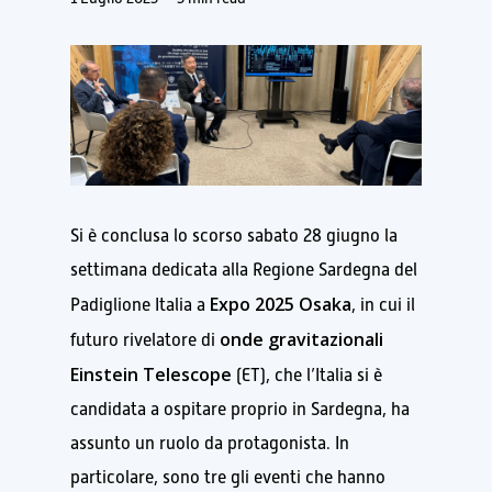
Si è conclusa lo scorso sabato 28 giugno la
settimana dedicata alla Regione Sardegna del
Expo 2025 Osaka
Padiglione Italia a
, in cui il
onde gravitazionali
futuro rivelatore di
Einstein Telescope
(ET), che l’Italia si è
candidata a ospitare proprio in Sardegna, ha
assunto un ruolo da protagonista. In
particolare, sono tre gli eventi che hanno