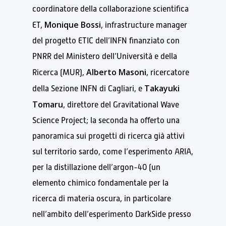
coordinatore della collaborazione scientifica
Monique Bossi
ET,
, infrastructure manager
del progetto ETIC dell’INFN finanziato con
PNRR del Ministero dell’Università e della
Alberto Masoni
Ricerca (MUR),
, ricercatore
Takayuki
della Sezione INFN di Cagliari, e
Tomaru
, direttore del Gravitational Wave
Science Project; la seconda ha offerto una
panoramica sui progetti di ricerca già attivi
sul territorio sardo, come l’esperimento ARIA,
per la distillazione dell’argon-40 (un
elemento chimico fondamentale per la
ricerca di materia oscura, in particolare
nell’ambito dell’esperimento DarkSide presso