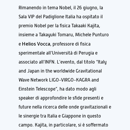
Rimanendo in tema Nobel, il 26 giugno, la
Sala VIP del Padiglione Italia ha ospitato il
premio Nobel per la fisica Takaaki Kajita,
insieme a Takayuki Tomaru, Michele Punturo
Helios Vocca
e
, professore di fisica
sperimentale all’Università di Perugia e
associato all’INFN. L’evento, dal titolo “Italy
and Japan in the worldwide Gravitational
Wave Network LIGO-VIRGO-KAGRA and
Einstein Telescope”, ha dato modo agli
speaker di approfondire le sfide presenti e
future nella ricerca delle onde gravitazionali e
le sinergie tra Italia e Giappone in questo
campo. Kajita, in particolare, si è soffermato