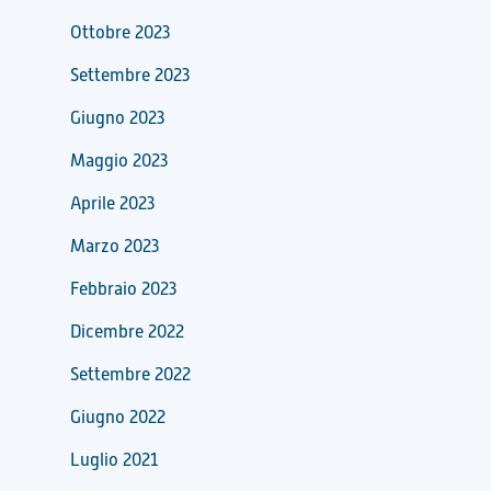
Ottobre 2023
Settembre 2023
Giugno 2023
Maggio 2023
Aprile 2023
Marzo 2023
Febbraio 2023
Dicembre 2022
Settembre 2022
Giugno 2022
Luglio 2021