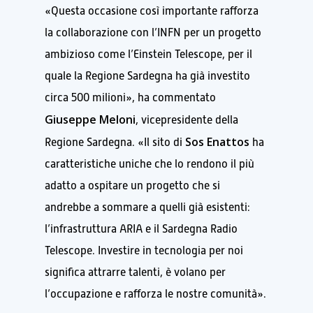
«Questa occasione così importante rafforza
la collaborazione con l’INFN per un progetto
ambizioso come l’Einstein Telescope, per il
quale la Regione Sardegna ha già investito
circa 500 milioni», ha commentato
Giuseppe Meloni
, vicepresidente della
Sos Enattos
Regione Sardegna. «Il sito di
ha
caratteristiche uniche che lo rendono il più
adatto a ospitare un progetto che si
andrebbe a sommare a quelli già esistenti:
l’infrastruttura ARIA e il Sardegna Radio
Telescope. Investire in tecnologia per noi
significa attrarre talenti, è volano per
l’occupazione e rafforza le nostre comunità».