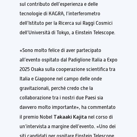
sul contributo dell’esperienza e delle
tecnologie di KAGRA, l’interferometro
dell’Istituto per la Ricerca sui Raggi Cosmici
dell’Università di Tokyo, a Einstein Telescope.
«Sono molto felice di aver partecipato
all’evento ospitato dal Padiglione Italia a Expo
2025 Osaka sulla cooperazione scientifica tra
Italia e Giappone nel campo delle onde
gravitazionali, perché credo che la
collaborazione tra i nostri due Paesi sia
davvero molto importante», ha commentato
Takaaki Kajita
il premio Nobel
nel corso di
un’intervista a margine dell’evento. «Uno dei
siti candidati per ospitare Einstein Telescope