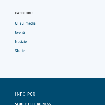
CATEGORIE
ET sui media
Eventi
Notizie
Storie
INFO PER
SCUOLE E CITTADINI