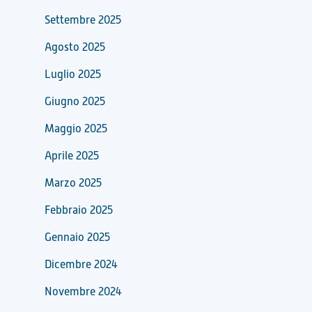
Settembre 2025
Agosto 2025
Luglio 2025
Giugno 2025
Maggio 2025
Aprile 2025
Marzo 2025
Febbraio 2025
Gennaio 2025
Dicembre 2024
Novembre 2024