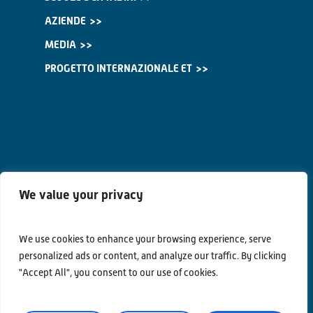
AZIENDE
MEDIA
PROGETTO INTERNAZIONALE ET
We value your privacy
We use cookies to enhance your browsing experience, serve
personalized ads or content, and analyze our traffic. By clicking
"Accept All", you consent to our use of cookies.