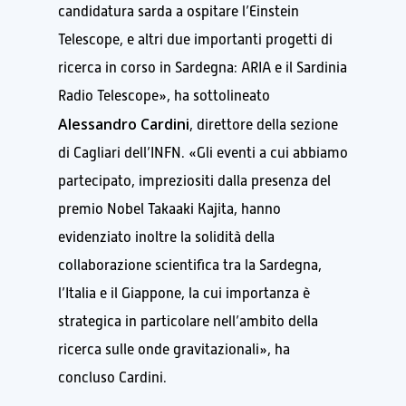
candidatura sarda a ospitare l’Einstein
Telescope, e altri due importanti progetti di
ricerca in corso in Sardegna: ARIA e il Sardinia
Radio Telescope», ha sottolineato
Alessandro Cardini
, direttore della sezione
di Cagliari dell’INFN. «Gli eventi a cui abbiamo
partecipato, impreziositi dalla presenza del
premio Nobel Takaaki Kajita, hanno
evidenziato inoltre la solidità della
collaborazione scientifica tra la Sardegna,
l’Italia e il Giappone, la cui importanza è
strategica in particolare nell’ambito della
ricerca sulle onde gravitazionali», ha
concluso Cardini.