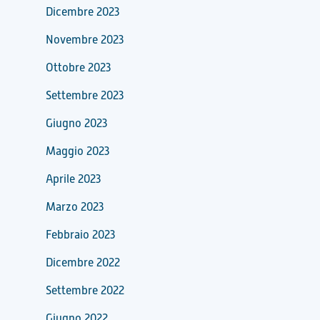
Dicembre 2023
Novembre 2023
Ottobre 2023
Settembre 2023
Giugno 2023
Maggio 2023
Aprile 2023
Marzo 2023
Febbraio 2023
Dicembre 2022
Settembre 2022
Giugno 2022