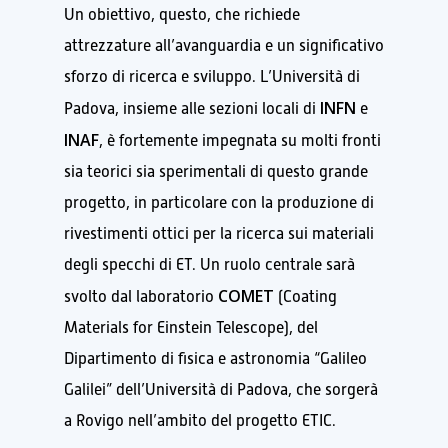
Un obiettivo, questo, che richiede
attrezzature all’avanguardia e un significativo
sforzo di ricerca e sviluppo. L’Università di
INFN
Padova, insieme alle sezioni locali di
e
INAF
, è fortemente impegnata su molti fronti
sia teorici sia sperimentali di questo grande
progetto, in particolare con la produzione di
rivestimenti ottici per la ricerca sui materiali
degli specchi di ET. Un ruolo centrale sarà
COMET
svolto dal laboratorio
(Coating
Materials for Einstein Telescope), del
Dipartimento di fisica e astronomia “Galileo
Galilei” dell’Università di Padova, che sorgerà
a Rovigo nell’ambito del progetto ETIC.