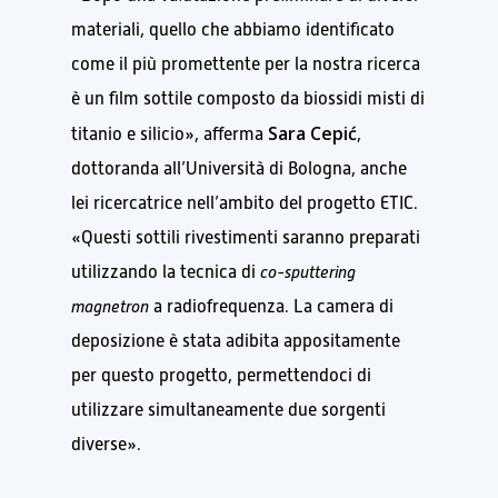
materiali, quello che abbiamo identificato
come il più promettente per la nostra ricerca
è un film sottile composto da biossidi misti di
Sara Cepić
titanio e silicio», afferma
,
dottoranda all’Università di Bologna, anche
lei ricercatrice nell’ambito del progetto ETIC.
«Questi sottili rivestimenti saranno preparati
utilizzando la tecnica di
co-sputtering
magnetron
a radiofrequenza. La camera di
deposizione è stata adibita appositamente
per questo progetto, permettendoci di
utilizzare simultaneamente due sorgenti
diverse».