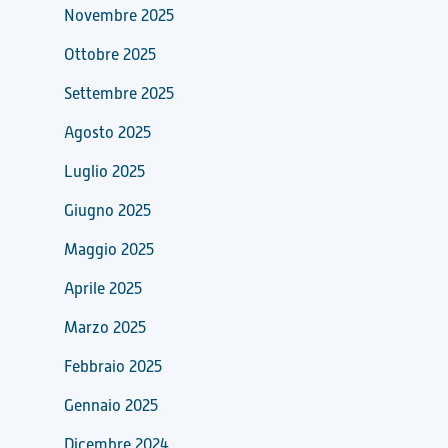
Novembre 2025
Ottobre 2025
Settembre 2025
Agosto 2025
Luglio 2025
Giugno 2025
Maggio 2025
Aprile 2025
Marzo 2025
Febbraio 2025
Gennaio 2025
Dicembre 2024