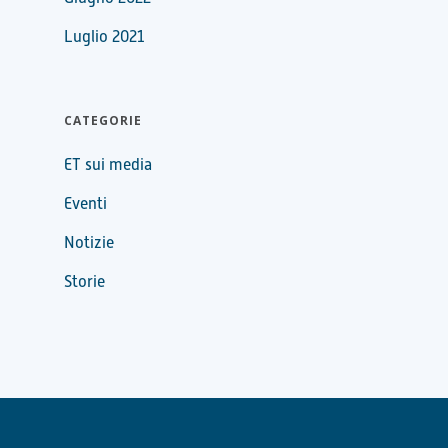
Luglio 2021
CATEGORIE
ET sui media
Eventi
Notizie
Storie