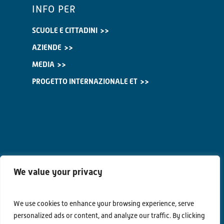
INFO PER
SCUOLE E CITTADINI
AZIENDE
MEDIA
PROGETTO INTERNAZIONALE ET
We value your privacy
We use cookies to enhance your browsing experience, serve
personalized ads or content, and analyze our traffic. By clicking