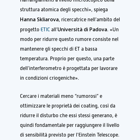
struttura atomica degli specchi», spiega
Hanna Skliarova
, ricercatrice nell’ambito del
Università di Padova
progetto
ETIC
all’
. «Un
modo per ridurre questo rumore consiste nel
mantenere gli specchi di ET a bassa
temperatura. Proprio per questo, una parte
dell’interferometro è progettata per lavorare
in condizioni criogeniche».
Cercare i materiali meno “rumorosi” e
ottimizzare le proprietà dei coating, così da
ridurre il disturbo che essi stessi generano, è
quindi fondamentale per raggiungere il livello
di sensibilità previsto per l’Einstein Telescope.