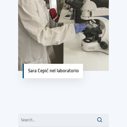
Sara Cepić nel laboratorio