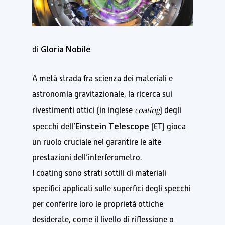
Gloria Nobile
di
A metà strada fra scienza dei materiali e
astronomia gravitazionale, la ricerca sui
coating
rivestimenti ottici (in inglese
) degli
Einstein Telescope
specchi dell’
(ET) gioca
un ruolo cruciale nel garantire le alte
prestazioni dell’interferometro.
I coating sono strati sottili di materiali
specifici applicati sulle superfici degli specchi
per conferire loro le proprietà ottiche
desiderate, come il livello di riflessione o