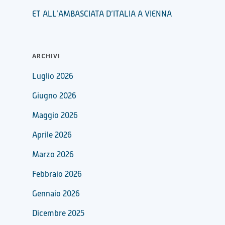
ET ALL’AMBASCIATA D’ITALIA A VIENNA
ARCHIVI
Luglio 2026
Giugno 2026
Maggio 2026
Aprile 2026
Marzo 2026
Febbraio 2026
Gennaio 2026
Dicembre 2025