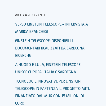
ARTICOLI RECENTI
VERSO EINSTEIN TELESCOPE – INTERVISTA A
MARICA BRANCHESI
EINSTEIN TELESCOPE: DISPONIBILI I
DOCUMENTARI REALIZZATI DA SARDEGNA
RICERCHE
A NUORO E LULA, EINSTEIN TELESCOPE
UNISCE EUROPA, ITALIA E SARDEGNA
TECNOLOGIE INNOVATIVE PER EINSTEIN
TELESCOPE: IN PARTENZA IL PROGETTO MITI,
FINANZIATO DAL MUR CON 15 MILIONI DI
EURO