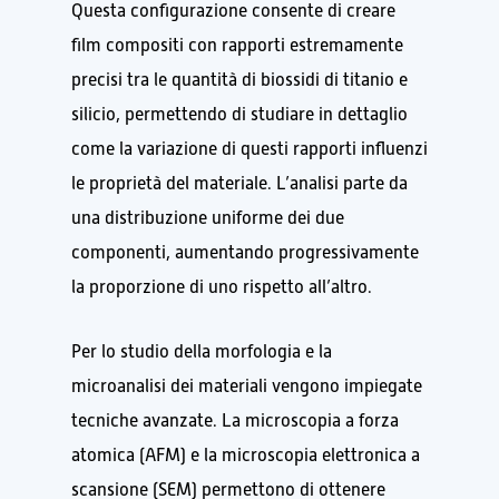
Questa configurazione consente di creare
film compositi con rapporti estremamente
precisi tra le quantità di biossidi di titanio e
silicio, permettendo di studiare in dettaglio
come la variazione di questi rapporti influenzi
le proprietà del materiale. L’analisi parte da
una distribuzione uniforme dei due
componenti, aumentando progressivamente
la proporzione di uno rispetto all’altro.
Per lo studio della morfologia e la
microanalisi dei materiali vengono impiegate
tecniche avanzate. La microscopia a forza
atomica (AFM) e la microscopia elettronica a
scansione (SEM) permettono di ottenere