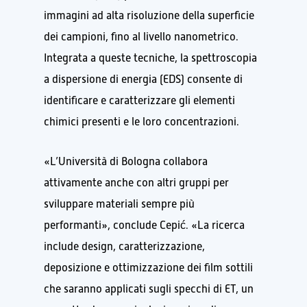
immagini ad alta risoluzione della superficie
dei campioni, fino al livello nanometrico.
Integrata a queste tecniche, la spettroscopia
a dispersione di energia (EDS) consente di
identificare e caratterizzare gli elementi
chimici presenti e le loro concentrazioni.
«L’Università di Bologna collabora
attivamente anche con altri gruppi per
sviluppare materiali sempre più
performanti», conclude Cepić. «La ricerca
include design, caratterizzazione,
deposizione e ottimizzazione dei film sottili
che saranno applicati sugli specchi di ET, un