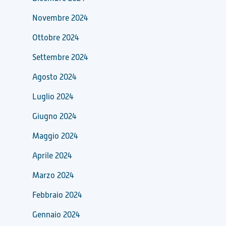
Novembre 2024
Ottobre 2024
Settembre 2024
Agosto 2024
Luglio 2024
Giugno 2024
Maggio 2024
Aprile 2024
Marzo 2024
Febbraio 2024
Gennaio 2024