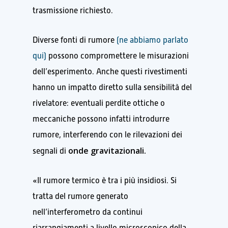
trasmissione richiesto.
Diverse fonti di rumore
(ne abbiamo parlato
qui)
possono compromettere le misurazioni
dell’esperimento. Anche questi rivestimenti
hanno un impatto diretto sulla sensibilità del
rivelatore: eventuali perdite ottiche o
meccaniche possono infatti introdurre
rumore, interferendo con le rilevazioni dei
onde gravitazionali.
segnali di
«Il rumore termico è tra i più insidiosi. Si
tratta del rumore generato
nell’interferometro da continui
riarrangiamenti a livello microscopico della