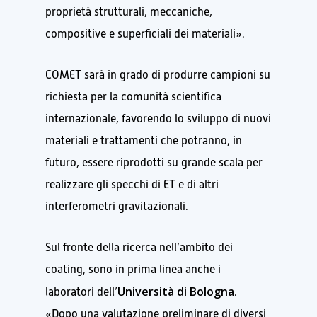
proprietà strutturali, meccaniche,
compositive e superficiali dei materiali».
COMET sarà in grado di produrre campioni su
richiesta per la comunità scientifica
internazionale, favorendo lo sviluppo di nuovi
materiali e trattamenti che potranno, in
futuro, essere riprodotti su grande scala per
realizzare gli specchi di ET e di altri
interferometri gravitazionali.
Sul fronte della ricerca nell’ambito dei
coating, sono in prima linea anche i
Università di Bologna
laboratori dell’
.
«Dopo una valutazione preliminare di diversi