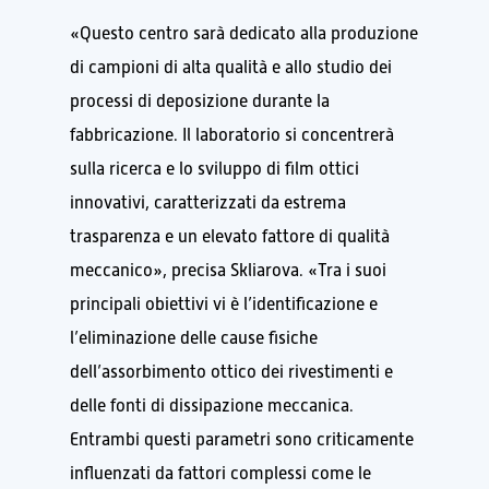
«Questo centro sarà dedicato alla produzione
di campioni di alta qualità e allo studio dei
processi di deposizione durante la
fabbricazione. Il laboratorio si concentrerà
sulla ricerca e lo sviluppo di film ottici
innovativi, caratterizzati da estrema
trasparenza e un elevato fattore di qualità
meccanico», precisa Skliarova. «Tra i suoi
principali obiettivi vi è l’identificazione e
l’eliminazione delle cause fisiche
dell’assorbimento ottico dei rivestimenti e
delle fonti di dissipazione meccanica.
Entrambi questi parametri sono criticamente
influenzati da fattori complessi come le