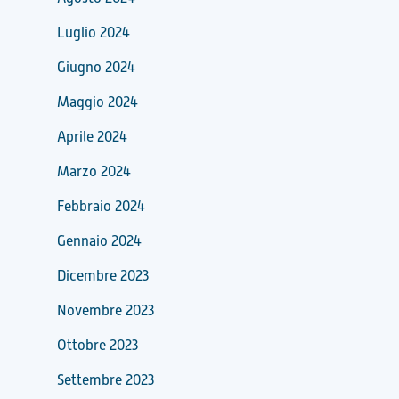
Luglio 2024
Giugno 2024
Maggio 2024
Aprile 2024
Marzo 2024
Febbraio 2024
Gennaio 2024
Dicembre 2023
Novembre 2023
Ottobre 2023
Settembre 2023