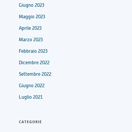
Giugno 2023
Maggio 2023
Aprile 2023
Marzo 2023
Febbraio 2023
Dicembre 2022
Settembre 2022
Giugno 2022
Luglio 2021
CATEGORIE