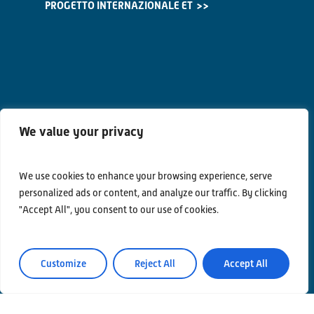
PROGETTO INTERNAZIONALE ET
We value your privacy
We use cookies to enhance your browsing experience, serve
personalized ads or content, and analyze our traffic. By clicking
"Accept All", you consent to our use of cookies.
Contatti
Customize
Reject All
Accept All
Privacy Policy
Area Riservata