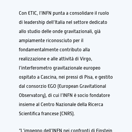
Con ETIC, l’INFN punta a consolidare il ruolo
di leadership dell’Italia nel settore dedicato
allo studio delle onde gravitazionali, già
ampiamente riconosciuto per il
fondamentalmente contributo alla
realizzazione e alle attività di Virgo,
l’interferometro gravitazionale europeo
ospitato a Cascina, nei pressi di Pisa, e gestito
dal consorzio EGO (European Gravitational
Observatory), di cui l’INFN è socio fondatore
insieme al Centro Nazionale della Ricerca
Scientifica francese (CNRS).
“L’impegno dell’INFN nei confronti di Einstein