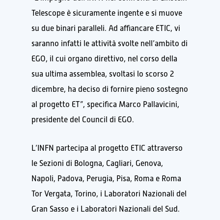
Telescope è sicuramente ingente e si muove
su due binari paralleli. Ad affiancare ETIC, vi
saranno infatti le attività svolte nell’ambito di
EGO, il cui organo direttivo, nel corso della
sua ultima assemblea, svoltasi lo scorso 2
dicembre, ha deciso di fornire pieno sostegno
al progetto ET”, specifica Marco Pallavicini,
presidente del Council di EGO.
L’INFN partecipa al progetto ETIC attraverso
le Sezioni di Bologna, Cagliari, Genova,
Napoli, Padova, Perugia, Pisa, Roma e Roma
Tor Vergata, Torino, i Laboratori Nazionali del
Gran Sasso e i Laboratori Nazionali del Sud.