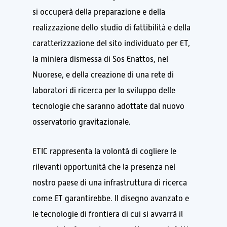
si occuperà della preparazione e della
realizzazione dello studio di fattibilità e della
caratterizzazione del sito individuato per ET,
la miniera dismessa di Sos Enattos, nel
Nuorese, e della creazione di una rete di
laboratori di ricerca per lo sviluppo delle
tecnologie che saranno adottate dal nuovo
osservatorio gravitazionale.
ETIC rappresenta la volontà di cogliere le
rilevanti opportunità che la presenza nel
nostro paese di una infrastruttura di ricerca
come ET garantirebbe. Il disegno avanzato e
le tecnologie di frontiera di cui si avvarrà il