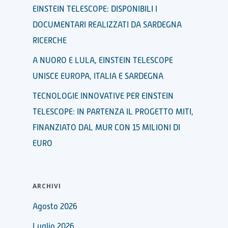
EINSTEIN TELESCOPE: DISPONIBILI I
DOCUMENTARI REALIZZATI DA SARDEGNA
RICERCHE
A NUORO E LULA, EINSTEIN TELESCOPE
UNISCE EUROPA, ITALIA E SARDEGNA
TECNOLOGIE INNOVATIVE PER EINSTEIN
TELESCOPE: IN PARTENZA IL PROGETTO MITI,
FINANZIATO DAL MUR CON 15 MILIONI DI
EURO
ARCHIVI
Agosto 2026
Luglio 2026