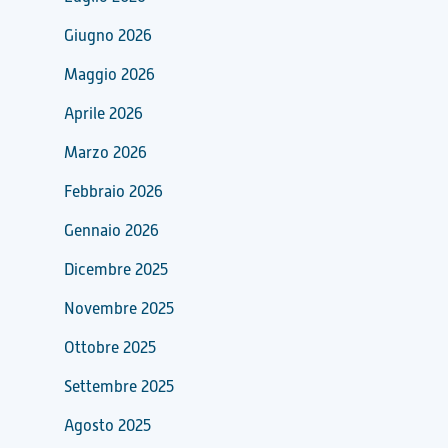
Giugno 2026
Maggio 2026
Aprile 2026
Marzo 2026
Febbraio 2026
Gennaio 2026
Dicembre 2025
Novembre 2025
Ottobre 2025
Settembre 2025
Agosto 2025