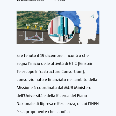
Si è tenuto il 19 dicembre l’incontro che
segna l’inizio delle attività di ETIC (Einstein
Telescope Infrastructure Consortium),
consorzio nato e finanziato nell’ambito della
Missione 4 coordinata dal MUR Ministero
dell’Università e della Ricerca del Piano
Nazionale di Ripresa e Resilienza, di cui l’INFN
è sia proponente che capofila.