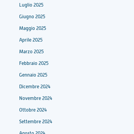
Luglio 2025
Giugno 2025
Maggio 2025
Aprile 2025
Marzo 2025
Febbraio 2025
Gennaio 2025
Dicembre 2024
Novembre 2024
Ottobre 2024
Settembre 2024
Agosto 2024