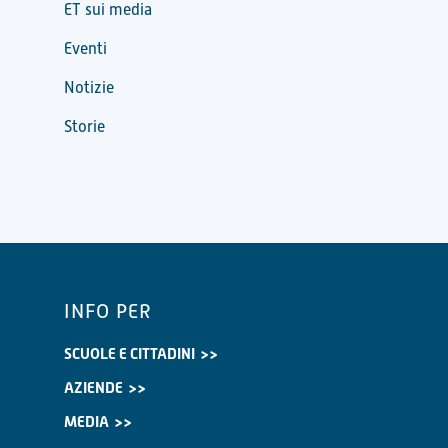
ET sui media
Eventi
Notizie
Storie
INFO PER
SCUOLE E CITTADINI
AZIENDE
MEDIA