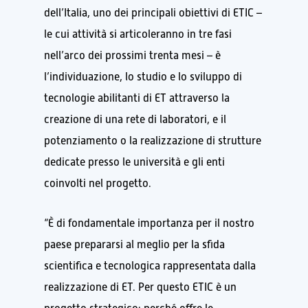
dell’Italia, uno dei principali obiettivi di ETIC –
le cui attività si articoleranno in tre fasi
nell’arco dei prossimi trenta mesi – è
l’individuazione, lo studio e lo sviluppo di
tecnologie abilitanti di ET attraverso la
creazione di una rete di laboratori, e il
potenziamento o la realizzazione di strutture
dedicate presso le università e gli enti
coinvolti nel progetto.
“È di fondamentale importanza per il nostro
paese prepararsi al meglio per la sfida
scientifica e tecnologica rappresentata dalla
realizzazione di ET. Per questo ETIC è un