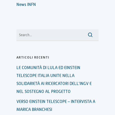
News INFN
ARTICOLI RECENTI
LE COMUNITÀ DI LULA ED EINSTEIN
TELESCOPE ITALIA UNITE NELLA
SOLIDARIETÀ AI RICERCATORI DELL’INGV E
NEL SOSTEGNO AL PROGETTO
VERSO EINSTEIN TELESCOPE – INTERVISTA A
MARICA BRANCHESI