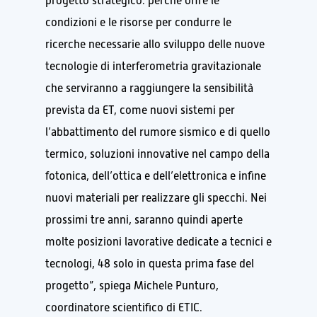
progetto strategico: perché offre le
condizioni e le risorse per condurre le
ricerche necessarie allo sviluppo delle nuove
tecnologie di interferometria gravitazionale
che serviranno a raggiungere la sensibilità
prevista da ET, come nuovi sistemi per
l’abbattimento del rumore sismico e di quello
termico, soluzioni innovative nel campo della
fotonica, dell’ottica e dell’elettronica e infine
nuovi materiali per realizzare gli specchi. Nei
prossimi tre anni, saranno quindi aperte
molte posizioni lavorative dedicate a tecnici e
tecnologi, 48 solo in questa prima fase del
progetto”, spiega Michele Punturo,
coordinatore scientifico di ETIC.