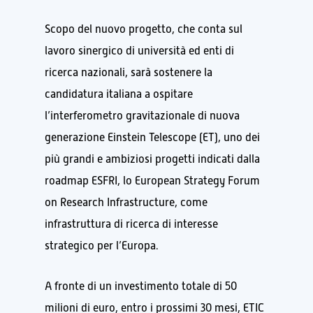
Scopo del nuovo progetto, che conta sul
lavoro sinergico di università ed enti di
ricerca nazionali, sarà sostenere la
candidatura italiana a ospitare
l’interferometro gravitazionale di nuova
generazione Einstein Telescope (ET), uno dei
più grandi e ambiziosi progetti indicati dalla
roadmap ESFRI, lo European Strategy Forum
on Research Infrastructure, come
infrastruttura di ricerca di interesse
strategico per l’Europa.
A fronte di un investimento totale di 50
milioni di euro, entro i prossimi 30 mesi, ETIC