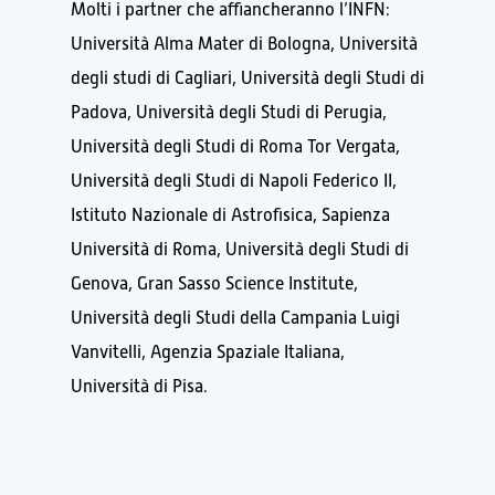
Molti i partner che affiancheranno l’INFN:
Università Alma Mater di Bologna, Università
degli studi di Cagliari, Università degli Studi di
Padova, Università degli Studi di Perugia,
Università degli Studi di Roma Tor Vergata,
Università degli Studi di Napoli Federico II,
Istituto Nazionale di Astrofisica, Sapienza
Università di Roma, Università degli Studi di
Genova, Gran Sasso Science Institute,
Università degli Studi della Campania Luigi
Vanvitelli, Agenzia Spaziale Italiana,
Università di Pisa.