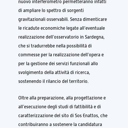
nuovo interferometro permetteranno infatti
di ampliare lo spettro di sorgenti
gravitazionali osservabili. Senza dimenticare
le ricadute economiche legate all’eventuale
realizzazione dell’osservatorio in Sardegna,
che si tradurrebbe nella possibilità di
commesse per la realizzazione dell’opera e
per la gestione dei servizi funzionali allo
svolgimento della attività di ricerca,
sostenendo il rilancio del territorio.
Oltre alla preparazione, alla progettazione e
all’esecuzione degli studi di fattibilità e di
caratterizzazione del sito di Sos Enattos, che
contribuiranno a sostenere la candidatura