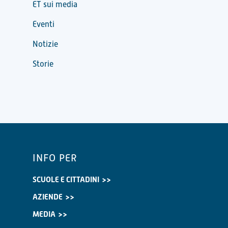
ET sui media
Eventi
Notizie
Storie
INFO PER
SCUOLE E CITTADINI
AZIENDE
MEDIA