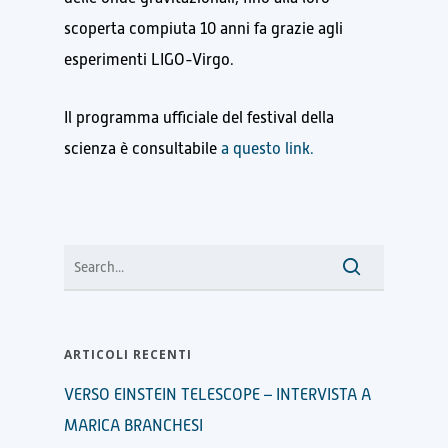
scoperta compiuta 10 anni fa grazie agli
esperimenti LIGO-Virgo.
Il programma ufficiale del festival della
scienza è consultabile
a questo link.
ARTICOLI RECENTI
VERSO EINSTEIN TELESCOPE – INTERVISTA A
MARICA BRANCHESI