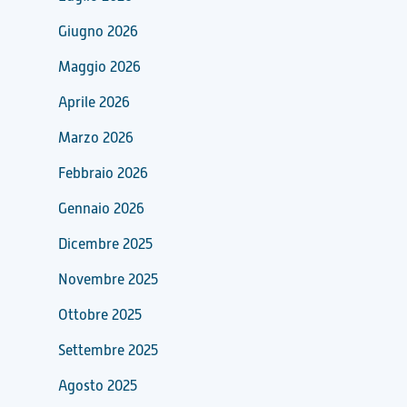
Giugno 2026
Maggio 2026
Aprile 2026
Marzo 2026
Febbraio 2026
Gennaio 2026
Dicembre 2025
Novembre 2025
Ottobre 2025
Settembre 2025
Agosto 2025