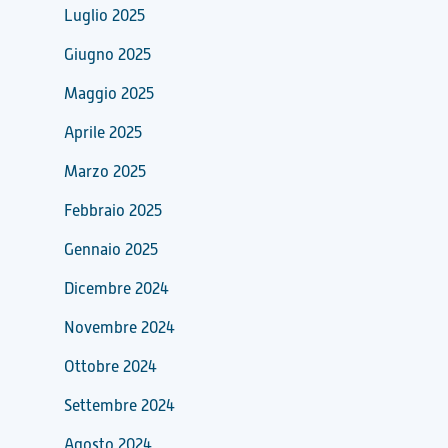
Luglio 2025
Giugno 2025
Maggio 2025
Aprile 2025
Marzo 2025
Febbraio 2025
Gennaio 2025
Dicembre 2024
Novembre 2024
Ottobre 2024
Settembre 2024
Agosto 2024