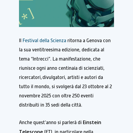
Il
Festival della Scienza
ritorna a Genova con
la sua ventitreesima edizione, dedicata al
tema “Intrecci”. La manifestazione, che
riunisce ogni anno centinaia di scienziati,
ricercatori, divulgatori, artisti e autori da
tutto il mondo, si svolgerà dal 23 ottobre al 2
novembre 2025 con oltre 250 eventi
distribuiti in 35 sedi della città.
Einstein
Anche quest’anno si parlerà di
Telescope
(ET), in particolare nella