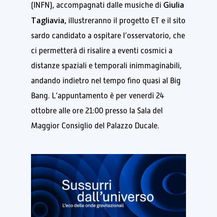
Giulia
(INFN), accompagnati dalle musiche di
Tagliavia,
illustreranno il progetto ET e il sito
sardo candidato a ospitare l’osservatorio, che
ci permetterà di risalire a eventi cosmici a
distanze spaziali e temporali inimmaginabili,
andando indietro nel tempo fino quasi al Big
Bang. L’appuntamento è per venerdì 24
ottobre alle ore 21:00 presso la Sala del
Maggior Consiglio del Palazzo Ducale.