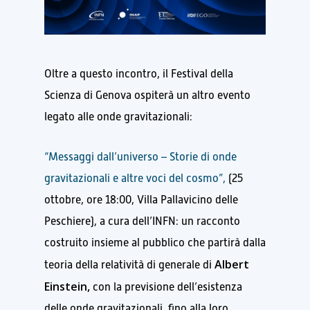
Oltre a questo incontro, il Festival della
Scienza di Genova ospiterà un altro evento
legato alle onde gravitazionali:
“Messaggi dall’universo – Storie di onde
gravitazionali e altre voci del cosmo”,
(25
ottobre, ore 18:00, Villa Pallavicino delle
Peschiere), a cura dell’INFN: un racconto
costruito insieme al pubblico che partirà dalla
Albert
teoria della relatività di generale di
Einstein,
con la previsione dell’esistenza
delle onde gravitazionali, fino alla loro