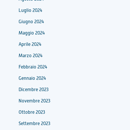
Luglio 2024
Giugno 2024
Maggio 2024
Aprile 2024
Marzo 2024
Febbraio 2024
Gennaio 2024
Dicembre 2023
Novembre 2023
Ottobre 2023
Settembre 2023