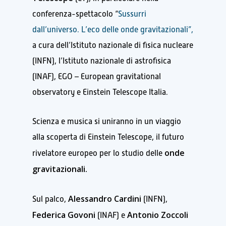
conferenza-spettacolo “
Sussurri
dall’universo. L’eco delle onde gravitazionali”,
a cura dell’Istituto nazionale di fisica nucleare
(INFN), l’Istituto nazionale di astrofisica
(INAF), EGO – European gravitational
observatory e Einstein Telescope Italia.
Scienza e musica si uniranno in un viaggio
alla scoperta di Einstein Telescope, il futuro
onde
rivelatore europeo per lo studio delle
gravitazionali.
Alessandro Cardini
Sul palco,
(INFN),
Federica Govoni
Antonio Zoccoli
(INAF) e