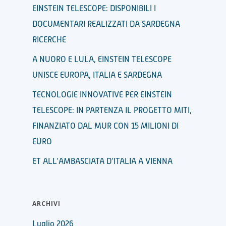
EINSTEIN TELESCOPE: DISPONIBILI I
DOCUMENTARI REALIZZATI DA SARDEGNA
RICERCHE
A NUORO E LULA, EINSTEIN TELESCOPE
UNISCE EUROPA, ITALIA E SARDEGNA
TECNOLOGIE INNOVATIVE PER EINSTEIN
TELESCOPE: IN PARTENZA IL PROGETTO MITI,
FINANZIATO DAL MUR CON 15 MILIONI DI
EURO
ET ALL’AMBASCIATA D’ITALIA A VIENNA
ARCHIVI
Luglio 2026