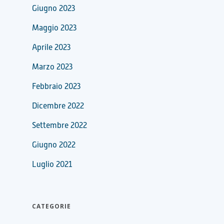
Giugno 2023
Maggio 2023
Aprile 2023
Marzo 2023
Febbraio 2023
Dicembre 2022
Settembre 2022
Giugno 2022
Luglio 2021
CATEGORIE