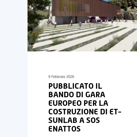
9 Febbraio 2026
PUBBLICATO IL
BANDO DI GARA
EUROPEO PER LA
COSTRUZIONE DI ET-
SUNLAB A SOS
ENATTOS