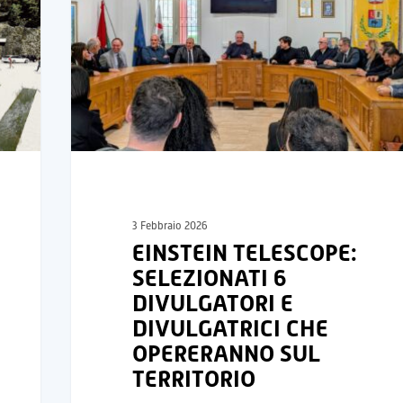
3 Febbraio 2026
EINSTEIN TELESCOPE:
SELEZIONATI 6
DIVULGATORI E
DIVULGATRICI CHE
OPERERANNO SUL
TERRITORIO