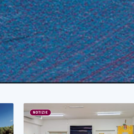
NOTIZIE