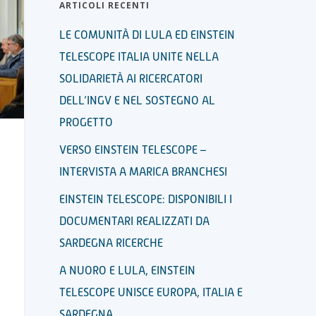
ARTICOLI RECENTI
LE COMUNITÀ DI LULA ED EINSTEIN
TELESCOPE ITALIA UNITE NELLA
SOLIDARIETÀ AI RICERCATORI
DELL’INGV E NEL SOSTEGNO AL
PROGETTO
VERSO EINSTEIN TELESCOPE –
INTERVISTA A MARICA BRANCHESI
EINSTEIN TELESCOPE: DISPONIBILI I
DOCUMENTARI REALIZZATI DA
SARDEGNA RICERCHE
A NUORO E LULA, EINSTEIN
TELESCOPE UNISCE EUROPA, ITALIA E
SARDEGNA