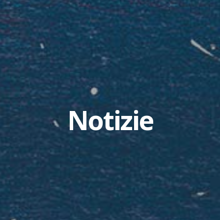
Notizie