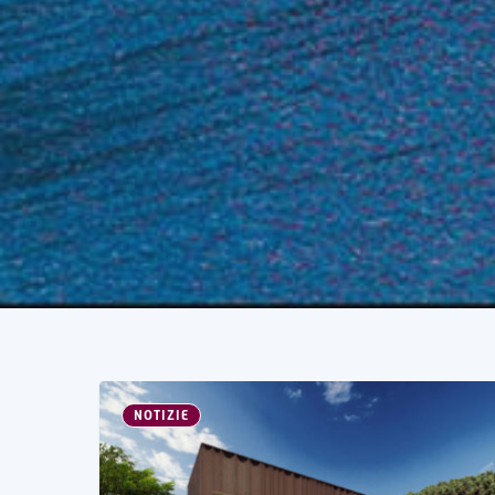
NOTIZIE