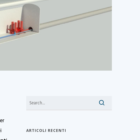
er
i
ARTICOLI RECENTI