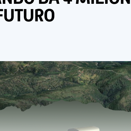
 FUTURO