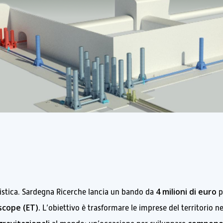
4 milioni di euro
antistica. Sardegna Ricerche lancia un bando da
p
scope (ET).
L’obiettivo è trasformare le imprese del territorio ne