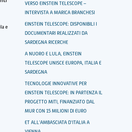
nti
VERSO EINSTEIN TELESCOPE –
INTERVISTA A MARICA BRANCHESI
EINSTEIN TELESCOPE: DISPONIBILI I
la e
DOCUMENTARI REALIZZATI DA
SARDEGNA RICERCHE
A NUORO E LULA, EINSTEIN
TELESCOPE UNISCE EUROPA, ITALIA E
SARDEGNA
TECNOLOGIE INNOVATIVE PER
EINSTEIN TELESCOPE: IN PARTENZA IL
PROGETTO MITI, FINANZIATO DAL
MUR CON 15 MILIONI DI EURO
ET ALL’AMBASCIATA D’ITALIA A
VIENNA