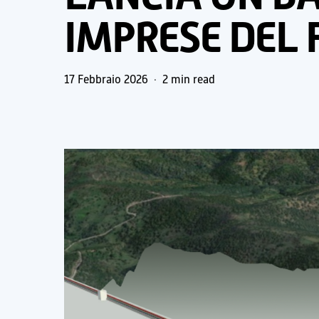
IMPRESE DEL
17 Febbraio 2026
2 min read