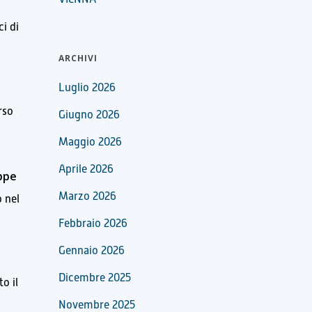
i di
ARCHIVI
Luglio 2026
rso
Giugno 2026
Maggio 2026
Aprile 2026
ppe
Marzo 2026
o nel
Febbraio 2026
Gennaio 2026
Dicembre 2025
o il
Novembre 2025