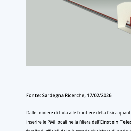
Fonte: Sardegna Ricerche, 17/02/2026
Dalle miniere di Lula alle frontiere della fisica qu
Einstein Tele
inserire le PMI locali nella filiera dell’