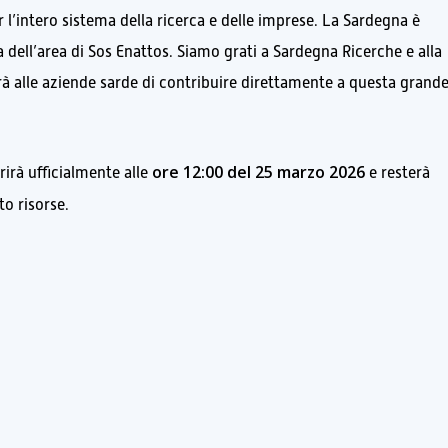
’intero sistema della ricerca e delle imprese. La Sardegna è
a dell’area di Sos Enattos. Siamo grati a Sardegna Ricerche e alla
 alle aziende sarde di contribuire direttamente a questa grand
ore 12:00 del 25 marzo 2026
irà ufficialmente alle
e resterà
to risorse.