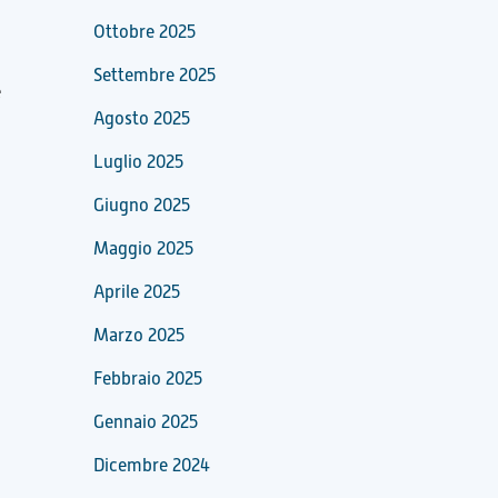
Ottobre 2025
Settembre 2025
e
Agosto 2025
Luglio 2025
Giugno 2025
Maggio 2025
Aprile 2025
Marzo 2025
Febbraio 2025
Gennaio 2025
Dicembre 2024