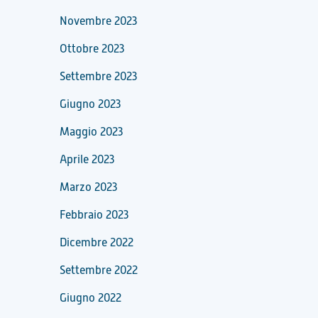
Novembre 2023
Ottobre 2023
Settembre 2023
Giugno 2023
Maggio 2023
Aprile 2023
Marzo 2023
Febbraio 2023
Dicembre 2022
Settembre 2022
Giugno 2022