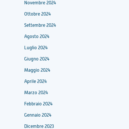
Novembre 2024
Ottobre 2024
Settembre 2024
Agosto 2024
Luglio 2024
Giugno 2024
Maggio 2024
Aprile 2024
Marzo 2024
Febbraio 2024
Gennaio 2024
Dicembre 2023