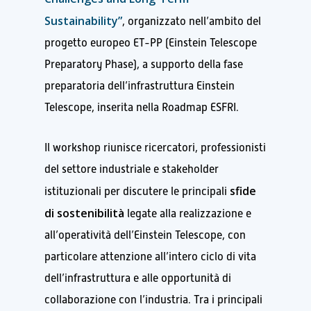
Sustainability”
, organizzato nell’ambito del
progetto europeo ET-PP (Einstein Telescope
Preparatory Phase), a supporto della fase
preparatoria dell’infrastruttura Einstein
Telescope, inserita nella Roadmap ESFRI.
Il workshop riunisce ricercatori, professionisti
del settore industriale e stakeholder
sfide
istituzionali per discutere le principali
di sostenibilità
legate alla realizzazione e
all’operatività dell’Einstein Telescope, con
particolare attenzione all’intero ciclo di vita
dell’infrastruttura e alle opportunità di
collaborazione con l’industria. Tra i principali