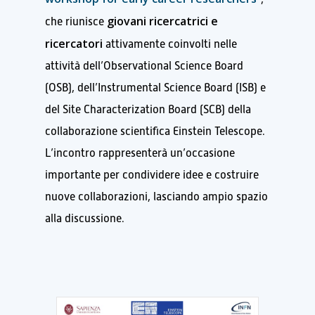
giovani ricercatrici e
che riunisce
ricercatori
attivamente coinvolti nelle
attività dell’Observational Science Board
(OSB), dell’Instrumental Science Board (ISB) e
del Site Characterization Board (SCB) della
collaborazione scientifica Einstein Telescope.
L’incontro rappresenterà un’occasione
importante per condividere idee e costruire
nuove collaborazioni, lasciando ampio spazio
alla discussione.