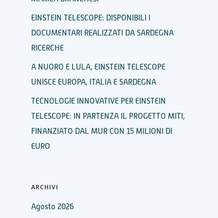
EINSTEIN TELESCOPE: DISPONIBILI I
DOCUMENTARI REALIZZATI DA SARDEGNA
RICERCHE
A NUORO E LULA, EINSTEIN TELESCOPE
UNISCE EUROPA, ITALIA E SARDEGNA
TECNOLOGIE INNOVATIVE PER EINSTEIN
TELESCOPE: IN PARTENZA IL PROGETTO MITI,
FINANZIATO DAL MUR CON 15 MILIONI DI
EURO
ARCHIVI
Agosto 2026