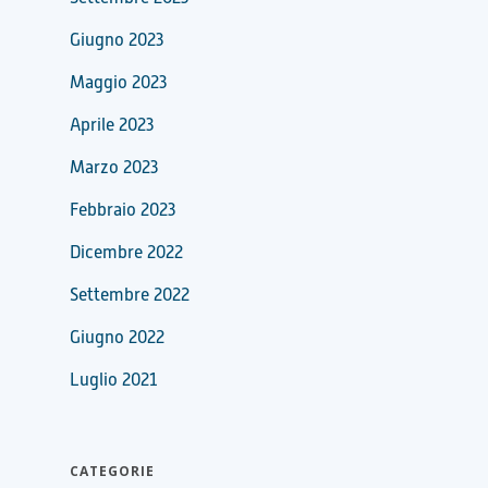
Giugno 2023
Maggio 2023
Aprile 2023
Marzo 2023
Febbraio 2023
Dicembre 2022
Settembre 2022
Giugno 2022
Luglio 2021
CATEGORIE