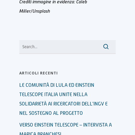
Crediti immagine in evidenza:
Caleb
Miller/Unsplash
ARTICOLI RECENTI
LE COMUNITÀ DI LULA ED EINSTEIN
TELESCOPE ITALIA UNITE NELLA
SOLIDARIETÀ AI RICERCATORI DELL’INGV E
NEL SOSTEGNO AL PROGETTO
VERSO EINSTEIN TELESCOPE – INTERVISTA A
MARICA BRANCHESI