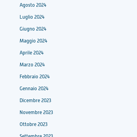
Agosto 2024
Luglio 2024
Giugno 2024
Maggio 2024
Aprile 2024
Marzo 2024
Febbraio 2024
Gennaio 2024
Dicembre 2023
Novembre 2023
Ottobre 2023
Settembre 2023