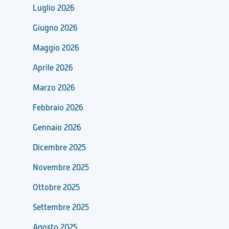
Luglio 2026
Giugno 2026
Maggio 2026
Aprile 2026
Marzo 2026
Febbraio 2026
Gennaio 2026
Dicembre 2025
Novembre 2025
Ottobre 2025
Settembre 2025
Agosto 2025