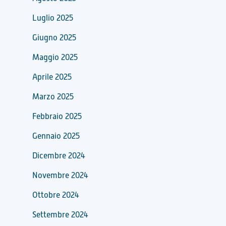
Luglio 2025
Giugno 2025
Maggio 2025
Aprile 2025
Marzo 2025
Febbraio 2025
Gennaio 2025
Dicembre 2024
Novembre 2024
Ottobre 2024
Settembre 2024