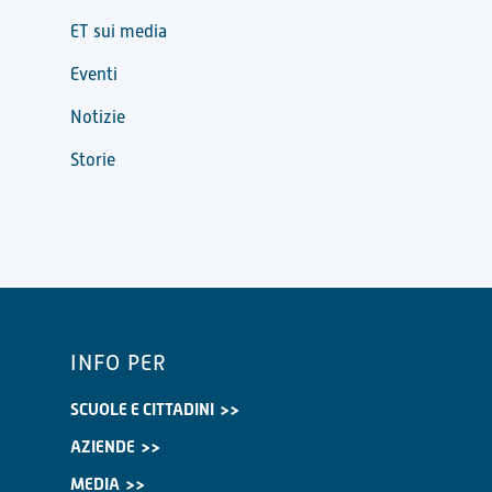
ET sui media
Eventi
Notizie
Storie
INFO PER
SCUOLE E CITTADINI
AZIENDE
MEDIA