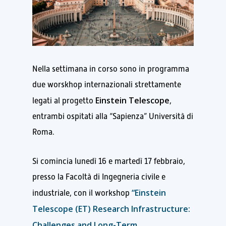
Nella settimana in corso sono in programma
due worskhop internazionali strettamente
Einstein Telescope
legati al progetto
,
entrambi ospitati alla “Sapienza” Università di
Roma.
Si comincia lunedì 16 e martedì 17 febbraio,
presso la Facoltà di Ingegneria civile e
“Einstein
industriale, con il workshop
Telescope (ET) Research Infrastructure:
Challenges and Long-Term