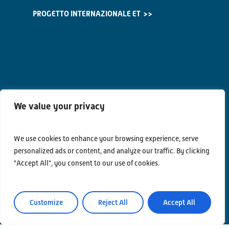
PROGETTO INTERNAZIONALE ET
We value your privacy
We use cookies to enhance your browsing experience, serve
personalized ads or content, and analyze our traffic. By clicking
"Accept All", you consent to our use of cookies.
Contatti
Privacy Policy
Area Riservata
Customize
Reject All
Accept All