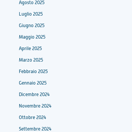
Agosto 2025
Luglio 2025
Giugno 2025
Maggio 2025
Aprile 2025
Marzo 2025
Febbraio 2025
Gennaio 2025
Dicembre 2024
Novembre 2024
Ottobre 2024
Settembre 2024