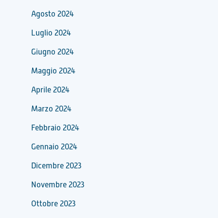
Agosto 2024
Luglio 2024
Giugno 2024
Maggio 2024
Aprile 2024
Marzo 2024
Febbraio 2024
Gennaio 2024
Dicembre 2023
Novembre 2023
Ottobre 2023