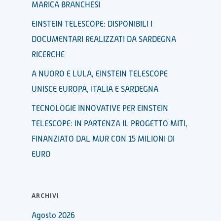
MARICA BRANCHESI
EINSTEIN TELESCOPE: DISPONIBILI I
DOCUMENTARI REALIZZATI DA SARDEGNA
RICERCHE
A NUORO E LULA, EINSTEIN TELESCOPE
UNISCE EUROPA, ITALIA E SARDEGNA
TECNOLOGIE INNOVATIVE PER EINSTEIN
TELESCOPE: IN PARTENZA IL PROGETTO MITI,
FINANZIATO DAL MUR CON 15 MILIONI DI
EURO
ARCHIVI
Agosto 2026