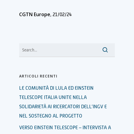
CGTN Europe
, 21/02/24
ARTICOLI RECENTI
LE COMUNITÀ DI LULA ED EINSTEIN
TELESCOPE ITALIA UNITE NELLA
SOLIDARIETÀ AI RICERCATORI DELL’INGV E
NEL SOSTEGNO AL PROGETTO
VERSO EINSTEIN TELESCOPE – INTERVISTA A