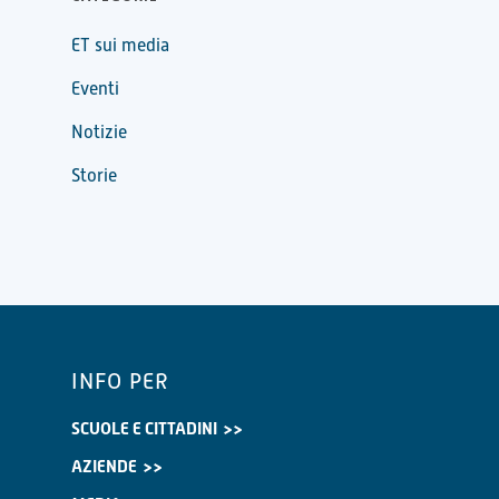
ET sui media
Eventi
Notizie
Storie
INFO PER
SCUOLE E CITTADINI
AZIENDE