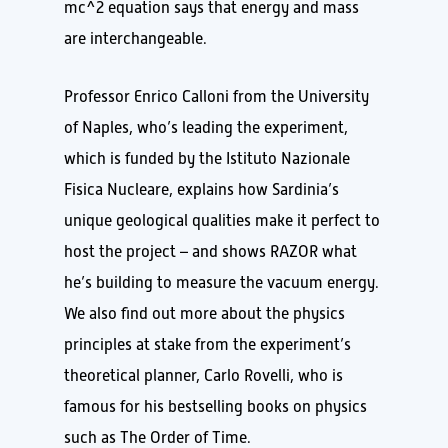
mc^2 equation says that energy and mass
are interchangeable.
Professor Enrico Calloni from the University
of Naples, who’s leading the experiment,
which is funded by the Istituto Nazionale
Fisica Nucleare, explains how Sardinia’s
unique geological qualities make it perfect to
host the project – and shows RAZOR what
he’s building to measure the vacuum energy.
We also find out more about the physics
principles at stake from the experiment’s
theoretical planner, Carlo Rovelli, who is
famous for his bestselling books on physics
such as The Order of Time.