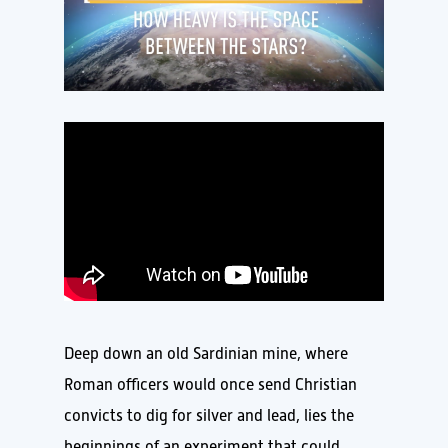
Deep down an old Sardinian mine, where
Roman officers would once send Christian
convicts to dig for silver and lead, lies the
beginnings of an experiment that could