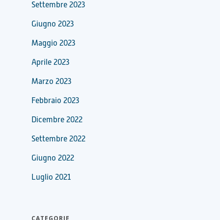
Settembre 2023
Giugno 2023
Maggio 2023
Aprile 2023
Marzo 2023
Febbraio 2023
Dicembre 2022
Settembre 2022
Giugno 2022
Luglio 2021
CATEGORIE