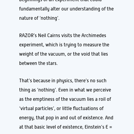
fundamentally alter our understanding of the
nature of ‘nothing’.
RAZOR’s Neil Cairns visits the Archimedes
experiment, which is trying to measure the
weight of the vacuum, or the void that lies
between the stars.
That’s because in physics, there’s no such
thing as ‘nothing’. Even in what we perceive
as the emptiness of the vacuum lies a roil of
‘virtual particles’, or little fluctuations of
energy, that pop in and out of existence. And
at that basic level of existence, Einstein’s E =