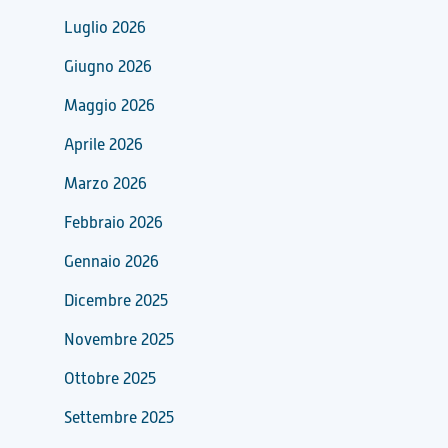
Luglio 2026
Giugno 2026
Maggio 2026
Aprile 2026
Marzo 2026
Febbraio 2026
Gennaio 2026
Dicembre 2025
Novembre 2025
Ottobre 2025
Settembre 2025