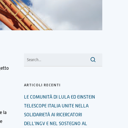
getto
ARTICOLI RECENTI
,
LE COMUNITÀ DI LULA ED EINSTEIN
TELESCOPE ITALIA UNITE NELLA
e la
SOLIDARIETÀ AI RICERCATORI
me
DELL’INGV E NEL SOSTEGNO AL