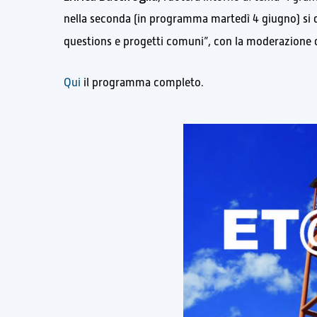
nella seconda (in programma martedì 4 giugno) si d
questions e progetti comuni”, con la moderazione 
Qui
il programma completo.