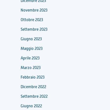
Dicembre 2023
Novembre 2023
Ottobre 2023
Settembre 2023
Giugno 2023
Maggio 2023
Aprile 2023
Marzo 2023
Febbraio 2023
Dicembre 2022
Settembre 2022
Giugno 2022