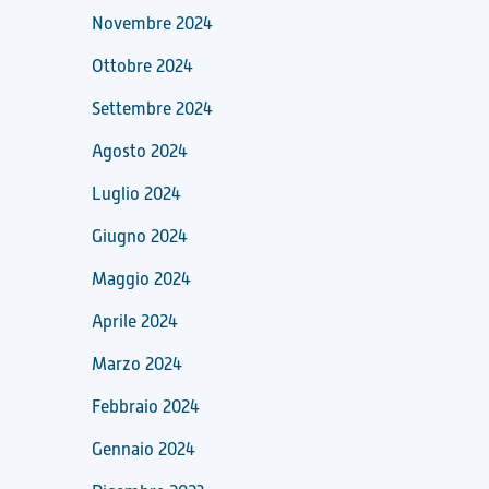
Novembre 2024
Ottobre 2024
Settembre 2024
Agosto 2024
Luglio 2024
Giugno 2024
Maggio 2024
Aprile 2024
Marzo 2024
Febbraio 2024
Gennaio 2024