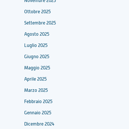
Novembre 2025
Ottobre 2025
Settembre 2025
Agosto 2025
Luglio 2025
Giugno 2025
Maggio 2025
Aprile 2025
Marzo 2025
Febbraio 2025
Gennaio 2025
Dicembre 2024