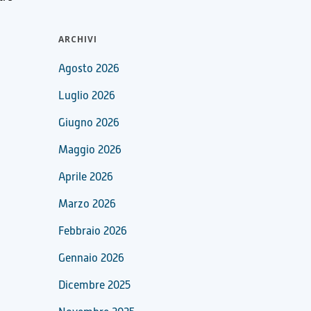
ARCHIVI
Agosto 2026
Luglio 2026
Giugno 2026
Maggio 2026
Aprile 2026
Marzo 2026
Febbraio 2026
Gennaio 2026
Dicembre 2025