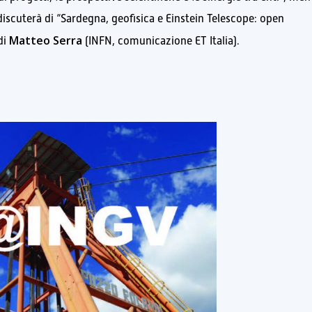
iscuterà di “Sardegna, geofisica e Einstein Telescope: open
Matteo Serra
di
(INFN, comunicazione ET Italia).