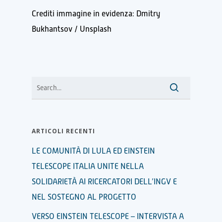
Crediti immagine in evidenza: Dmitry
Bukhantsov / Unsplash
ARTICOLI RECENTI
LE COMUNITÀ DI LULA ED EINSTEIN
TELESCOPE ITALIA UNITE NELLA
SOLIDARIETÀ AI RICERCATORI DELL’INGV E
NEL SOSTEGNO AL PROGETTO
VERSO EINSTEIN TELESCOPE – INTERVISTA A