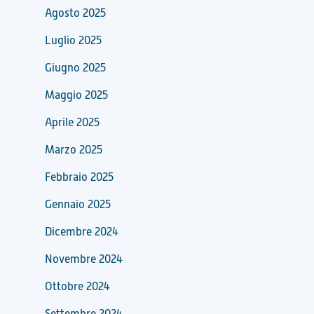
Agosto 2025
Luglio 2025
Giugno 2025
Maggio 2025
Aprile 2025
Marzo 2025
Febbraio 2025
Gennaio 2025
Dicembre 2024
Novembre 2024
Ottobre 2024
Settembre 2024