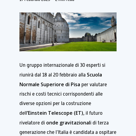
Un gruppo internazionale di 30 esperti si
Scuola
riunirà dal 18 al 20 febbraio alla
Normale Superiore di Pisa
per valutare
rischi e costi tecnici corrispondenti alle
diverse opzioni per la costruzione
’Einstein Telescope (ET),
dell
il futuro
onde gravitazional
rivelatore di
i di terza
generazione che l’Italia è candidata a ospitare