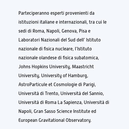
Parteciperanno esperti provenienti da
istituzioni italiane e internazionali, tra cui le
sedi di Roma, Napoli, Genova, Pisa e
Laboratori Nazionali del Sud dell’ Istituto
nazionale di fisica nucleare, l’Istituto
nazionale olandese di fisica subatomica,
Johns Hopkins University, Maastricht
University, University of Hamburg,
AstroParticule et Cosmologie di Parigi,
Università di Trento, Università del Sannio,
Università di Roma La Sapienza, Università di
Napoli, Gran Sasso Science Institute ed
European Gravitational Observatory.