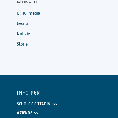
CATEGORIE
ET sui media
Eventi
Notizie
Storie
INFO PER
SCUOLE E CITTADINI
AZIENDE