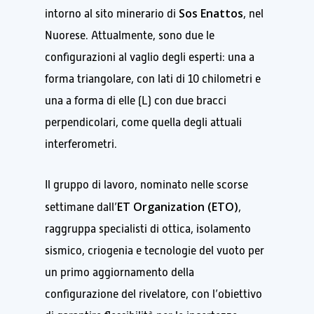
Sos Enattos
intorno al sito minerario di
, nel
Nuorese. Attualmente, sono due le
configurazioni al vaglio degli esperti: una a
forma triangolare, con lati di 10 chilometri e
una a forma di elle (L) con due bracci
perpendicolari, come quella degli attuali
interferometri.
Il gruppo di lavoro, nominato nelle scorse
ET Organization (ETO)
settimane dall’
,
raggruppa specialisti di ottica, isolamento
sismico, criogenia e tecnologie del vuoto per
un primo aggiornamento della
configurazione del rivelatore, con l’obiettivo