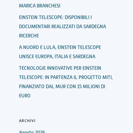
MARICA BRANCHESI
EINSTEIN TELESCOPE: DISPONIBILI I
DOCUMENTARI REALIZZATI DA SARDEGNA
RICERCHE
A NUORO E LULA, EINSTEIN TELESCOPE
UNISCE EUROPA, ITALIA E SARDEGNA
TECNOLOGIE INNOVATIVE PER EINSTEIN
TELESCOPE: IN PARTENZA IL PROGETTO MITI,
FINANZIATO DAL MUR CON 15 MILIONI DI
EURO
ARCHIVI
Agosto 2026