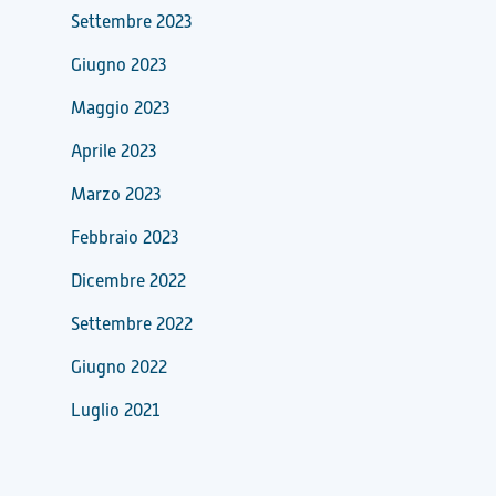
Settembre 2023
Giugno 2023
Maggio 2023
Aprile 2023
Marzo 2023
Febbraio 2023
Dicembre 2022
Settembre 2022
Giugno 2022
Luglio 2021