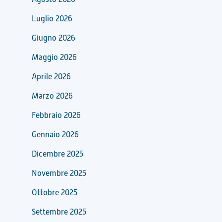
Luglio 2026
Giugno 2026
Maggio 2026
Aprile 2026
Marzo 2026
Febbraio 2026
Gennaio 2026
Dicembre 2025
Novembre 2025
Ottobre 2025
Settembre 2025