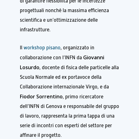
di garantire flessibilità per le incertezze
progettuali nonché la massima efficienza
scientifica e un’ottimizzazione delle
infrastrutture.
Il
workshop pisano
, organizzato in
Giovanni
collaborazione con l’INFN da
Losurdo
, docente di fisica delle particelle alla
Scuola Normale ed ex portavoce della
Collaborazione internazionale Virgo, e da
Fiodor Sorrentino
, primo ricercatore
dell’INFN di Genova e responsabile del gruppo
di lavoro, rappresenta la prima tappa di una
serie di incontri con esperti del settore per
affinare il progetto.