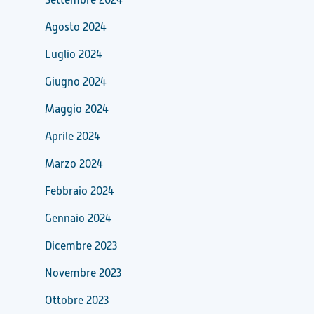
Agosto 2024
Luglio 2024
Giugno 2024
Maggio 2024
Aprile 2024
Marzo 2024
Febbraio 2024
Gennaio 2024
Dicembre 2023
Novembre 2023
Ottobre 2023