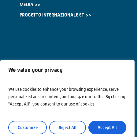
MEDIA
PROGETTO INTERNAZIONALE ET
We value your privacy
We use cookies to enhance your browsing experience, serve
personalized ads or content, and analyze our traffic. By clicking
Contatti
"Accept All", you consent to our use of cookies.
Privacy Policy
Area Riservata
Customize
Reject All
Accept All