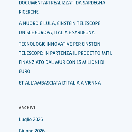
DOCUMENTARI REALIZZATI DA SARDEGNA
RICERCHE
A NUORO E LULA, EINSTEIN TELESCOPE
UNISCE EUROPA, ITALIA E SARDEGNA
TECNOLOGIE INNOVATIVE PER EINSTEIN
TELESCOPE: IN PARTENZA IL PROGETTO MITI,
FINANZIATO DAL MUR CON 15 MILIONI DI
EURO
ET ALL’AMBASCIATA D’ITALIA A VIENNA
ARCHIVI
Luglio 2026
Giugno 2026