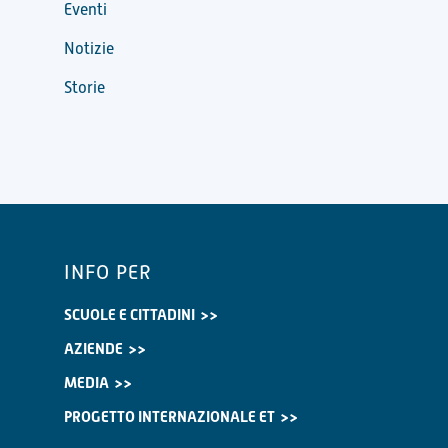
Eventi
Notizie
Storie
INFO PER
SCUOLE E CITTADINI
AZIENDE
MEDIA
PROGETTO INTERNAZIONALE ET