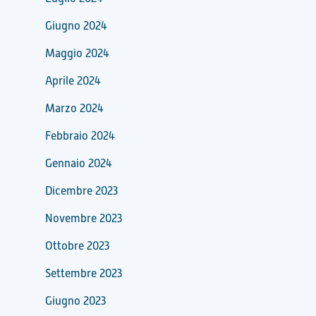
Giugno 2024
Maggio 2024
Aprile 2024
Marzo 2024
Febbraio 2024
Gennaio 2024
Dicembre 2023
Novembre 2023
Ottobre 2023
Settembre 2023
Giugno 2023