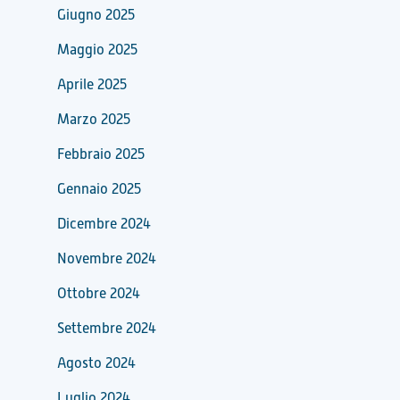
Giugno 2025
Maggio 2025
Aprile 2025
Marzo 2025
Febbraio 2025
Gennaio 2025
Dicembre 2024
Novembre 2024
Ottobre 2024
Settembre 2024
Agosto 2024
Luglio 2024