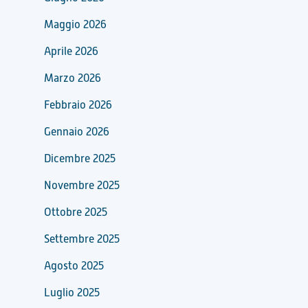
Maggio 2026
Aprile 2026
Marzo 2026
Febbraio 2026
Gennaio 2026
Dicembre 2025
Novembre 2025
Ottobre 2025
Settembre 2025
Agosto 2025
Luglio 2025