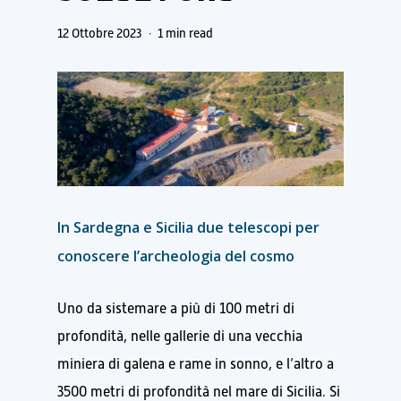
12 Ottobre 2023
1 min read
In Sardegna e Sicilia due telescopi per
conoscere l’archeologia del cosmo
Uno da sistemare a più di 100 metri di
profondità, nelle gallerie di una vecchia
miniera di galena e rame in sonno, e l’altro a
3500 metri di profondità nel mare di Sicilia. Si