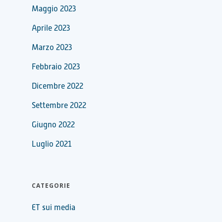
Maggio 2023
Aprile 2023
Marzo 2023
Febbraio 2023
Dicembre 2022
Settembre 2022
Giugno 2022
Luglio 2021
CATEGORIE
ET sui media