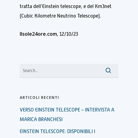
tratta dell’Einstein telescope, e del Km3net
(Cubic Kilometre Neutrino Telescope).
Ilsole24ore.com
, 12/10/23
ARTICOLI RECENTI
VERSO EINSTEIN TELESCOPE – INTERVISTA A
MARICA BRANCHESI
EINSTEIN TELESCOPE: DISPONIBILI I