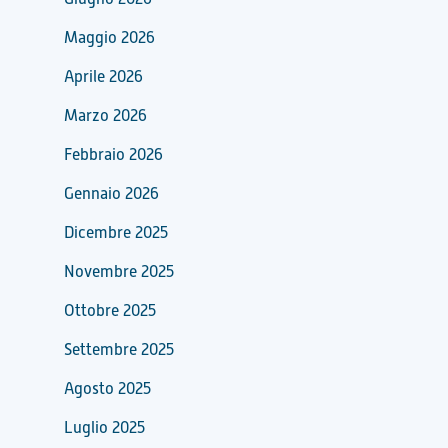
Maggio 2026
Aprile 2026
Marzo 2026
Febbraio 2026
Gennaio 2026
Dicembre 2025
Novembre 2025
Ottobre 2025
Settembre 2025
Agosto 2025
Luglio 2025