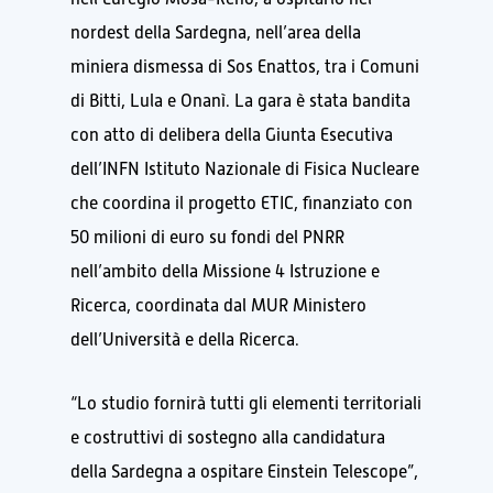
nordest della Sardegna, nell’area della
miniera dismessa di Sos Enattos, tra i Comuni
di Bitti, Lula e Onanì. La gara è stata bandita
con atto di delibera della Giunta Esecutiva
dell’INFN Istituto Nazionale di Fisica Nucleare
che coordina il progetto ETIC, finanziato con
50 milioni di euro su fondi del PNRR
nell’ambito della Missione 4 Istruzione e
Ricerca, coordinata dal MUR Ministero
dell’Università e della Ricerca.
“Lo studio fornirà tutti gli elementi territoriali
e costruttivi di sostegno alla candidatura
della Sardegna a ospitare Einstein Telescope”,