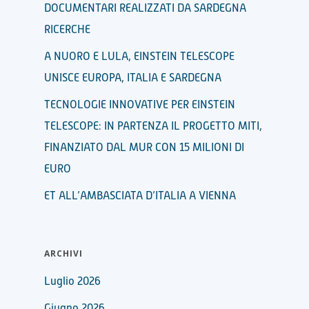
DOCUMENTARI REALIZZATI DA SARDEGNA
RICERCHE
A NUORO E LULA, EINSTEIN TELESCOPE
UNISCE EUROPA, ITALIA E SARDEGNA
TECNOLOGIE INNOVATIVE PER EINSTEIN
TELESCOPE: IN PARTENZA IL PROGETTO MITI,
FINANZIATO DAL MUR CON 15 MILIONI DI
EURO
ET ALL’AMBASCIATA D’ITALIA A VIENNA
ARCHIVI
Luglio 2026
Giugno 2026