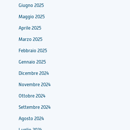
Giugno 2025
Maggio 2025
Aprile 2025
Marzo 2025
Febbraio 2025
Gennaio 2025
Dicembre 2024
Novembre 2024
Ottobre 2024
Settembre 2024
Agosto 2024
Luglio 2024