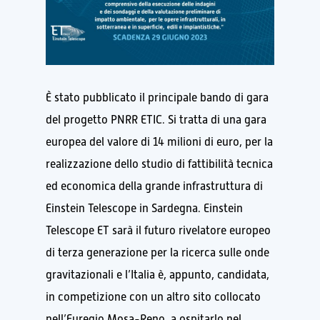
È stato pubblicato il principale bando di gara
del progetto PNRR ETIC. Si tratta di una gara
europea del valore di 14 milioni di euro, per la
realizzazione dello studio di fattibilità tecnica
ed economica della grande infrastruttura di
Einstein Telescope in Sardegna. Einstein
Telescope ET sarà il futuro rivelatore europeo
di terza generazione per la ricerca sulle onde
gravitazionali e l’Italia è, appunto, candidata,
in competizione con un altro sito collocato
nell’Euregio Mosa-Reno, a ospitarlo nel