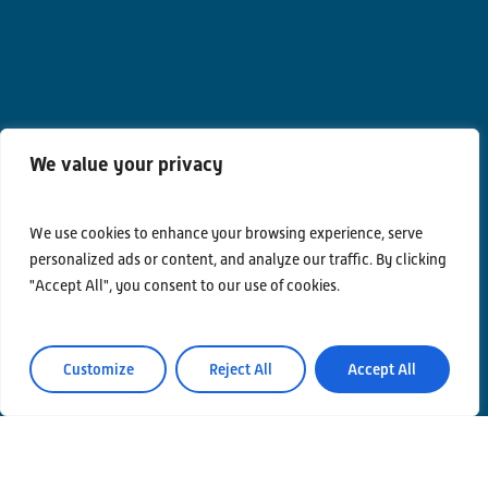
We value your privacy
We use cookies to enhance your browsing experience, serve
personalized ads or content, and analyze our traffic. By clicking
Contatti
"Accept All", you consent to our use of cookies.
Privacy Policy
Area Riservata
Customize
Reject All
Accept All