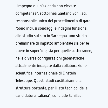
l’impegno di un’azienda con elevate
competenze”, sottolinea Gaetano Schillaci,
responsabile unico del procedimento di gara.
“Sono inclusi sondaggi e indagini funzionali
allo studio sul sito in Sardegna, uno studio
preliminare di impatto ambientale sia per le
opere in superficie, sia per quelle sotterranee,
nelle diverse configurazioni geometriche
attualmente indagate dalla collaborazione
scientifica internazionale di Einstein
Telescope. Questi studi costituiranno la
struttura portante, per il lato tecnico, della
candidatura italiana”, conclude Schillaci.