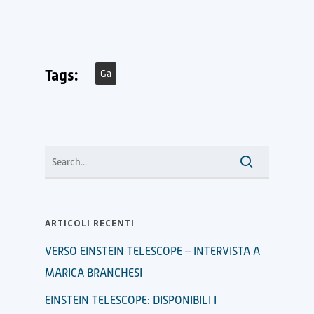
Tags:
Ga
ARTICOLI RECENTI
VERSO EINSTEIN TELESCOPE – INTERVISTA A
MARICA BRANCHESI
EINSTEIN TELESCOPE: DISPONIBILI I