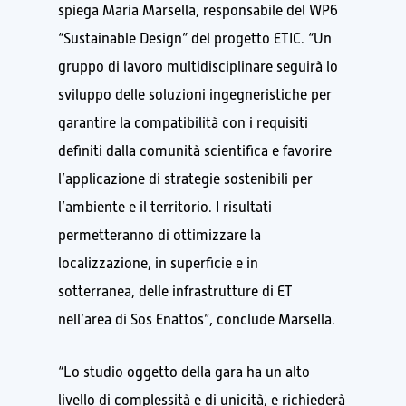
spiega Maria Marsella, responsabile del WP6
“Sustainable Design” del progetto ETIC. “Un
gruppo di lavoro multidisciplinare seguirà lo
sviluppo delle soluzioni ingegneristiche per
garantire la compatibilità con i requisiti
definiti dalla comunità scientifica e favorire
l’applicazione di strategie sostenibili per
l’ambiente e il territorio. I risultati
permetteranno di ottimizzare la
localizzazione, in superficie e in
sotterranea, delle infrastrutture di ET
nell’area di Sos Enattos”, conclude Marsella.
“Lo studio oggetto della gara ha un alto
livello di complessità e di unicità, e richiederà