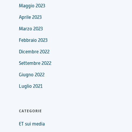
Maggio 2023
Aprile 2023
Marzo 2023
Febbraio 2023
Dicembre 2022
Settembre 2022
Giugno 2022
Luglio 2021
CATEGORIE
ET sui media