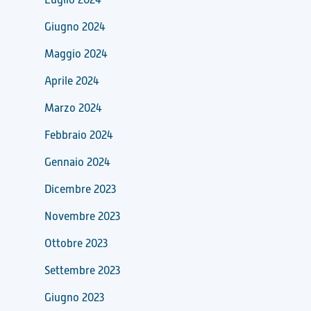
Giugno 2024
Maggio 2024
Aprile 2024
Marzo 2024
Febbraio 2024
Gennaio 2024
Dicembre 2023
Novembre 2023
Ottobre 2023
Settembre 2023
Giugno 2023