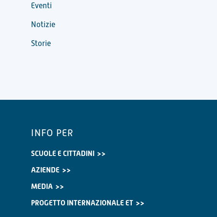
Eventi
Notizie
Storie
INFO PER
SCUOLE E CITTADINI
AZIENDE
MEDIA
PROGETTO INTERNAZIONALE ET