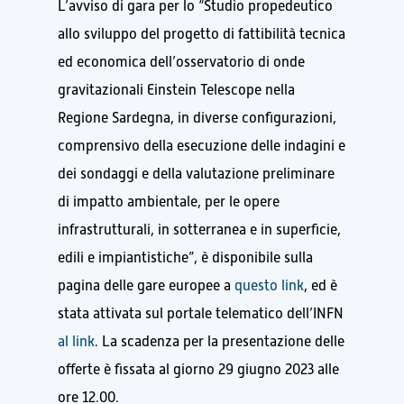
L’avviso di gara per lo “Studio propedeutico
allo sviluppo del progetto di fattibilità tecnica
ed economica dell’osservatorio di onde
gravitazionali Einstein Telescope nella
Regione Sardegna, in diverse configurazioni,
comprensivo della esecuzione delle indagini e
dei sondaggi e della valutazione preliminare
di impatto ambientale, per le opere
infrastrutturali, in sotterranea e in superficie,
edili e impiantistiche”, è disponibile sulla
pagina delle gare europee a
questo link
, ed è
stata attivata sul portale telematico dell’INFN
al link
. La scadenza per la presentazione delle
offerte è fissata al giorno 29 giugno 2023 alle
ore 12.00.