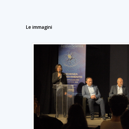
Le immagini