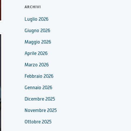
ARCHIVI
Luglio 2026
Giugno 2026
Maggio 2026
Aprile 2026
Marzo 2026
Febbraio 2026
Gennaio 2026
Dicembre 2025
Novembre 2025
Ottobre 2025