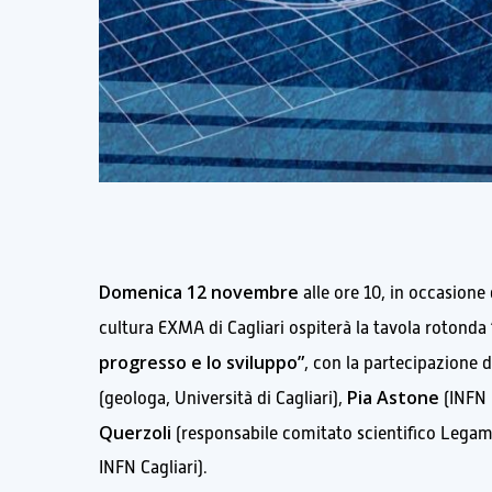
Domenica 12 novembre
alle ore 10, in occasione
cultura EXMA di Cagliari ospiterà la tavola rotonda
progresso e lo sviluppo”
, con la partecipazione 
Pia Astone
(geologa, Università di Cagliari),
(INFN
Querzoli
(responsabile comitato scientifico Lega
INFN Cagliari).