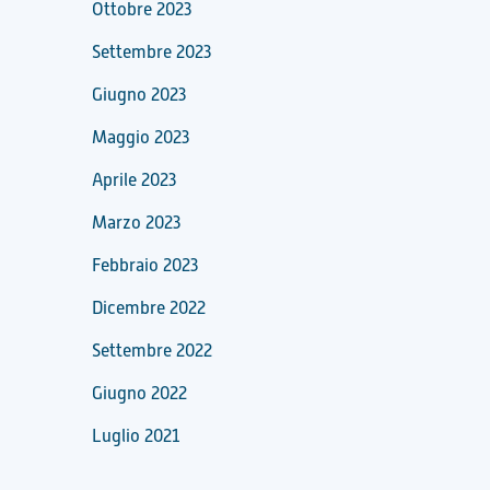
Ottobre 2023
Settembre 2023
Giugno 2023
Maggio 2023
Aprile 2023
Marzo 2023
Febbraio 2023
Dicembre 2022
Settembre 2022
Giugno 2022
Luglio 2021