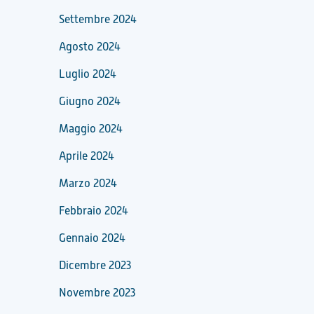
Settembre 2024
Agosto 2024
Luglio 2024
Giugno 2024
Maggio 2024
Aprile 2024
Marzo 2024
Febbraio 2024
Gennaio 2024
Dicembre 2023
Novembre 2023