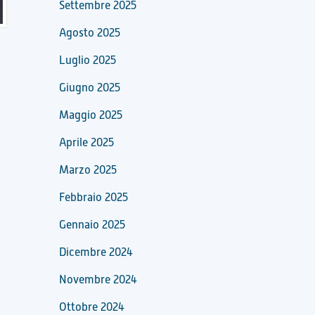
Settembre 2025
Agosto 2025
Luglio 2025
Giugno 2025
Maggio 2025
Aprile 2025
Marzo 2025
Febbraio 2025
Gennaio 2025
Dicembre 2024
Novembre 2024
Ottobre 2024