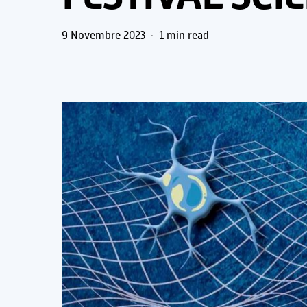
9 Novembre 2023
1 min read