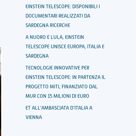
EINSTEIN TELESCOPE: DISPONIBILI I
DOCUMENTARI REALIZZATI DA
SARDEGNA RICERCHE
A NUORO E LULA, EINSTEIN
TELESCOPE UNISCE EUROPA, ITALIA E
SARDEGNA
TECNOLOGIE INNOVATIVE PER
EINSTEIN TELESCOPE: IN PARTENZA IL
PROGETTO MITI, FINANZIATO DAL
MUR CON 15 MILIONI DI EURO
ET ALL’AMBASCIATA D’ITALIA A
VIENNA