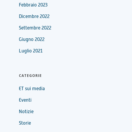
Febbraio 2023
Dicembre 2022
Settembre 2022
Giugno 2022
Luglio 2021
CATEGORIE
ET sui media
Eventi
Notizie
Storie