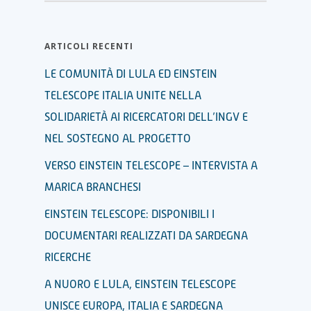
ARTICOLI RECENTI
LE COMUNITÀ DI LULA ED EINSTEIN
TELESCOPE ITALIA UNITE NELLA
SOLIDARIETÀ AI RICERCATORI DELL’INGV E
NEL SOSTEGNO AL PROGETTO
VERSO EINSTEIN TELESCOPE – INTERVISTA A
MARICA BRANCHESI
EINSTEIN TELESCOPE: DISPONIBILI I
DOCUMENTARI REALIZZATI DA SARDEGNA
RICERCHE
A NUORO E LULA, EINSTEIN TELESCOPE
UNISCE EUROPA, ITALIA E SARDEGNA