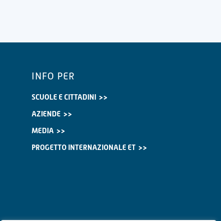
INFO PER
SCUOLE E CITTADINI
AZIENDE
MEDIA
PROGETTO INTERNAZIONALE ET