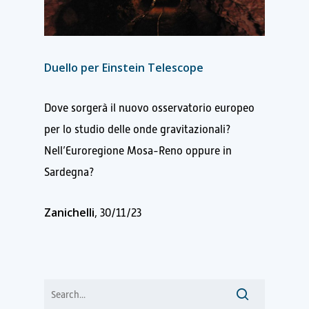
Duello per Einstein Telescope
Dove sorgerà il nuovo osservatorio europeo
per lo studio delle onde gravitazionali?
Nell’Euroregione Mosa-Reno oppure in
Sardegna?
Zanichelli
, 30/11/23