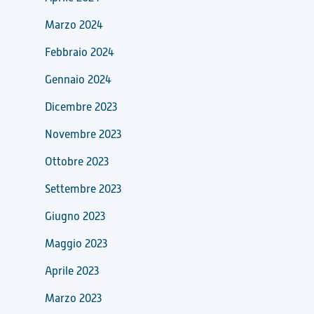
Marzo 2024
Febbraio 2024
Gennaio 2024
Dicembre 2023
Novembre 2023
Ottobre 2023
Settembre 2023
Giugno 2023
Maggio 2023
Aprile 2023
Marzo 2023