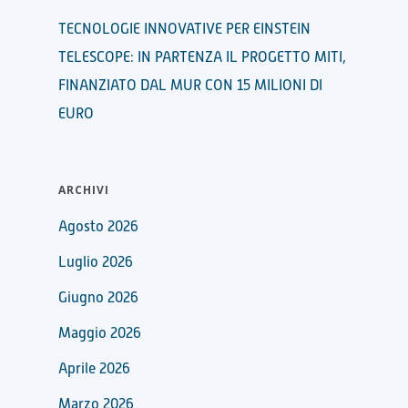
TECNOLOGIE INNOVATIVE PER EINSTEIN
TELESCOPE: IN PARTENZA IL PROGETTO MITI,
FINANZIATO DAL MUR CON 15 MILIONI DI
EURO
ARCHIVI
Agosto 2026
Luglio 2026
Giugno 2026
Maggio 2026
Aprile 2026
Marzo 2026