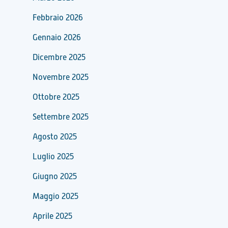
Febbraio 2026
Gennaio 2026
Dicembre 2025
Novembre 2025
Ottobre 2025
Settembre 2025
Agosto 2025
Luglio 2025
Giugno 2025
Maggio 2025
Aprile 2025