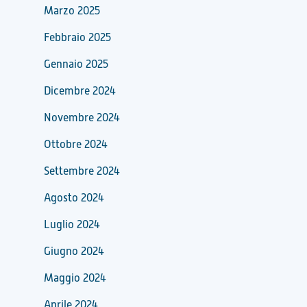
Marzo 2025
Febbraio 2025
Gennaio 2025
Dicembre 2024
Novembre 2024
Ottobre 2024
Settembre 2024
Agosto 2024
Luglio 2024
Giugno 2024
Maggio 2024
Aprile 2024