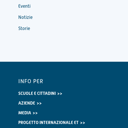
Eventi
Notizie
Storie
INFO PER
SCUOLE E CITTADINI
AZIENDE
MEDIA
PROGETTO INTERNAZIONALE ET