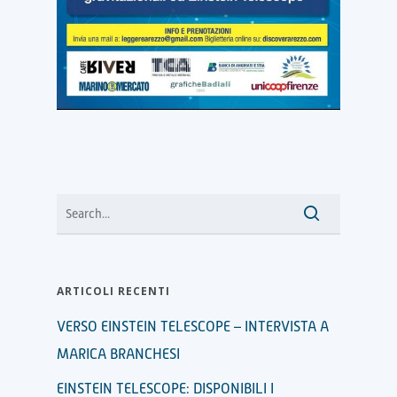
ARTICOLI RECENTI
VERSO EINSTEIN TELESCOPE – INTERVISTA A
MARICA BRANCHESI
EINSTEIN TELESCOPE: DISPONIBILI I