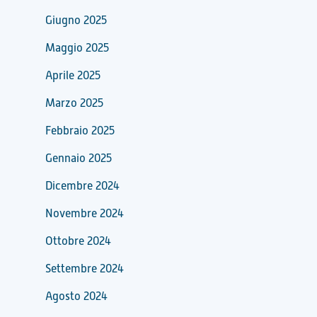
Giugno 2025
Maggio 2025
Aprile 2025
Marzo 2025
Febbraio 2025
Gennaio 2025
Dicembre 2024
Novembre 2024
Ottobre 2024
Settembre 2024
Agosto 2024