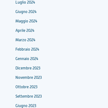
Luglio 2024
Giugno 2024
Maggio 2024
Aprile 2024
Marzo 2024
Febbraio 2024
Gennaio 2024
Dicembre 2023
Novembre 2023
Ottobre 2023
Settembre 2023
Giugno 2023