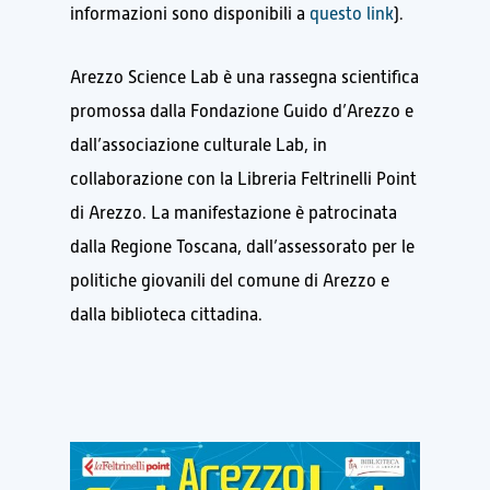
informazioni sono disponibili a
questo link
).
Arezzo Science Lab è una rassegna scientifica
promossa dalla Fondazione Guido d’Arezzo e
dall’associazione culturale Lab, in
collaborazione con la Libreria Feltrinelli Point
di Arezzo. La manifestazione è patrocinata
dalla Regione Toscana, dall’assessorato per le
politiche giovanili del comune di Arezzo e
dalla biblioteca cittadina.