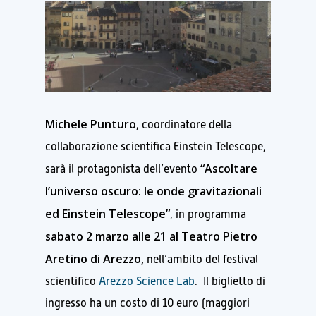
Michele Punturo
, coordinatore della
collaborazione scientifica Einstein Telescope,
“Ascoltare
sarà il protagonista dell’evento
l’universo oscuro: le onde gravitazionali
ed Einstein Telescope”
, in programma
sabato 2 marzo alle 21 al Teatro Pietro
Aretino di Arezzo,
nell’ambito del festival
scientifico
Arezzo Science Lab
. Il biglietto di
ingresso ha un costo di 10 euro (maggiori