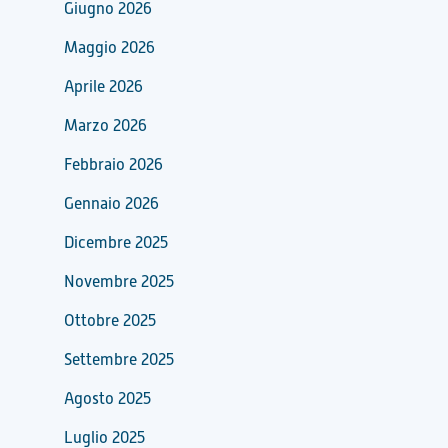
Giugno 2026
Maggio 2026
Aprile 2026
Marzo 2026
Febbraio 2026
Gennaio 2026
Dicembre 2025
Novembre 2025
Ottobre 2025
Settembre 2025
Agosto 2025
Luglio 2025