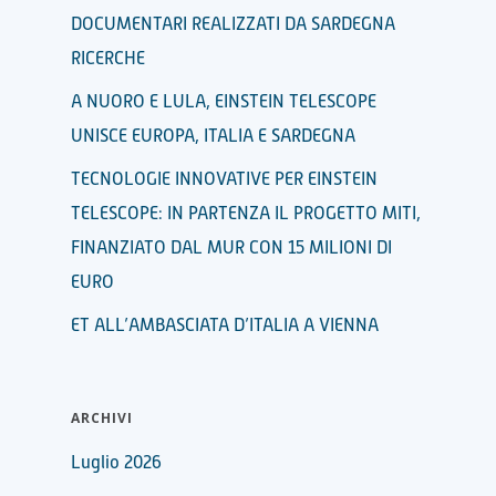
DOCUMENTARI REALIZZATI DA SARDEGNA
RICERCHE
A NUORO E LULA, EINSTEIN TELESCOPE
UNISCE EUROPA, ITALIA E SARDEGNA
TECNOLOGIE INNOVATIVE PER EINSTEIN
TELESCOPE: IN PARTENZA IL PROGETTO MITI,
FINANZIATO DAL MUR CON 15 MILIONI DI
EURO
ET ALL’AMBASCIATA D’ITALIA A VIENNA
ARCHIVI
Luglio 2026