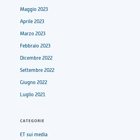
Maggio 2023
Aprile 2023
Marzo 2023
Febbraio 2023
Dicembre 2022
Settembre 2022
Giugno 2022
Luglio 2021
CATEGORIE
ET sui media