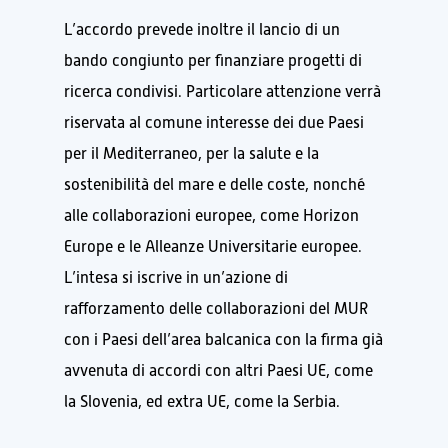
L’accordo prevede inoltre il lancio di un
bando congiunto per finanziare progetti di
ricerca condivisi. Particolare attenzione verrà
riservata al comune interesse dei due Paesi
per il Mediterraneo, per la salute e la
sostenibilità del mare e delle coste, nonché
alle collaborazioni europee, come Horizon
Europe e le Alleanze Universitarie europee.
L’intesa si iscrive in un’azione di
rafforzamento delle collaborazioni del MUR
con i Paesi dell’area balcanica con la firma già
avvenuta di accordi con altri Paesi UE, come
la Slovenia, ed extra UE, come la Serbia.