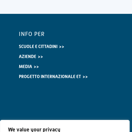
INFO PER
SCUOLE E CITTADINI
AZIENDE
MEDIA
PROGETTO INTERNAZIONALE ET
We value your privacy