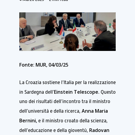
Fonte: MUR, 04/03/25
La Croazia sostiene l’Italia per la realizzazione
Einstein Telescope.
in Sardegna dell’
Questo
uno dei risultati dell’incontro tra il ministro
Anna Maria
dell’università e della ricerca,
Bernini,
e il ministro croato della scienza,
Radovan
dell’educazione e della gioventù,