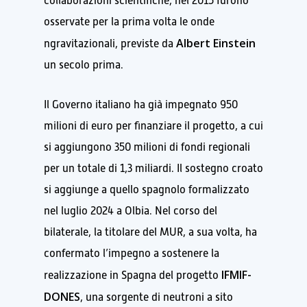
collaborazioni scientifiche, nel 2015 furono
osservate per la prima volta le onde
Albert Einstein
ngravitazionali, previste da
un secolo prima.
Il Governo italiano ha già impegnato 950
milioni di euro per finanziare il progetto, a cui
si aggiungono 350 milioni di fondi regionali
per un totale di 1,3 miliardi. Il sostegno croato
si aggiunge a quello spagnolo formalizzato
nel luglio 2024 a Olbia. Nel corso del
bilaterale, la titolare del MUR, a sua volta, ha
confermato l’impegno a sostenere la
IFMIF-
realizzazione in Spagna del progetto
DONES
, una sorgente di neutroni a sito