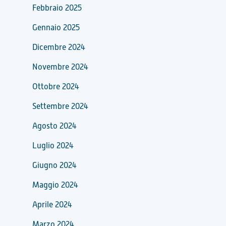
Febbraio 2025
Gennaio 2025
Dicembre 2024
Novembre 2024
Ottobre 2024
Settembre 2024
Agosto 2024
Luglio 2024
Giugno 2024
Maggio 2024
Aprile 2024
Marzo 2024