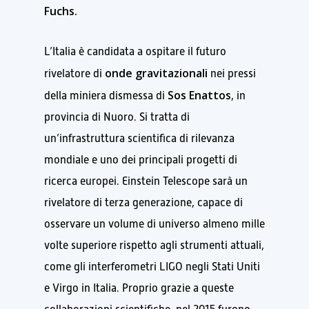
Fuchs.
L’Italia è candidata a ospitare il futuro
onde gravitazionali
rivelatore di
nei pressi
Sos Enattos
della miniera dismessa di
, in
provincia di Nuoro. Si tratta di
un’infrastruttura scientifica di rilevanza
mondiale e uno dei principali progetti di
ricerca europei. Einstein Telescope sarà un
rivelatore di terza generazione, capace di
osservare un volume di universo almeno mille
volte superiore rispetto agli strumenti attuali,
come gli interferometri LIGO negli Stati Uniti
e Virgo in Italia. Proprio grazie a queste