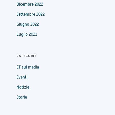
Dicembre 2022
Settembre 2022
Giugno 2022
Luglio 2021
CATEGORIE
ET sui media
Eventi
Notizie
Storie