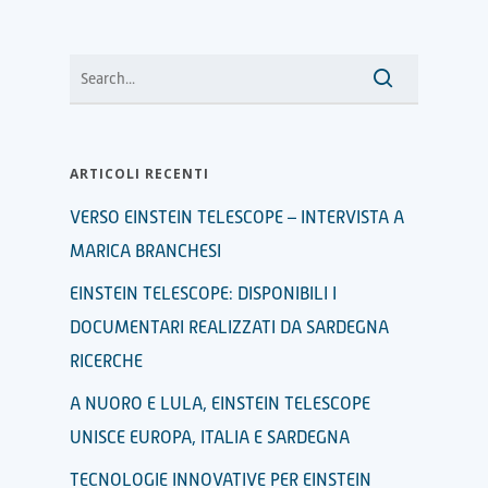
ARTICOLI RECENTI
VERSO EINSTEIN TELESCOPE – INTERVISTA A
MARICA BRANCHESI
EINSTEIN TELESCOPE: DISPONIBILI I
DOCUMENTARI REALIZZATI DA SARDEGNA
RICERCHE
A NUORO E LULA, EINSTEIN TELESCOPE
UNISCE EUROPA, ITALIA E SARDEGNA
TECNOLOGIE INNOVATIVE PER EINSTEIN