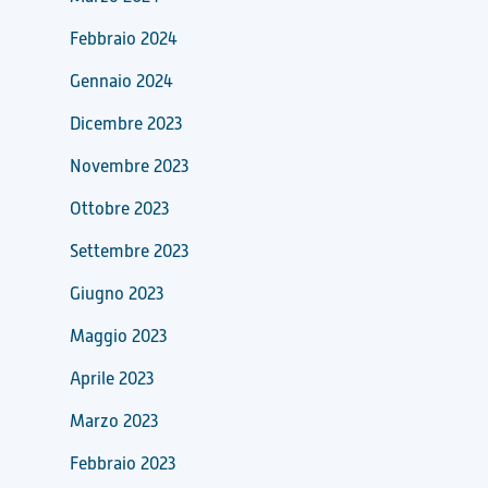
Febbraio 2024
Gennaio 2024
Dicembre 2023
Novembre 2023
Ottobre 2023
Settembre 2023
Giugno 2023
Maggio 2023
Aprile 2023
Marzo 2023
Febbraio 2023