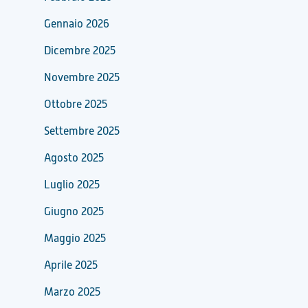
Gennaio 2026
Dicembre 2025
Novembre 2025
Ottobre 2025
Settembre 2025
Agosto 2025
Luglio 2025
Giugno 2025
Maggio 2025
Aprile 2025
Marzo 2025