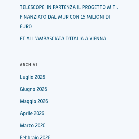
TELESCOPE: IN PARTENZA IL PROGETTO MITI,
FINANZIATO DAL MUR CON 15 MILIONI DI
EURO
ET ALL’AMBASCIATA D’ITALIA A VIENNA
ARCHIVI
Luglio 2026
Giugno 2026
Maggio 2026
Aprile 2026
Marzo 2026
Febbraio 2026