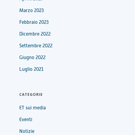
Marzo 2023
Febbraio 2023
Dicembre 2022
Settembre 2022
Giugno 2022
Luglio 2021
CATEGORIE
ET sui media
Eventi
Notizie