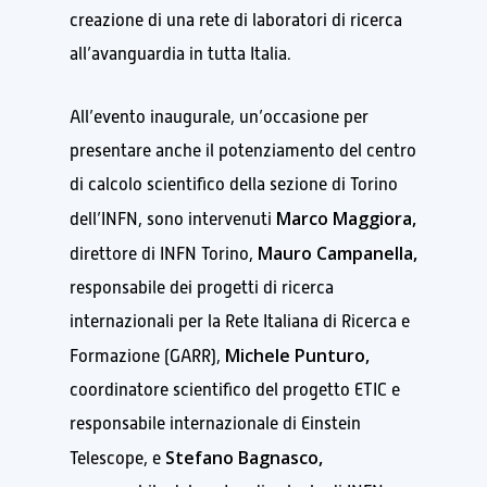
creazione di una rete di laboratori di ricerca
all’avanguardia in tutta Italia.
All’evento inaugurale, un’occasione per
presentare anche il potenziamento del centro
di calcolo scientifico della sezione di Torino
Marco Maggiora,
dell’INFN, sono intervenuti
Mauro Campanella,
direttore di INFN Torino,
responsabile dei progetti di ricerca
internazionali per la Rete Italiana di Ricerca e
Michele Punturo,
Formazione (GARR),
coordinatore scientifico del progetto ETIC e
responsabile internazionale di Einstein
Stefano Bagnasco,
Telescope, e