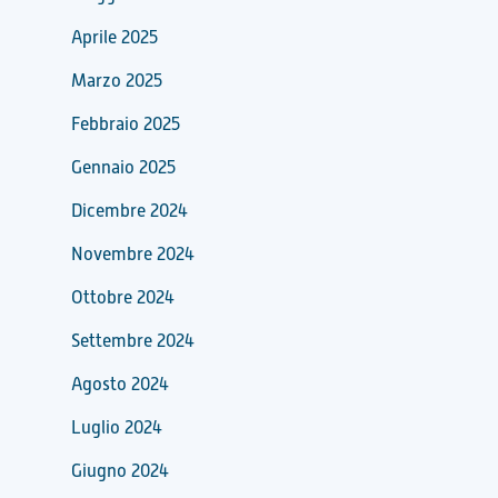
Aprile 2025
Marzo 2025
Febbraio 2025
Gennaio 2025
Dicembre 2024
Novembre 2024
Ottobre 2024
Settembre 2024
Agosto 2024
Luglio 2024
Giugno 2024