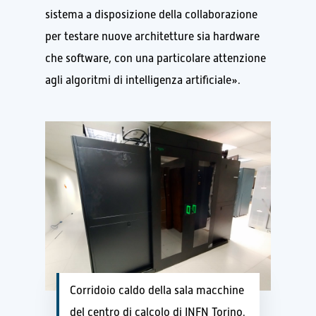
sistema a disposizione della collaborazione
per testare nuove architetture sia hardware
che software, con una particolare attenzione
agli algoritmi di intelligenza artificiale
»
.
Corridoio caldo della sala macchine
del centro di calcolo di INFN Torino.