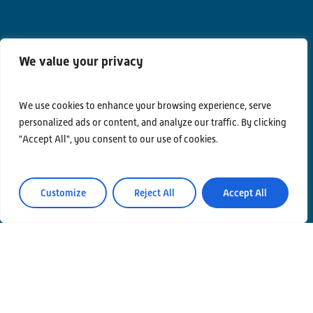
We value your privacy
We use cookies to enhance your browsing experience, serve
personalized ads or content, and analyze our traffic. By clicking
"Accept All", you consent to our use of cookies.
Contatti
Privacy Policy
Customize
Reject All
Accept All
Area Riservata
© Einstein Telescope Italy