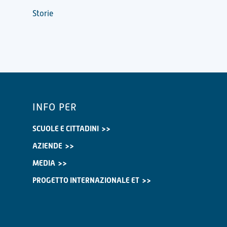
Storie
INFO PER
SCUOLE E CITTADINI
AZIENDE
MEDIA
PROGETTO INTERNAZIONALE ET