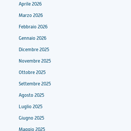
Aprile 2026
Marzo 2026
Febbraio 2026
Gennaio 2026
Dicembre 2025
Novembre 2025
Ottobre 2025
Settembre 2025
Agosto 2025
Luglio 2025
Giugno 2025
Maggio 2025