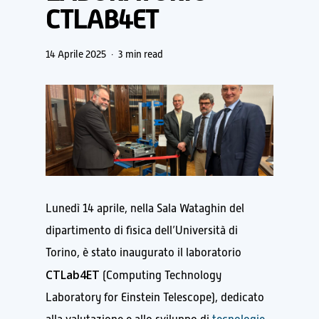
CTLAB4ET
14 Aprile 2025
3 min read
Lunedì 14 aprile, nella Sala Wataghin del
dipartimento di fisica dell’Università di
Torino, è stato inaugurato il laboratorio
CTLab4ET
(Computing Technology
Laboratory for Einstein Telescope), dedicato