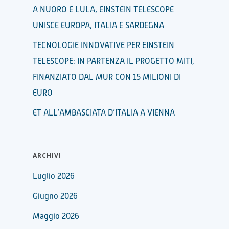
A NUORO E LULA, EINSTEIN TELESCOPE
UNISCE EUROPA, ITALIA E SARDEGNA
TECNOLOGIE INNOVATIVE PER EINSTEIN
TELESCOPE: IN PARTENZA IL PROGETTO MITI,
FINANZIATO DAL MUR CON 15 MILIONI DI
EURO
ET ALL’AMBASCIATA D’ITALIA A VIENNA
ARCHIVI
Luglio 2026
Giugno 2026
Maggio 2026