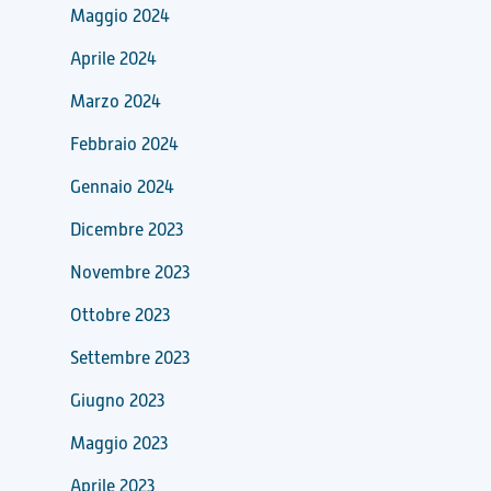
Maggio 2024
Aprile 2024
Marzo 2024
Febbraio 2024
Gennaio 2024
Dicembre 2023
Novembre 2023
Ottobre 2023
Settembre 2023
Giugno 2023
Maggio 2023
Aprile 2023