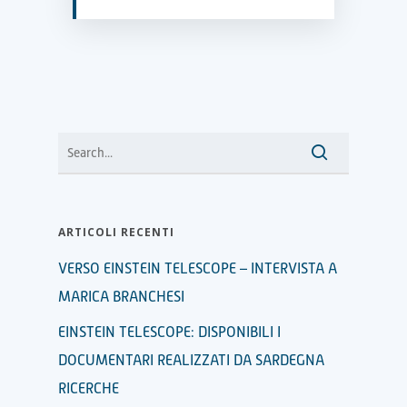
ARTICOLI RECENTI
VERSO EINSTEIN TELESCOPE – INTERVISTA A
MARICA BRANCHESI
EINSTEIN TELESCOPE: DISPONIBILI I
DOCUMENTARI REALIZZATI DA SARDEGNA
RICERCHE