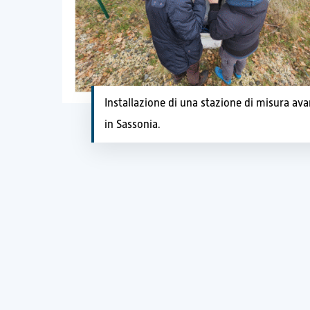
Installazione di una stazione di misura av
in Sassonia.