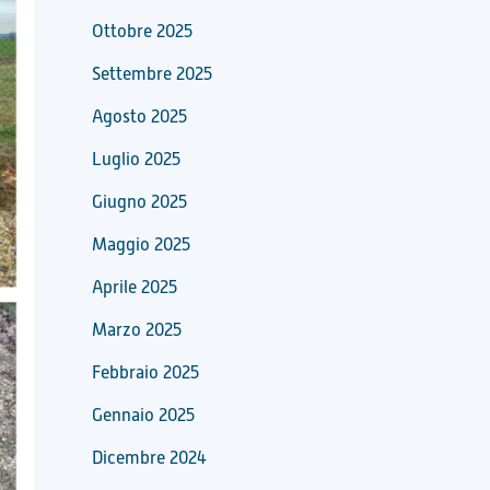
Ottobre 2025
Settembre 2025
Agosto 2025
Luglio 2025
Giugno 2025
Maggio 2025
Aprile 2025
Marzo 2025
Febbraio 2025
Gennaio 2025
Dicembre 2024