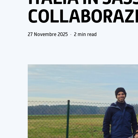
COLLABORAZI
27 Novembre 2025
2 min read