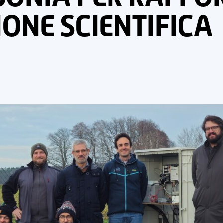
ONE SCIENTIFICA