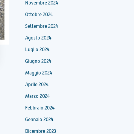
Novembre 2024
Ottobre 2024
Settembre 2024
Agosto 2024
Luglio 2024
Giugno 2024
Maggio 2024
Aprile 2024
Marzo 2024
Febbraio 2024
Gennaio 2024
Dicembre 2023