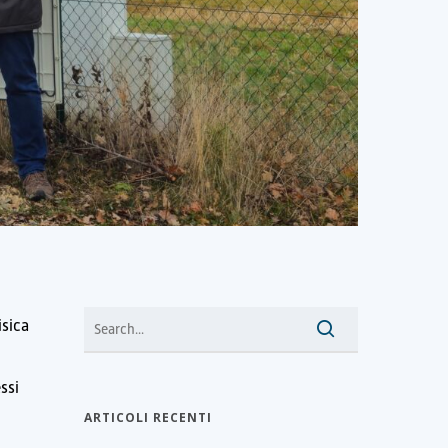
isica
ssi
ARTICOLI RECENTI