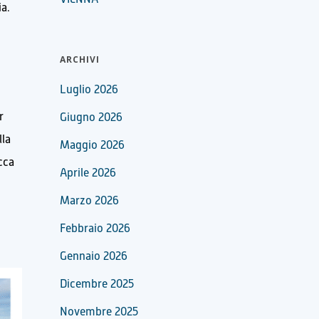
a.
ARCHIVI
Luglio 2026
r
Giugno 2026
lla
Maggio 2026
cca
Aprile 2026
Marzo 2026
Febbraio 2026
Gennaio 2026
Dicembre 2025
Novembre 2025