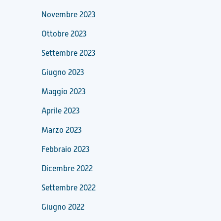
Novembre 2023
Ottobre 2023
Settembre 2023
Giugno 2023
Maggio 2023
Aprile 2023
Marzo 2023
Febbraio 2023
Dicembre 2022
Settembre 2022
Giugno 2022