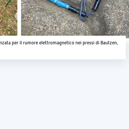
anzata per il rumore elettromagnetico nei pressi di Bautzen,