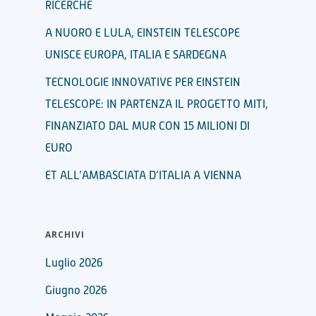
RICERCHE
A NUORO E LULA, EINSTEIN TELESCOPE
UNISCE EUROPA, ITALIA E SARDEGNA
TECNOLOGIE INNOVATIVE PER EINSTEIN
TELESCOPE: IN PARTENZA IL PROGETTO MITI,
FINANZIATO DAL MUR CON 15 MILIONI DI
EURO
ET ALL’AMBASCIATA D’ITALIA A VIENNA
ARCHIVI
Luglio 2026
Giugno 2026