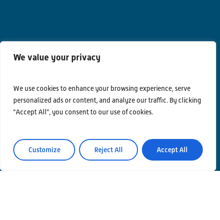
We value your privacy
We use cookies to enhance your browsing experience, serve
personalized ads or content, and analyze our traffic. By clicking
"Accept All", you consent to our use of cookies.
Contatti
Privacy Policy
Customize
Reject All
Accept All
Area Riservata