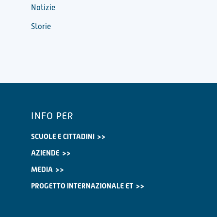
Notizie
Storie
INFO PER
SCUOLE E CITTADINI
AZIENDE
MEDIA
PROGETTO INTERNAZIONALE ET