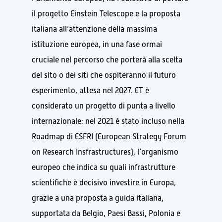
il progetto Einstein Telescope e la proposta
italiana all’attenzione della massima
istituzione europea, in una fase ormai
cruciale nel percorso che porterà alla scelta
del sito o dei siti che ospiteranno il futuro
esperimento, attesa nel 2027. ET è
considerato un progetto di punta a livello
internazionale: nel 2021 è stato incluso nella
Roadmap di ESFRI (European Strategy Forum
on Research Insfrastructures), l’organismo
europeo che indica su quali infrastrutture
scientifiche è decisivo investire in Europa,
grazie a una proposta a guida italiana,
supportata da Belgio, Paesi Bassi, Polonia e