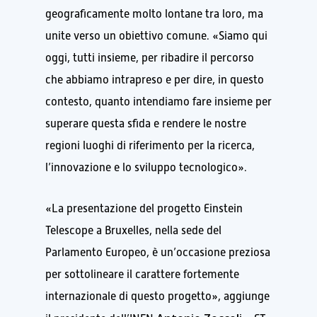
geograficamente molto lontane tra loro, ma
unite verso un obiettivo comune. «Siamo qui
oggi, tutti insieme, per ribadire il percorso
che abbiamo intrapreso e per dire, in questo
contesto, quanto intendiamo fare insieme per
superare questa sfida e rendere le nostre
regioni luoghi di riferimento per la ricerca,
l’innovazione e lo sviluppo tecnologico».
«La presentazione del progetto Einstein
Telescope a Bruxelles, nella sede del
Parlamento Europeo, è un’occasione preziosa
per sottolineare il carattere fortemente
internazionale di questo progetto», aggiunge