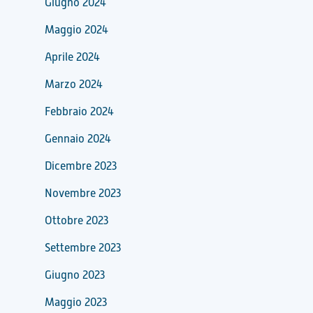
Giugno 2024
Maggio 2024
Aprile 2024
Marzo 2024
Febbraio 2024
Gennaio 2024
Dicembre 2023
Novembre 2023
Ottobre 2023
Settembre 2023
Giugno 2023
Maggio 2023