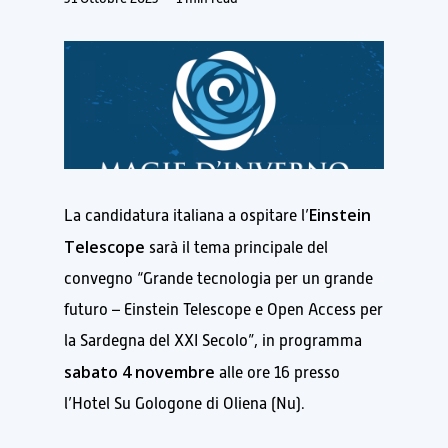
Einstein
La candidatura italiana a ospitare l’
Telescope
sarà il tema principale del
convegno “Grande tecnologia per un grande
futuro – Einstein Telescope e Open Access per
la Sardegna del XXI Secolo”, in programma
sabato 4 novembre
alle ore 16 presso
l’Hotel Su Gologone di Oliena (Nu).