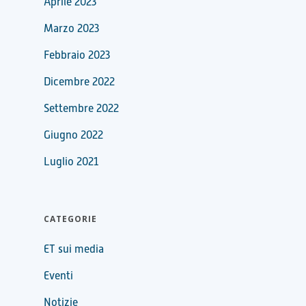
Aprile 2023
Marzo 2023
Febbraio 2023
Dicembre 2022
Settembre 2022
Giugno 2022
Luglio 2021
CATEGORIE
ET sui media
Eventi
Notizie