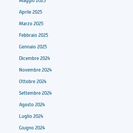
Maggio 2025
Aprile 2025
Marzo 2025
Febbraio 2025
Gennaio 2025
Dicembre 2024
Novembre 2024
Ottobre 2024
Settembre 2024
Agosto 2024
Luglio 2024
Giugno 2024