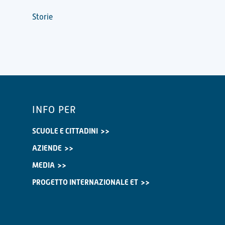
Storie
INFO PER
SCUOLE E CITTADINI
AZIENDE
MEDIA
PROGETTO INTERNAZIONALE ET