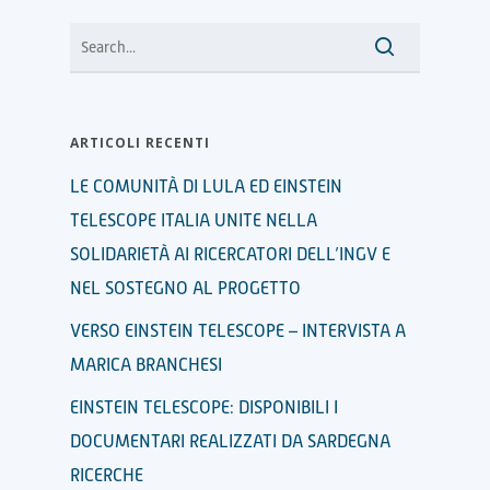
ARTICOLI RECENTI
LE COMUNITÀ DI LULA ED EINSTEIN
TELESCOPE ITALIA UNITE NELLA
SOLIDARIETÀ AI RICERCATORI DELL’INGV E
NEL SOSTEGNO AL PROGETTO
VERSO EINSTEIN TELESCOPE – INTERVISTA A
MARICA BRANCHESI
EINSTEIN TELESCOPE: DISPONIBILI I
DOCUMENTARI REALIZZATI DA SARDEGNA
RICERCHE