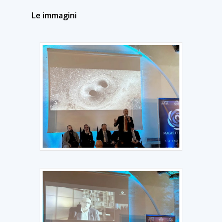
Le immagini