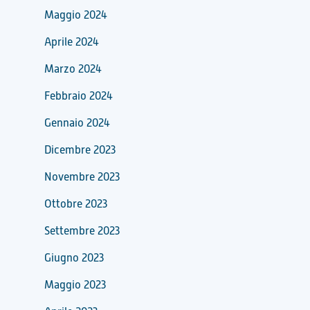
Maggio 2024
Aprile 2024
Marzo 2024
Febbraio 2024
Gennaio 2024
Dicembre 2023
Novembre 2023
Ottobre 2023
Settembre 2023
Giugno 2023
Maggio 2023