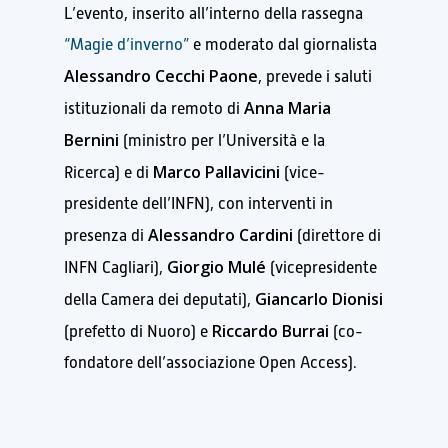
L’evento, inserito all’interno della rassegna
“Magie d’inverno”
e moderato dal giornalista
Alessandro Cecchi Paone
, prevede i saluti
Anna Maria
istituzionali da remoto di
Bernini
(ministro per l’Università e la
Marco Pallavicini
Ricerca) e di
(vice-
presidente dell’INFN), con interventi in
Alessandro Cardini
presenza di
(direttore di
Giorgio Mulé
INFN Cagliari),
(vicepresidente
Giancarlo Dionisi
della Camera dei deputati),
Riccardo Burrai
(prefetto di Nuoro) e
(co-
fondatore dell’associazione Open Access).