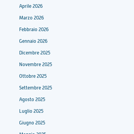
Aprile 2026
Marzo 2026
Febbraio 2026
Gennaio 2026
Dicembre 2025
Novembre 2025
Ottobre 2025
Settembre 2025
Agosto 2025
Luglio 2025
Giugno 2025