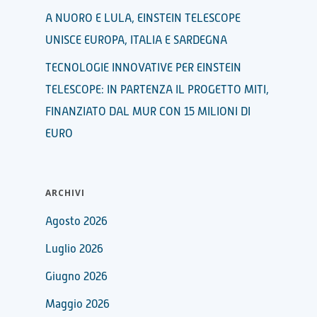
A NUORO E LULA, EINSTEIN TELESCOPE
UNISCE EUROPA, ITALIA E SARDEGNA
TECNOLOGIE INNOVATIVE PER EINSTEIN
TELESCOPE: IN PARTENZA IL PROGETTO MITI,
FINANZIATO DAL MUR CON 15 MILIONI DI
EURO
ARCHIVI
Agosto 2026
Luglio 2026
Giugno 2026
Maggio 2026