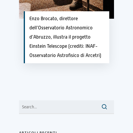
Enzo Brocato, direttore
dell’Osservatorio Astronomico
d’Abruzzo, illustra il progetto
Einstein Telescope (crediti: INAF-
Osservatorio Astrofisico di Arcetri)
ARTICOLI RECENTI