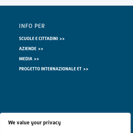
INFO PER
SCUOLE E CITTADINI
AZIENDE
MEDIA
PROGETTO INTERNAZIONALE ET
We value your privacy