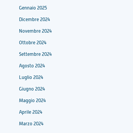
Gennaio 2025
Dicembre 2024
Novembre 2024
Ottobre 2024
Settembre 2024
Agosto 2024
Luglio 2024
Giugno 2024
Maggio 2024
Aprile 2024
Marzo 2024