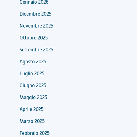
Gennaio 2026
Dicembre 2025
Novembre 2025
Ottobre 2025
Settembre 2025
Agosto 2025
Luglio 2025
Giugno 2025
Maggio 2025
Aprile 2025
Marzo 2025
Febbraio 2025