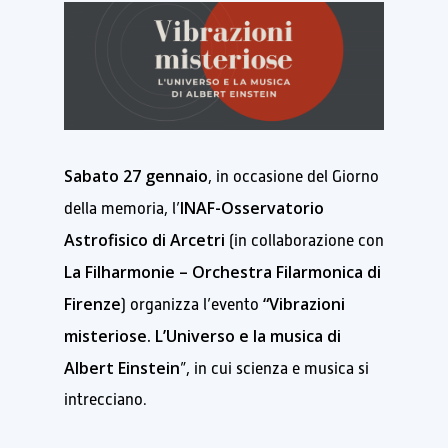
Sabato 27 gennaio
, in occasione del Giorno
INAF-Osservatorio
della memoria, l’
Astrofisico di Arcetri
(in collaborazione con
La Filharmonie – Orchestra Filarmonica di
Firenze
“Vibrazioni
) organizza l’evento
misteriose. L’Universo e la musica di
Albert Einstein
”, in cui scienza e musica si
intrecciano.