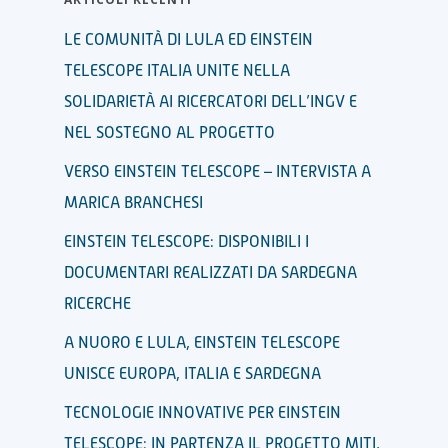
LE COMUNITÀ DI LULA ED EINSTEIN
TELESCOPE ITALIA UNITE NELLA
SOLIDARIETÀ AI RICERCATORI DELL’INGV E
NEL SOSTEGNO AL PROGETTO
VERSO EINSTEIN TELESCOPE – INTERVISTA A
MARICA BRANCHESI
EINSTEIN TELESCOPE: DISPONIBILI I
DOCUMENTARI REALIZZATI DA SARDEGNA
RICERCHE
A NUORO E LULA, EINSTEIN TELESCOPE
UNISCE EUROPA, ITALIA E SARDEGNA
TECNOLOGIE INNOVATIVE PER EINSTEIN
TELESCOPE: IN PARTENZA IL PROGETTO MITI,