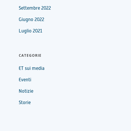
Settembre 2022
Giugno 2022
Luglio 2021
CATEGORIE
ET sui media
Eventi
Notizie
Storie