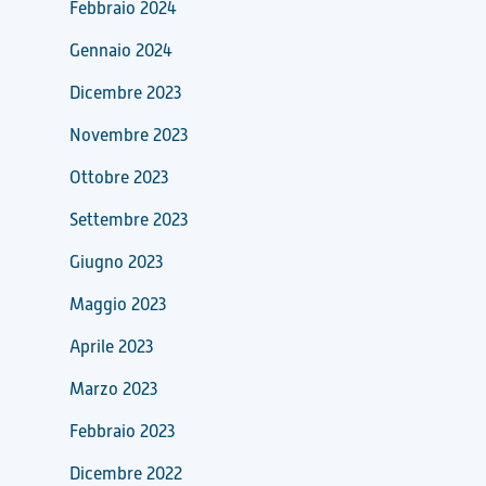
Febbraio 2024
Gennaio 2024
Dicembre 2023
Novembre 2023
Ottobre 2023
Settembre 2023
Giugno 2023
Maggio 2023
Aprile 2023
Marzo 2023
Febbraio 2023
Dicembre 2022