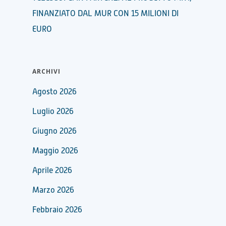
FINANZIATO DAL MUR CON 15 MILIONI DI
EURO
ARCHIVI
Agosto 2026
Luglio 2026
Giugno 2026
Maggio 2026
Aprile 2026
Marzo 2026
Febbraio 2026